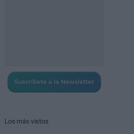
Los más vistos