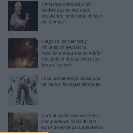
Tom Jones demuestra en
Madrid que su voz sigue
desafiando implacable el paso
del tiempo
Fuego en los cuernos y
millones en ayudas: la
rebelión antitaurina en Alfafar
enciende el debate sobre los
'bous al carrer'
La salud mental ya causa una
de cada cinco bajas laborales
Normativa de ascensores en
comunidades: hasta 40.000
euros de coste para adaptarlos