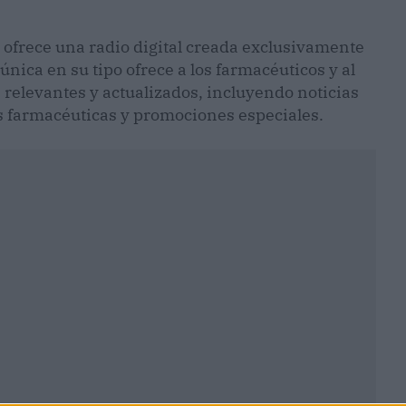
b, ofrece una radio digital creada exclusivamente
única en su tipo ofrece a los farmacéuticos y al
 relevantes y actualizados, incluyendo noticias
s farmacéuticas y promociones especiales.