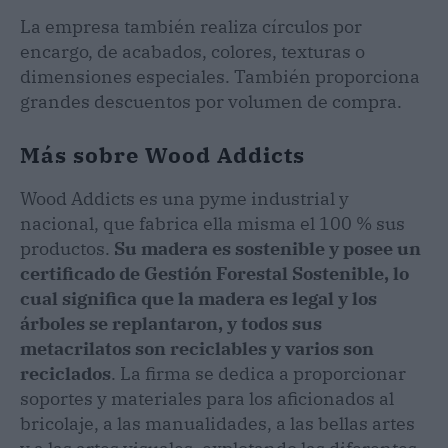
La empresa también realiza círculos por
encargo, de acabados, colores, texturas o
dimensiones especiales. También proporciona
grandes descuentos por volumen de compra.
Más sobre Wood Addicts
Wood Addicts es una pyme industrial y
nacional, que fabrica ella misma el 100 % sus
productos.
Su madera es sostenible y posee un
certificado de Gestión Forestal Sostenible, lo
cual significa que la madera es legal y los
árboles se replantaron, y todos sus
metacrilatos son reciclables y varios son
reciclados
. La firma se dedica a proporcionar
soportes y materiales para los aficionados al
bricolaje, a las manualidades, a las bellas artes