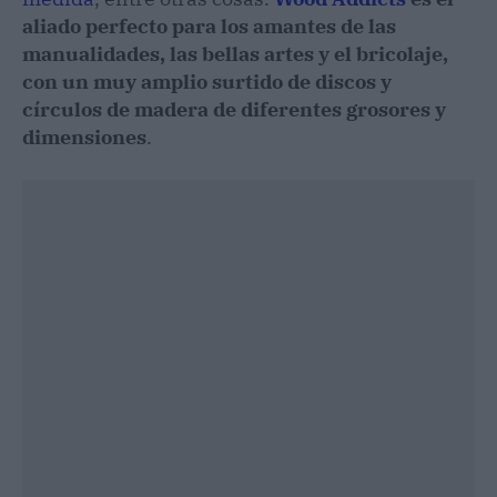
aliado perfecto para los amantes de las
manualidades, las bellas artes y el bricolaje,
con un muy amplio surtido de discos y
círculos de madera de diferentes grosores y
dimensiones
.