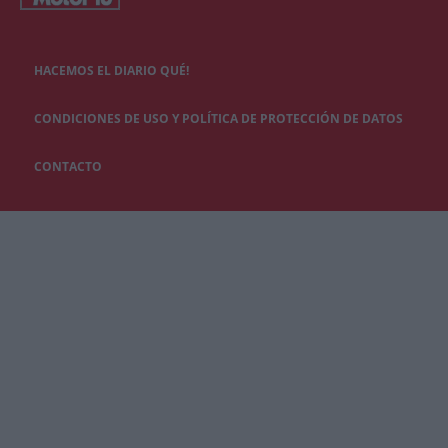
HACEMOS EL DIARIO QUÉ!
CONDICIONES DE USO Y POLÍTICA DE PROTECCIÓN DE DATOS
CONTACTO