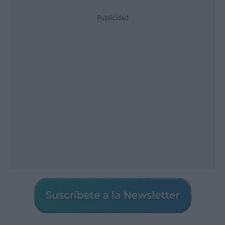
Publicidad