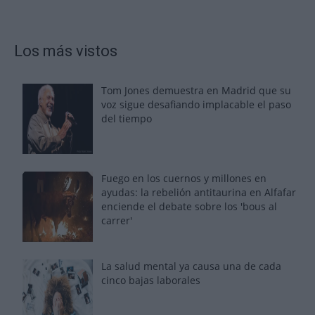
Los más vistos
Tom Jones demuestra en Madrid que su
voz sigue desafiando implacable el paso
del tiempo
Fuego en los cuernos y millones en
ayudas: la rebelión antitaurina en Alfafar
enciende el debate sobre los 'bous al
carrer'
La salud mental ya causa una de cada
cinco bajas laborales