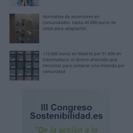
Normativa de ascensores en
comunidades: hasta 40.000 euros de
coste para adaptarlos
110.000 euros en Madrid por 31.000 en
Extremadura: el dinero ahorrado que
necesitas para comprar una vivienda por
comunidad