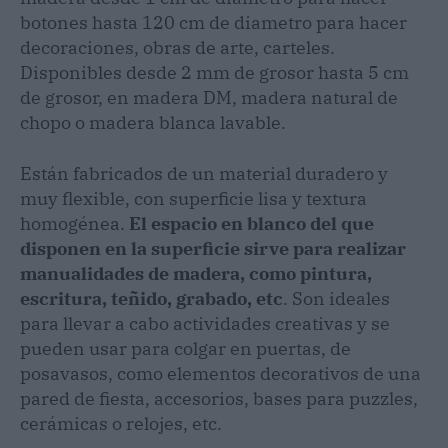
botones hasta 120 cm de diametro para hacer
decoraciones, obras de arte, carteles.
Disponibles desde 2 mm de grosor hasta 5 cm
de grosor, en madera DM, madera natural de
chopo o madera blanca lavable.
Están fabricados de un material duradero y
muy flexible, con superficie lisa y textura
homogénea.
El espacio en blanco del que
disponen en la superficie sirve para realizar
manualidades de madera, como pintura,
escritura, teñido, grabado, etc
. Son ideales
para llevar a cabo actividades creativas y se
pueden usar para colgar en puertas, de
posavasos, como elementos decorativos de una
pared de fiesta, accesorios, bases para puzzles,
cerámicas o relojes, etc.