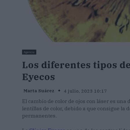
Agencia
Los diferentes tipos d
Eyecos
Marta Suárez
4 julio, 2023 10:17
El cambio de color de ojos con láser es una 
lentillas de color, debido a que consigue la 
permanentes.