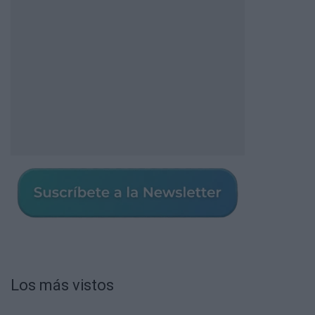
Los más vistos