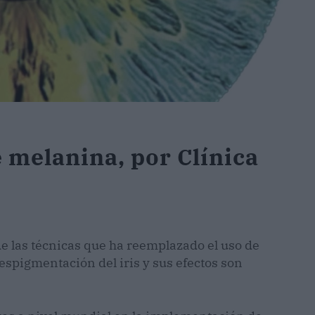
e melanina, por Clínica
de las técnicas que ha reemplazado el uso de
despigmentación del iris y sus efectos son