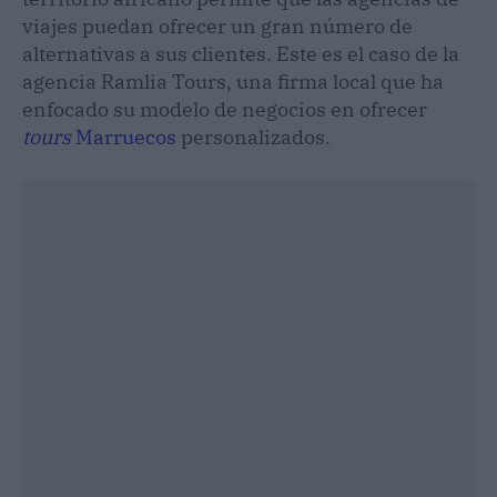
viajes puedan ofrecer un gran número de
alternativas a sus clientes. Este es el caso de la
agencia Ramlia Tours, una firma local que ha
enfocado su modelo de negocios en ofrecer
tours
Marruecos
personalizados.