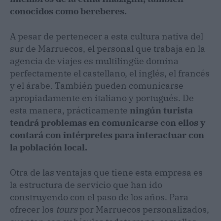
conocidos como bereberes.
A pesar de pertenecer a esta cultura nativa del
sur de Marruecos, el personal que trabaja en la
agencia de viajes es multilingüe domina
perfectamente el castellano, el inglés, el francés
y el árabe. También pueden comunicarse
apropiadamente en italiano y portugués. De
esta manera, prácticamente
ningún turista
tendrá problemas en comunicarse con ellos y
contará con intérpretes para interactuar con
la población local.
Otra de las ventajas que tiene esta empresa es
la estructura de servicio que han ido
construyendo con el paso de los años. Para
ofrecer los
tours
por Marruecos personalizados,