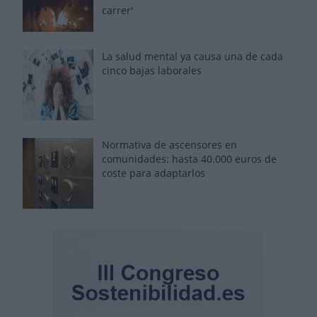
carrer'
La salud mental ya causa una de cada
cinco bajas laborales
Normativa de ascensores en
comunidades: hasta 40.000 euros de
coste para adaptarlos