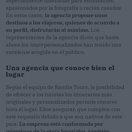
especialmente diseñadas para estudiantes,
apasionados por la fotografía o recién casados.
En estos casos,
la agencia propone unos
destinos a los viajeros, quienes de acuerdo a
su perfil, disfrutarán al máximo.
Los
representantes de la agencia dicen que hasta
ahora los
tours
personalizados han tenido una
excelente acogida en el público.
Una agencia que conoce bien el
lugar
Según el equipo de Ramlia Tours, la posibilidad
de ofrecer a los turistas los itinerarios más
originales y personalizados permite conocer
bien el lugar. Ellos aseguran que cumplen con
este requisito debido a que son nativos de este
país.
La empresa está conformada por
miembros de la etnia Imazighn, también