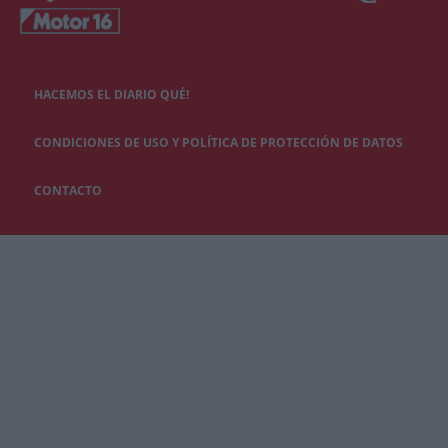
HACEMOS EL DIARIO QUÉ!
CONDICIONES DE USO Y POLÍTICA DE PROTECCIÓN DE DATOS
CONTACTO