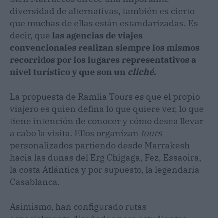
diversidad de alternativas, también es cierto
que muchas de ellas están estandarizadas. Es
decir, que
las agencias de viajes
convencionales realizan siempre los mismos
recorridos por los lugares representativos a
nivel turístico y que son un
cliché
.
La propuesta de Ramlia Tours es que el propio
viajero es quien defina lo que quiere ver, lo que
tiene intención de conocer y cómo desea llevar
a cabo la visita. Ellos organizan
tours
personalizados partiendo desde Marrakesh
hacia las dunas del Erg Chigaga, Fez, Essaoira,
la costa Atlántica y por supuesto, la legendaria
Casablanca.
Asimismo, han configurado rutas