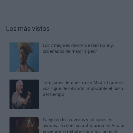
Los más vistos
Los 7 mejores discos de Bad Bunny,
ordenados de mejor a peor
Tom Jones demuestra en Madrid que su
voz sigue desafiando implacable el paso
del tiempo
Fuego en los cuernos y millones en
ayudas: la rebelión antitaurina en Alfafar
enciende el debate sobre los 'bous al