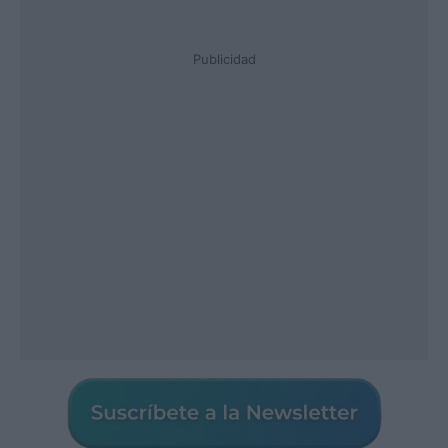
Publicidad