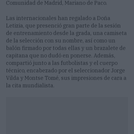
Comunidad de Madrid, Mariano de Paco.
Las internacionales han regalado a Doña
Letizia, que presenció gran parte de la sesión
de entrenamiento desde la grada, una camiseta
de la selección con su nombre, así como un
balón firmado por todas ellas y un brazalete de
capitana que no dudó en ponerse. Además,
compartió junto a las futbolistas y el cuerpo
técnico, encabezado por el seleccionador Jorge
Vilda y Montse Tomé, sus impresiones de cara a
la cita mundialista.