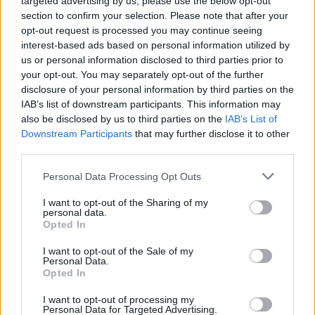
targeted advertising by us, please use the below opt-out
section to confirm your selection. Please note that after your
opt-out request is processed you may continue seeing
interest-based ads based on personal information utilized by
us or personal information disclosed to third parties prior to
your opt-out. You may separately opt-out of the further
disclosure of your personal information by third parties on the
IAB’s list of downstream participants. This information may
also be disclosed by us to third parties on the
IAB’s List of
Downstream Participants
that may further disclose it to other
third parties.
Personal Data Processing Opt Outs
I want to opt-out of the Sharing of my
personal data.
Opted In
I want to opt-out of the Sale of my
Personal Data.
Publicidad
Opted In
I want to opt-out of processing my
Personal Data for Targeted Advertising.