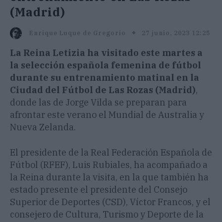
(Madrid)
27 junio, 2023 12:25
Enrique Luque de Gregorio
La Reina Letizia ha visitado este martes a
la selección española femenina de fútbol
durante su entrenamiento matinal en la
Ciudad del Fútbol de Las Rozas (Madrid)
,
donde las de Jorge Vilda se preparan para
afrontar este verano el Mundial de Australia y
Nueva Zelanda.
El presidente de la Real Federación Española de
Fútbol (RFEF), Luis Rubiales, ha acompañado a
la Reina durante la visita, en la que también ha
estado presente el presidente del Consejo
Superior de Deportes (CSD), Víctor Francos, y el
consejero de Cultura, Turismo y Deporte de la