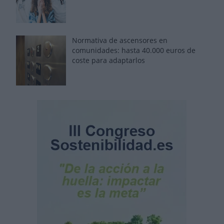
Normativa de ascensores en
comunidades: hasta 40.000 euros de
coste para adaptarlos