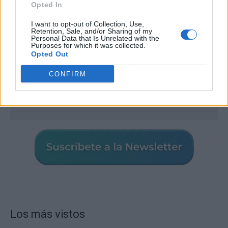
Opted In
I want to opt-out of Collection, Use,
Retention, Sale, and/or Sharing of my
Personal Data that Is Unrelated with the
Purposes for which it was collected.
Opted Out
CONFIRM
Los más vistos