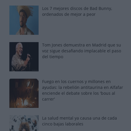
Los 7 mejores discos de Bad Bunny,
ordenados de mejor a peor
Tom Jones demuestra en Madrid que su
voz sigue desafiando implacable el paso
del tiempo
Fuego en los cuernos y millones en
ayudas: la rebelión antitaurina en Alfafar
enciende el debate sobre los 'bous al
carrer'
La salud mental ya causa una de cada
cinco bajas laborales