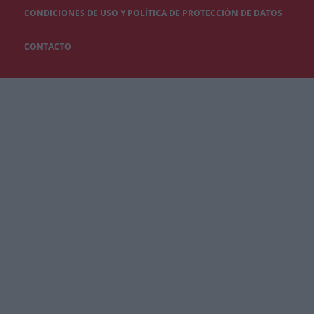
CONDICIONES DE USO Y POLÍTICA DE PROTECCIÓN DE DATOS
CONTACTO