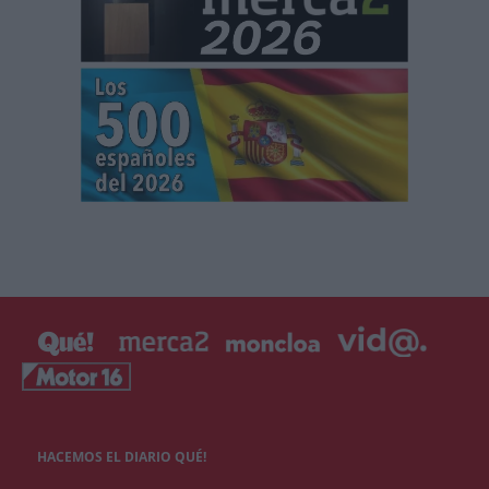
HACEMOS EL DIARIO QUÉ!