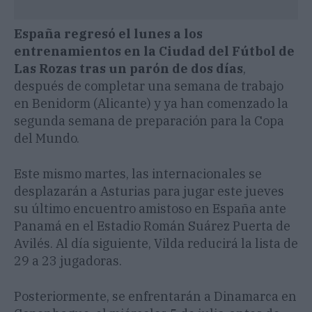
España regresó el lunes a los
entrenamientos en la Ciudad del Fútbol de
Las Rozas tras un parón de dos días
,
después de completar una semana de trabajo
en Benidorm (Alicante) y ya han comenzado la
segunda semana de preparación para la Copa
del Mundo.
Este mismo martes, las internacionales se
desplazarán a Asturias para jugar este jueves
su último encuentro amistoso en España ante
Panamá en el Estadio Román Suárez Puerta de
Avilés. Al día siguiente, Vilda reducirá la lista de
29 a 23 jugadoras.
Posteriormente, se enfrentarán a Dinamarca en