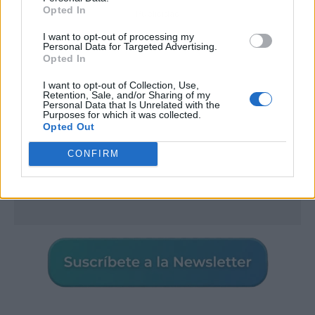
Opted In
Publicidad
I want to opt-out of processing my
Personal Data for Targeted Advertising.
Opted In
I want to opt-out of Collection, Use,
Retention, Sale, and/or Sharing of my
Personal Data that Is Unrelated with the
Purposes for which it was collected.
Opted Out
CONFIRM