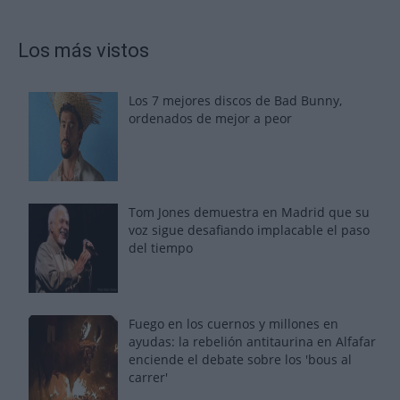
Los más vistos
Los 7 mejores discos de Bad Bunny,
ordenados de mejor a peor
Tom Jones demuestra en Madrid que su
voz sigue desafiando implacable el paso
del tiempo
Fuego en los cuernos y millones en
ayudas: la rebelión antitaurina en Alfafar
enciende el debate sobre los 'bous al
carrer'