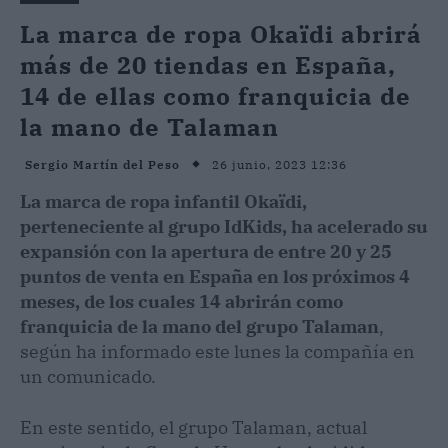
La marca de ropa Okaïdi abrirá
más de 20 tiendas en España,
14 de ellas como franquicia de
la mano de Talaman
26 junio, 2023 12:36
Sergio Martín del Peso
La marca de ropa infantil Okaïdi,
perteneciente al grupo IdKids, ha acelerado su
expansión con la apertura de entre 20 y 25
puntos de venta en España en los próximos 4
meses, de los cuales 14 abrirán como
franquicia de la mano del grupo Talaman
,
según ha informado este lunes la compañía en
un comunicado.
En este sentido, el grupo Talaman, actual