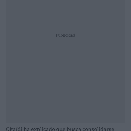
Publicidad
Okaïdi ha explicado que busca consolidarse