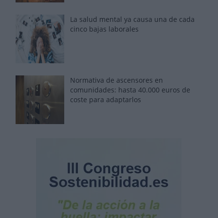
La salud mental ya causa una de cada
cinco bajas laborales
Normativa de ascensores en
comunidades: hasta 40.000 euros de
coste para adaptarlos