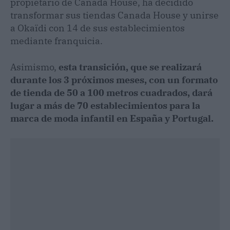
propietario de Canada House, ha decidido
transformar sus tiendas Canada House y unirse
a Okaïdi con 14 de sus establecimientos
mediante franquicia.
Asimismo,
esta transición, que se realizará
durante los 3 próximos meses, con un formato
de tienda de 50 a 100 metros cuadrados, dará
lugar a más de 70 establecimientos para la
marca de moda infantil en España y Portugal.