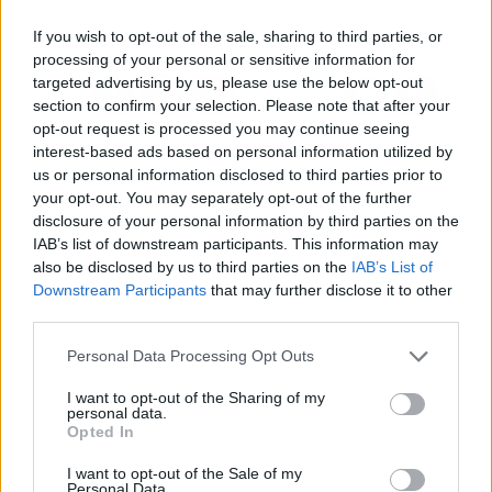
Málaga
If you wish to opt-out of the sale, sharing to third parties, or
processing of your personal or sensitive information for
targeted advertising by us, please use the below opt-out
section to confirm your selection. Please note that after your
opt-out request is processed you may continue seeing
interest-based ads based on personal information utilized by
us or personal information disclosed to third parties prior to
your opt-out. You may separately opt-out of the further
disclosure of your personal information by third parties on the
IAB’s list of downstream participants. This information may
also be disclosed by us to third parties on the
IAB’s List of
Downstream Participants
that may further disclose it to other
third parties.
Personal Data Processing Opt Outs
I want to opt-out of the Sharing of my
personal data.
Opted In
I want to opt-out of the Sale of my
Personal Data.