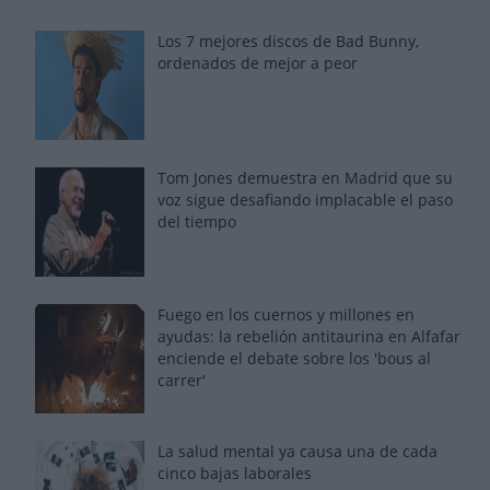
Los 7 mejores discos de Bad Bunny,
ordenados de mejor a peor
Tom Jones demuestra en Madrid que su
voz sigue desafiando implacable el paso
del tiempo
Fuego en los cuernos y millones en
ayudas: la rebelión antitaurina en Alfafar
enciende el debate sobre los 'bous al
carrer'
La salud mental ya causa una de cada
cinco bajas laborales