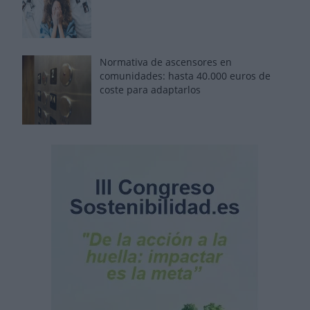
Normativa de ascensores en
comunidades: hasta 40.000 euros de
coste para adaptarlos