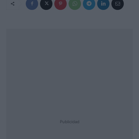
Publicidad