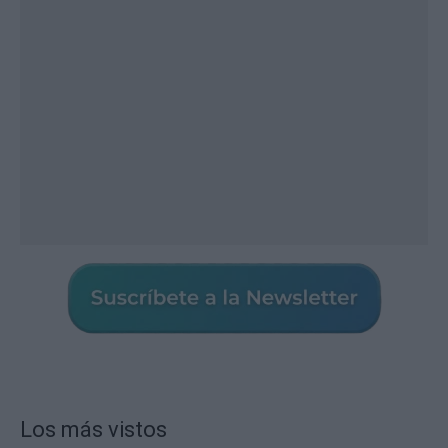
Los más vistos