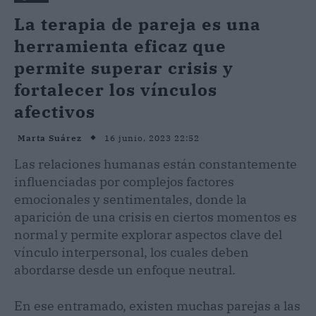
La terapia de pareja es una
herramienta eficaz que
permite superar crisis y
fortalecer los vínculos
afectivos
16 junio, 2023 22:52
Marta Suárez
Las relaciones humanas están constantemente
influenciadas por complejos factores
emocionales y sentimentales, donde la
aparición de una crisis en ciertos momentos es
normal y permite explorar aspectos clave del
vínculo interpersonal, los cuales deben
abordarse desde un enfoque neutral.
En ese entramado, existen muchas parejas a las