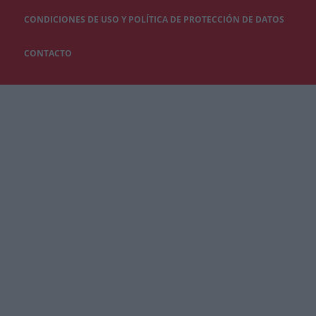
CONDICIONES DE USO Y POLÍTICA DE PROTECCIÓN DE DATOS
CONTACTO