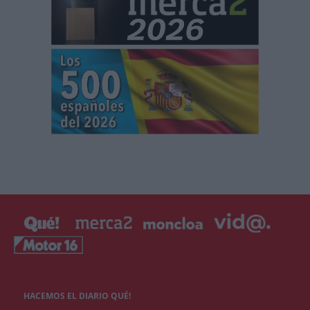
HACEMOS EL DIARIO QUÉ!