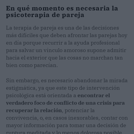
En qué momento es necesaria la
psicoterapia de pareja
La terapia de pareja es una de las decisiones
más difíciles que deben afrontar las parejas hoy
en día porque recurrir a la ayuda profesional
para salvar un vínculo amoroso supone admitir
hacia el exterior que las cosas no marchan tan
bien como parecían.
Sin embargo, es necesario abandonar la mirada
estigmática, ya que este tipo de intervención
psicológica está orientada a
encontrar el
verdadero foco de conflicto de una crisis para
recuperar la relación
, potenciar la
convivencia, o, en casos inexorables, contar con
mayor información para tomar una decisión de
ruptura meditada y lo menos dolorosa posible.