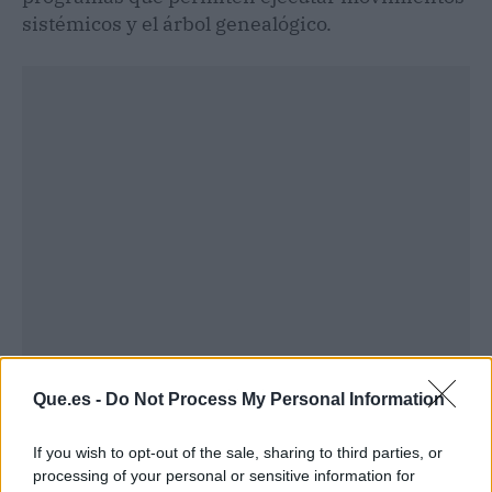
sistémicos y el árbol genealógico.
Publicidad
Que.es -
Do Not Process My Personal Information
If you wish to opt-out of the sale, sharing to third parties, or
processing of your personal or sensitive information for