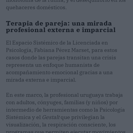
quehaceres domésticos.
Terapia de pareja: una mirada
profesional externa e imparcial
El Espacio Sistémico de la Licenciada en
Psicología, Fabiana Pérez Marset, para estos
casos donde las parejas transitan una crisis
representa un enfoque humanista de
acompañamiento emocional gracias a una
mirada externa e imparcial.
En este marco, la profesional uruguaya trabaja
con adultos, cónyuges, familias (y niños) por
intermedio de herramientas como la Psicología
Sistémica y el
Gestalt
que privilegian la
visualización, la respiración consciente, los
programas que permiten ejecutar movimientos