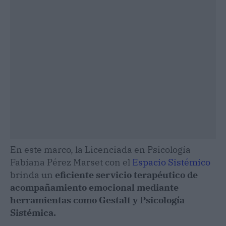
En este marco, la Licenciada en Psicología
Fabiana Pérez Marset con el
Espacio Sistémico
brinda un
eficiente servicio terapéutico de
acompañamiento emocional mediante
herramientas como Gestalt y Psicología
Sistémica.