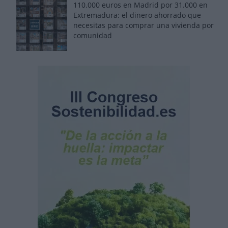
110.000 euros en Madrid por 31.000 en
Extremadura: el dinero ahorrado que
necesitas para comprar una vivienda por
comunidad