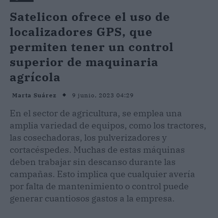
Satelicon ofrece el uso de
localizadores GPS, que
permiten tener un control
superior de maquinaria
agrícola
9 junio, 2023 04:29
Marta Suárez
En el sector de agricultura, se emplea una
amplia variedad de equipos, como los tractores,
las cosechadoras, los pulverizadores y
cortacéspedes. Muchas de estas máquinas
deben trabajar sin descanso durante las
campañas. Esto implica que cualquier avería
por falta de mantenimiento o control puede
generar cuantiosos gastos a la empresa.