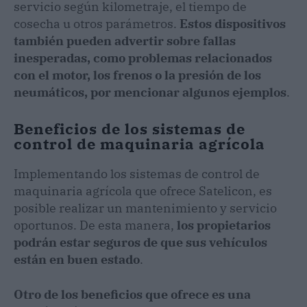
servicio según kilometraje, el tiempo de
cosecha u otros parámetros.
Estos dispositivos
también pueden advertir sobre fallas
inesperadas, como problemas relacionados
con el motor, los frenos o la presión de los
neumáticos, por mencionar algunos ejemplos
.
Beneficios de los sistemas de
control de maquinaria agrícola
Implementando los sistemas de control de
maquinaria agrícola que ofrece Satelicon, es
posible realizar un mantenimiento y servicio
oportunos. De esta manera,
los propietarios
podrán estar seguros de que sus vehículos
están en buen estado
.
Otro de los beneficios que ofrece es una