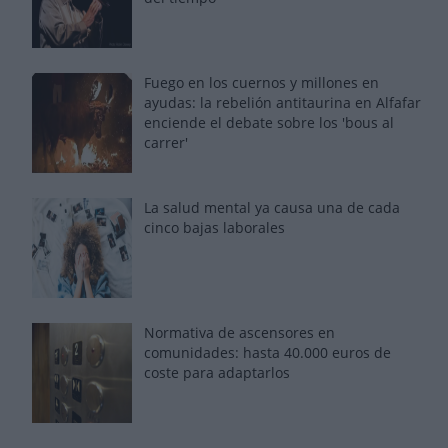
Fuego en los cuernos y millones en
ayudas: la rebelión antitaurina en Alfafar
enciende el debate sobre los 'bous al
carrer'
La salud mental ya causa una de cada
cinco bajas laborales
Normativa de ascensores en
comunidades: hasta 40.000 euros de
coste para adaptarlos