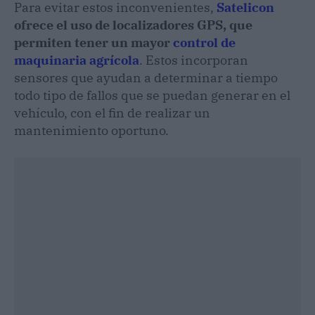
Para evitar estos inconvenientes,
Satelicon
ofrece el uso de localizadores GPS, que
permiten tener un mayor
control de
maquinaria agrícola
. Estos incorporan
sensores que ayudan a determinar a tiempo
todo tipo de fallos que se puedan generar en el
vehículo, con el fin de realizar un
mantenimiento oportuno.