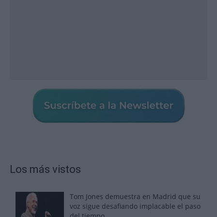
Los más vistos
Tom Jones demuestra en Madrid que su
voz sigue desafiando implacable el paso
del tiempo