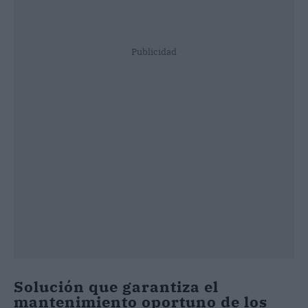
Publicidad
Solución que garantiza el
mantenimiento oportuno de los