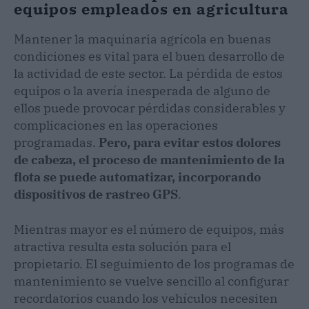
equipos empleados en agricultura
Mantener la maquinaria agrícola en buenas
condiciones es vital para el buen desarrollo de
la actividad de este sector. La pérdida de estos
equipos o la avería inesperada de alguno de
ellos puede provocar pérdidas considerables y
complicaciones en las operaciones
programadas.
Pero, para evitar estos dolores
de cabeza, el proceso de mantenimiento de la
flota se puede automatizar, incorporando
dispositivos de rastreo GPS
.
Mientras mayor es el número de equipos, más
atractiva resulta esta solución para el
propietario. El seguimiento de los programas de
mantenimiento se vuelve sencillo al configurar
recordatorios cuando los vehículos necesiten