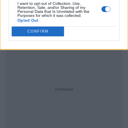
I want to opt-out of Collection, Use,
Retention, Sale, and/or Sharing of my
Personal Data that Is Unrelated with the
Purposes for which it was collected.
Opted Out
CONFIRM
Publicidad