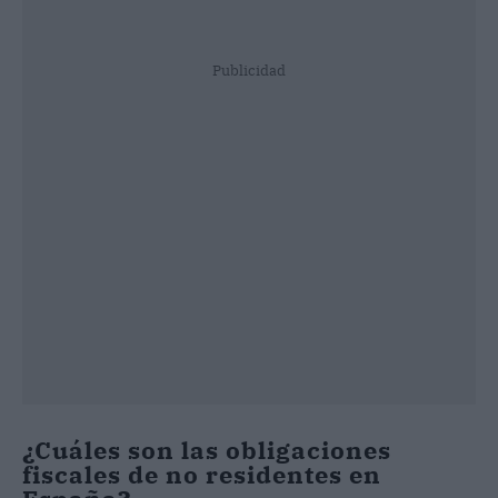
Publicidad
¿Cuáles son las obligaciones
fiscales de no residentes en