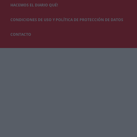
HACEMOS EL DIARIO QUÉ!
CONDICIONES DE USO Y POLÍTICA DE PROTECCIÓN DE DATOS
CONTACTO