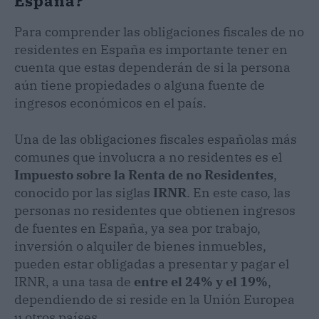
España?
Para comprender las obligaciones fiscales de no
residentes en España es importante tener en
cuenta que estas dependerán de si la persona
aún tiene propiedades o alguna fuente de
ingresos económicos en el país.
Una de las obligaciones fiscales españolas más
comunes que involucra a no residentes es el
Impuesto sobre la Renta de no Residentes
,
conocido por las siglas
IRNR
. En este caso, las
personas no residentes que obtienen ingresos
de fuentes en España, ya sea por trabajo,
inversión o alquiler de bienes inmuebles,
pueden estar obligadas a presentar y pagar el
IRNR, a una tasa de
entre el 24% y el 19%
,
dependiendo de si reside en la Unión Europea
u otros países.