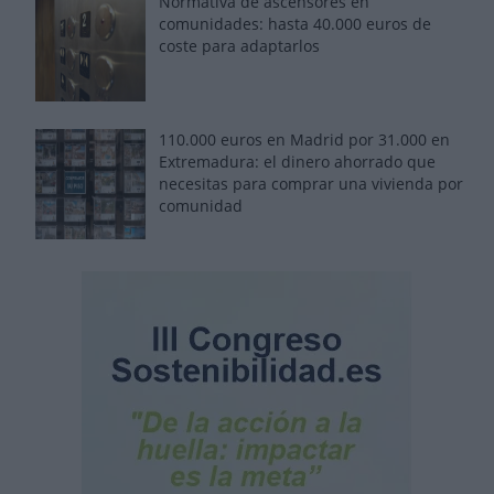
Normativa de ascensores en
comunidades: hasta 40.000 euros de
coste para adaptarlos
110.000 euros en Madrid por 31.000 en
Extremadura: el dinero ahorrado que
necesitas para comprar una vivienda por
comunidad