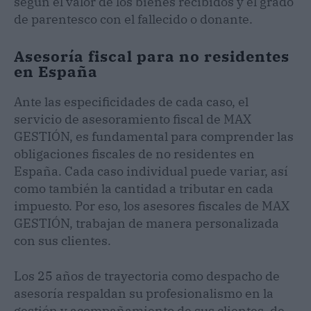
según el valor de los bienes recibidos y el grado
de parentesco con el fallecido o donante.
Asesoría fiscal para no residentes
en España
Ante las especificidades de cada caso, el
servicio de asesoramiento fiscal de MAX
GESTIÓN, es fundamental para comprender las
obligaciones fiscales de no residentes en
España. Cada caso individual puede variar, así
como también la cantidad a tributar en cada
impuesto. Por eso, los asesores fiscales de MAX
GESTIÓN, trabajan de manera personalizada
con sus clientes.
Los 25 años de trayectoria como despacho de
asesoría respaldan su profesionalismo en la
gestión y acompañamiento de sus clientes, de