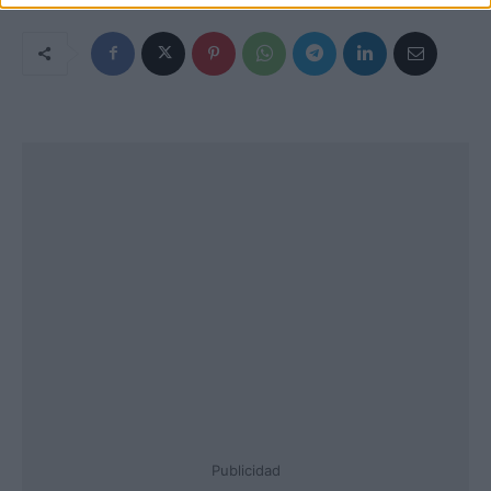
Publicidad