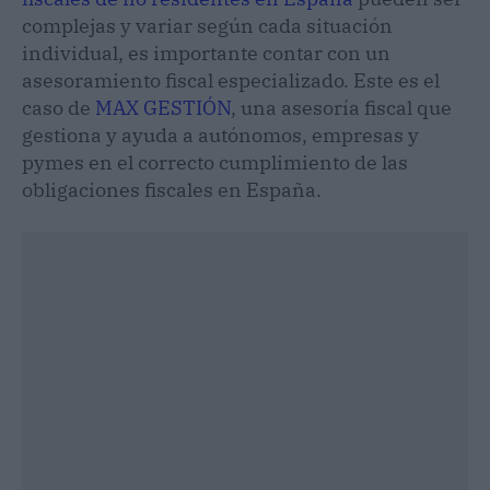
complejas y variar según cada situación
individual, es importante contar con un
asesoramiento fiscal especializado. Este es el
caso de
MAX GESTIÓN
, una asesoría fiscal que
gestiona y ayuda a autónomos, empresas y
pymes en el correcto cumplimiento de las
obligaciones fiscales en España.