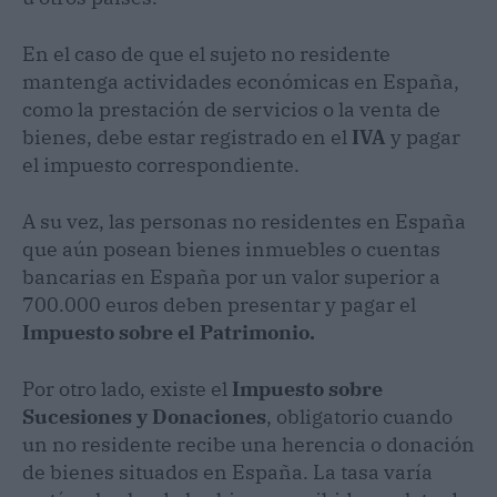
En el caso de que el sujeto no residente
mantenga actividades económicas en España,
como la prestación de servicios o la venta de
bienes, debe estar registrado en el
IVA
y pagar
el impuesto correspondiente.
A su vez, las personas no residentes en España
que aún posean bienes inmuebles o cuentas
bancarias en España por un valor superior a
700.000 euros deben presentar y pagar el
Impuesto sobre el Patrimonio.
Por otro lado, existe el
Impuesto sobre
Sucesiones y Donaciones
, obligatorio cuando
un no residente recibe una herencia o donación
de bienes situados en España. La tasa varía