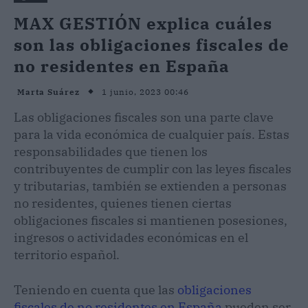
MAX GESTIÓN explica cuáles
son las obligaciones fiscales de
no residentes en España
1 junio, 2023 00:46
Marta Suárez
Las obligaciones fiscales son una parte clave
para la vida económica de cualquier país. Estas
responsabilidades que tienen los
contribuyentes de cumplir con las leyes fiscales
y tributarias, también se extienden a personas
no residentes, quienes tienen ciertas
obligaciones fiscales si mantienen posesiones,
ingresos o actividades económicas en el
territorio español.
Teniendo en cuenta que las
obligaciones
fiscales de no residentes en España
pueden ser