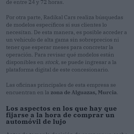
de entre 24 y 72 horas.
Por otra parte, Radikal Cars realiza búsquedas
de modelos específicos si sus clientes lo
necesitan. De esta manera, es posible acceder a
un vehículo de alta gama sin sobreprecios ni
tener que esperar meses para concretar la
operación. Para revisar qué modelos están
disponibles en
stock,
se puede ingresar a la
plataforma digital de este concesionario.
Las oficinas principales de esta empresa se
encuentran en la
zona de Alguazas, Murcia
.
Los aspectos en los que hay que
fijarse a la hora de comprar un
automóvil de lujo