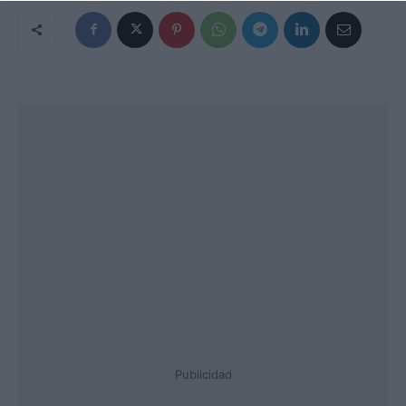
Publicidad