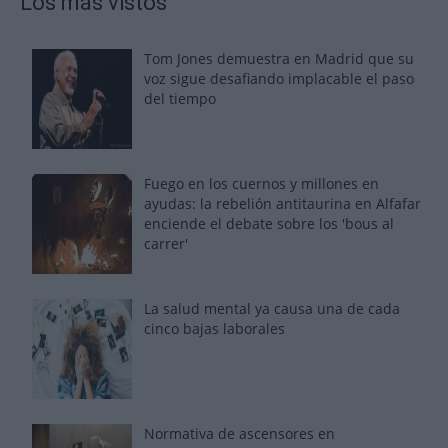
Los más vistos
Tom Jones demuestra en Madrid que su
voz sigue desafiando implacable el paso
del tiempo
Fuego en los cuernos y millones en
ayudas: la rebelión antitaurina en Alfafar
enciende el debate sobre los 'bous al
carrer'
La salud mental ya causa una de cada
cinco bajas laborales
Normativa de ascensores en