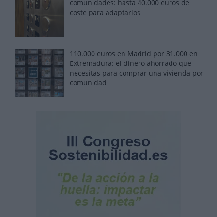
comunidades: hasta 40.000 euros de
coste para adaptarlos
110.000 euros en Madrid por 31.000 en
Extremadura: el dinero ahorrado que
necesitas para comprar una vivienda por
comunidad