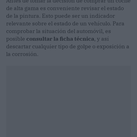
Antes de tomar la decisión de comprar un coche
de alta gama es conveniente revisar el estado
de la pintura. Esto puede ser un indicador
relevante sobre el estado de un vehículo. Para
comprobar la situación del automóvil, es
posible
consultar la ficha técnica
, y así
descartar cualquier tipo de golpe o exposición a
la corrosión.