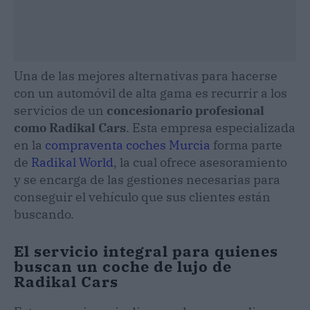
Una de las mejores alternativas para hacerse
con un automóvil de alta gama es recurrir a los
servicios de un
concesionario profesional
como Radikal Cars
. Esta empresa especializada
en la
compraventa coches Murcia
forma parte
de
Radikal World
, la cual ofrece asesoramiento
y se encarga de las gestiones necesarias para
conseguir el vehículo que sus clientes están
buscando.
El servicio integral para quienes
buscan un coche de lujo de
Radikal Cars