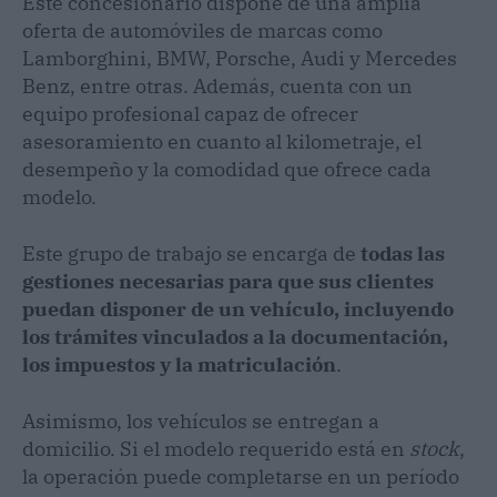
Este concesionario dispone de una amplia
oferta de automóviles de marcas como
Lamborghini, BMW, Porsche, Audi y Mercedes
Benz, entre otras. Además, cuenta con un
equipo profesional capaz de ofrecer
asesoramiento en cuanto al kilometraje, el
desempeño y la comodidad que ofrece cada
modelo.
Este grupo de trabajo se encarga de
todas las
gestiones necesarias para que sus clientes
puedan disponer de un vehículo, incluyendo
los trámites vinculados a la documentación,
los impuestos y la matriculación
.
Asimismo, los vehículos se entregan a
domicilio. Si el modelo requerido está en
stock
,
la operación puede completarse en un período