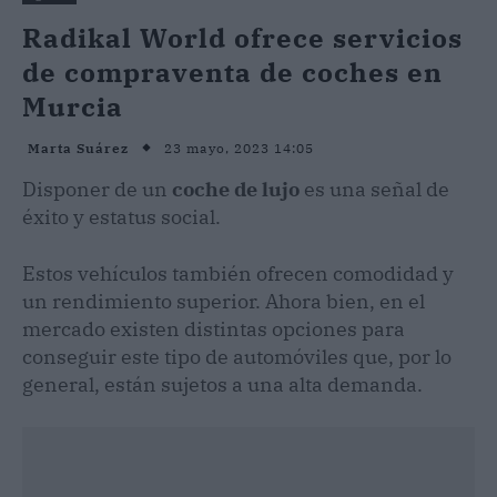
Radikal World ofrece servicios
de compraventa de coches en
Murcia
23 mayo, 2023 14:05
Marta Suárez
Disponer de un
coche de lujo
es una señal de
éxito y estatus social.
Estos vehículos también ofrecen comodidad y
un rendimiento superior. Ahora bien, en el
mercado existen distintas opciones para
conseguir este tipo de automóviles que, por lo
general, están sujetos a una alta demanda.