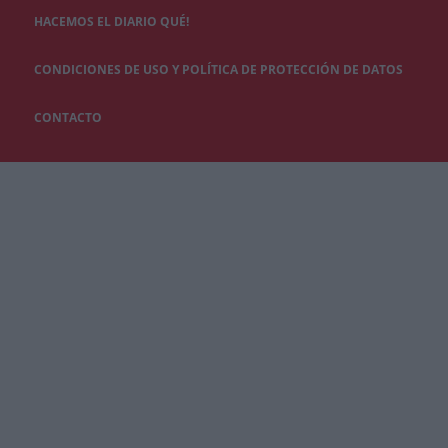
HACEMOS EL DIARIO QUÉ!
CONDICIONES DE USO Y POLÍTICA DE PROTECCIÓN DE DATOS
CONTACTO