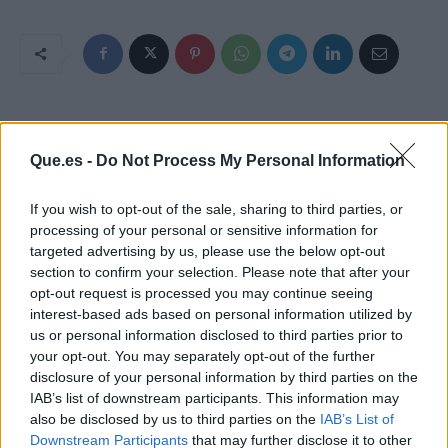
Que.es -
Do Not Process My Personal Information
If you wish to opt-out of the sale, sharing to third parties, or
processing of your personal or sensitive information for
targeted advertising by us, please use the below opt-out
section to confirm your selection. Please note that after your
opt-out request is processed you may continue seeing
interest-based ads based on personal information utilized by
us or personal information disclosed to third parties prior to
your opt-out. You may separately opt-out of the further
disclosure of your personal information by third parties on the
IAB’s list of downstream participants. This information may
also be disclosed by us to third parties on the
IAB’s List of
Publicidad
Downstream Participants
that may further disclose it to other