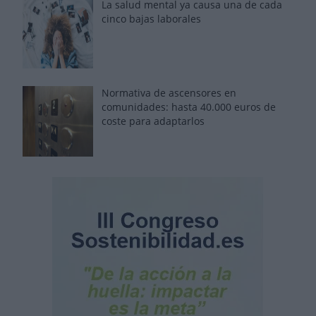
La salud mental ya causa una de cada
cinco bajas laborales
Normativa de ascensores en
comunidades: hasta 40.000 euros de
coste para adaptarlos