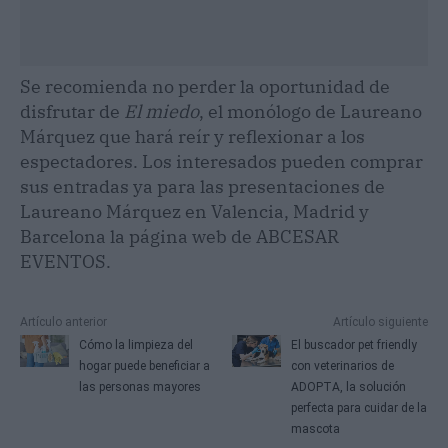
Se recomienda no perder la oportunidad de
disfrutar de
El miedo
, el monólogo de Laureano
Márquez que hará reír y reflexionar a los
espectadores. Los interesados pueden comprar
sus entradas ya para las presentaciones de
Laureano Márquez en Valencia, Madrid y
Barcelona la página web de ABCESAR
EVENTOS.
Artículo anterior
Artículo siguiente
Cómo la limpieza del
El buscador pet friendly
hogar puede beneficiar a
con veterinarios de
las personas mayores
ADOPTA, la solución
perfecta para cuidar de la
mascota