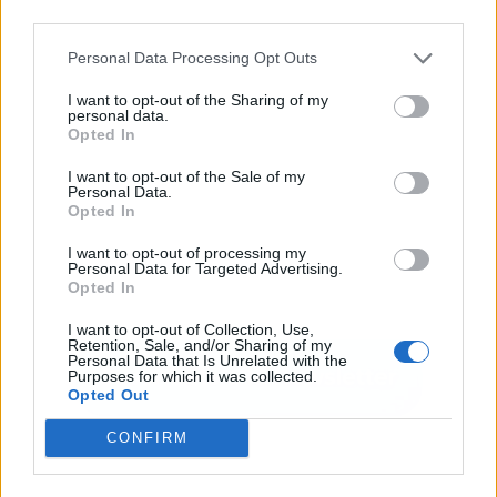
third parties.
Personal Data Processing Opt Outs
I want to opt-out of the Sharing of my
personal data.
Opted In
I want to opt-out of the Sale of my
Personal Data.
Opted In
I want to opt-out of processing my
Personal Data for Targeted Advertising.
Opted In
I want to opt-out of Collection, Use,
Retention, Sale, and/or Sharing of my
Personal Data that Is Unrelated with the
Purposes for which it was collected.
Opted Out
CONFIRM