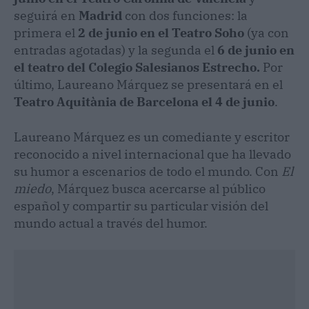
seguirá en
Madrid
con dos funciones: la
primera el
2 de junio en el Teatro Soho
(ya con
entradas agotadas) y la segunda el
6 de junio en
el teatro del Colegio Salesianos Estrecho.
Por
último, Laureano Márquez se presentará en el
Teatro Aquitània de Barcelona el 4 de junio
.
Laureano Márquez es un comediante y escritor
reconocido a nivel internacional que ha llevado
su humor a escenarios de todo el mundo. Con
El
miedo
, Márquez busca acercarse al público
español y compartir su particular visión del
mundo actual a través del humor.