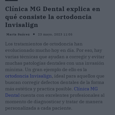
Clínica MG Dental explica en
qué consiste la ortodoncia
Invisalign
23 mayo, 2023 11:05
Marta Suárez
Los tratamientos de ortodoncia han
evolucionado mucho hoy en día. Por eso, hay
varias técnicas que ayudan a corregir y evitar
muchas patologías dentales con una invasión
mínima. Un gran ejemplo de ello es la
ortodoncia Invisalign
, ideal para aquellos que
buscan corregir defectos dentales de la forma
más estética y practica posible.
Clínica MG
Dental
cuenta con excelentes profesionales al
momento de diagnosticar y tratar de manera
personalizada a cada paciente.