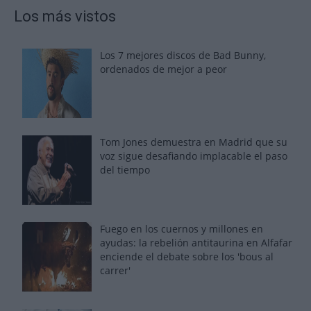
Los más vistos
Los 7 mejores discos de Bad Bunny,
ordenados de mejor a peor
Tom Jones demuestra en Madrid que su
voz sigue desafiando implacable el paso
del tiempo
Fuego en los cuernos y millones en
ayudas: la rebelión antitaurina en Alfafar
enciende el debate sobre los 'bous al
carrer'