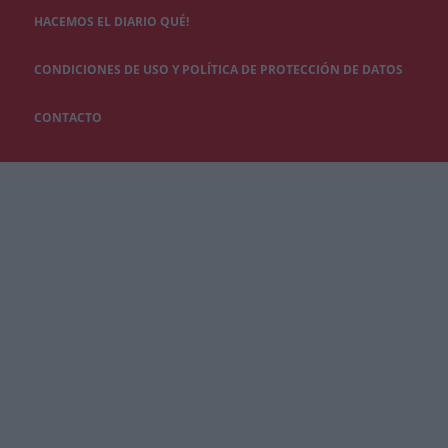
HACEMOS EL DIARIO QUÉ!
CONDICIONES DE USO Y POLÍTICA DE PROTECCIÓN DE DATOS
CONTACTO