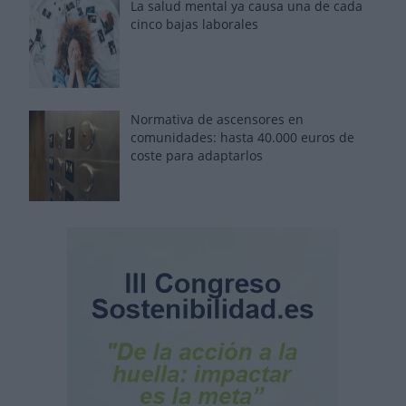
La salud mental ya causa una de cada
cinco bajas laborales
Normativa de ascensores en
comunidades: hasta 40.000 euros de
coste para adaptarlos