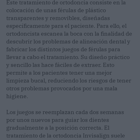
Este tratamiento de ortodoncia consiste en la
colocación de unas férulas de plástico
transparentes y removibles, diseñadas
específicamente para el paciente. Para ello, el
ortodoncista escanea la boca con la finalidad de
descubrir los problemas de alineación dental y
fabricar los distintos juegos de férulas para
llevar a cabo el tratamiento. Su diseño práctico
y sencillo las hace fáciles de extraer. Esto
permite a los pacientes tener una mejor
limpieza bucal, reduciendo los riesgos de tener
otros problemas provocados por una mala
higiene.
Los juegos se reemplazan cada dos semanas
por unos nuevos para guiar los dientes
gradualmente a la posición correcta. El
tratamiento de la ortodoncia Invisalign suele