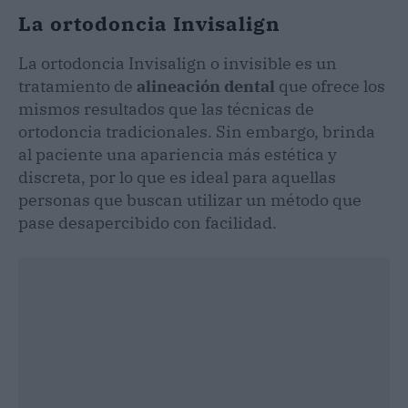
La ortodoncia Invisalign
La ortodoncia Invisalign o invisible es un
tratamiento de
alineación dental
que ofrece los
mismos resultados que las técnicas de
ortodoncia tradicionales. Sin embargo, brinda
al paciente una apariencia más estética y
discreta, por lo que es ideal para aquellas
personas que buscan utilizar un método que
pase desapercibido con facilidad.