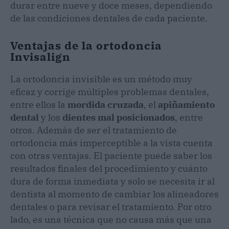
durar entre nueve y doce meses, dependiendo
de las condiciones dentales de cada paciente.
Ventajas de la ortodoncia
Invisalign
La ortodoncia invisible es un método muy
eficaz y corrige múltiples problemas dentales,
entre ellos la
mordida cruzada
, el
apiñamiento
dental
y los
dientes mal posicionados
, entre
otros. Además de ser el tratamiento de
ortodoncia más imperceptible a la vista cuenta
con otras ventajas. El paciente puede saber los
resultados finales del procedimiento y cuánto
dura de forma inmediata y solo se necesita ir al
dentista al momento de cambiar los alineadores
dentales o para revisar el tratamiento. Por otro
lado, es una técnica que no causa más que una