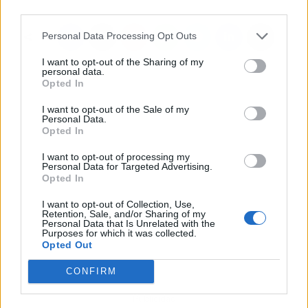
third parties.
Personal Data Processing Opt Outs
I want to opt-out of the Sharing of my
personal data.
Opted In
I want to opt-out of the Sale of my
Personal Data.
Opted In
I want to opt-out of processing my
Personal Data for Targeted Advertising.
Opted In
I want to opt-out of Collection, Use,
Retention, Sale, and/or Sharing of my
Personal Data that Is Unrelated with the
Purposes for which it was collected.
Opted Out
CONFIRM
Publicidad