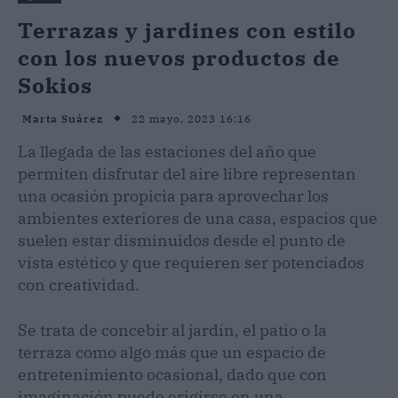
Terrazas y jardines con estilo
con los nuevos productos de
Sokios
22 mayo, 2023 16:16
Marta Suárez
La llegada de las estaciones del año que
permiten disfrutar del aire libre representan
una ocasión propicia para aprovechar los
ambientes exteriores de una casa, espacios que
suelen estar disminuidos desde el punto de
vista estético y que requieren ser potenciados
con creatividad.
Se trata de concebir al jardín, el patio o la
terraza como algo más que un espacio de
entretenimiento ocasional, dado que con
imaginación puede erigirse en una