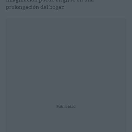
prolongación del hogar.
Publicidad