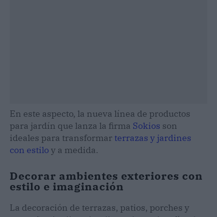
En este aspecto, la nueva línea de productos
para jardín que lanza la firma
Sokios
son
ideales para transformar
terrazas y jardines
con estilo
y a medida.
Decorar ambientes exteriores con
estilo e imaginación
La decoración de terrazas, patios, porches y