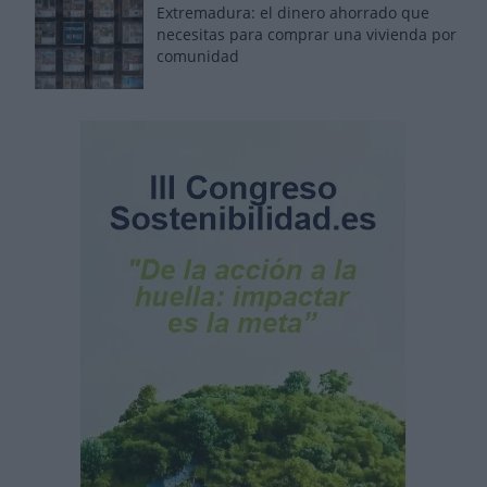
Extremadura: el dinero ahorrado que
necesitas para comprar una vivienda por
comunidad