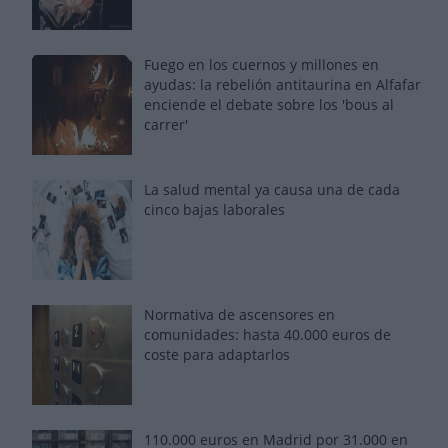
Fuego en los cuernos y millones en
ayudas: la rebelión antitaurina en Alfafar
enciende el debate sobre los 'bous al
carrer'
La salud mental ya causa una de cada
cinco bajas laborales
Normativa de ascensores en
comunidades: hasta 40.000 euros de
coste para adaptarlos
110.000 euros en Madrid por 31.000 en