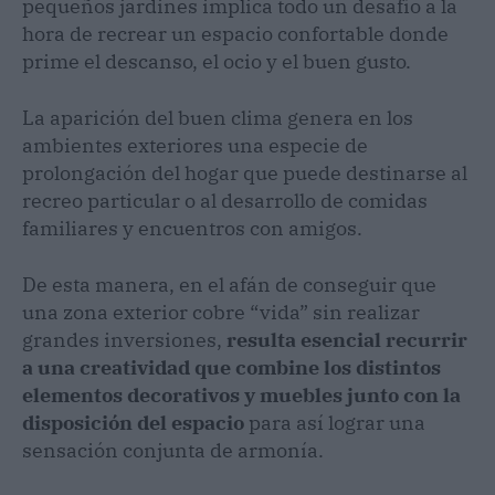
pequeños jardines implica todo un desafío a la
hora de recrear un espacio confortable donde
prime el descanso, el ocio y el buen gusto.
La aparición del buen clima genera en los
ambientes exteriores una especie de
prolongación del hogar que puede destinarse al
recreo particular o al desarrollo de comidas
familiares y encuentros con amigos.
De esta manera, en el afán de conseguir que
una zona exterior cobre “vida” sin realizar
grandes inversiones,
resulta esencial recurrir
a una creatividad que combine los distintos
elementos decorativos y muebles junto con la
disposición del espacio
para así lograr una
sensación conjunta de armonía.