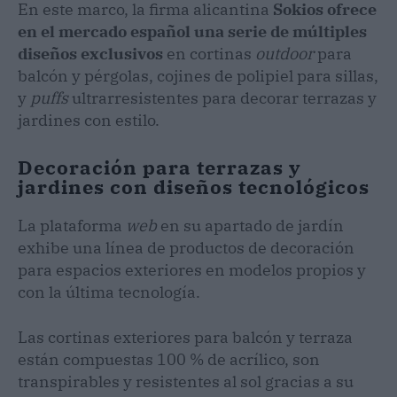
En este marco, la firma alicantina
Sokios ofrece
en el mercado español una serie de múltiples
diseños exclusivos
en cortinas
outdoor
para
balcón y pérgolas, cojines de polipiel para sillas,
y
puffs
ultrarresistentes para decorar terrazas y
jardines con estilo.
Decoración para terrazas y
jardines con diseños tecnológicos
La plataforma
web
en su apartado de jardín
exhibe una línea de productos de decoración
para espacios exteriores en modelos propios y
con la última tecnología.
Las cortinas exteriores para balcón y terraza
están compuestas 100 % de acrílico, son
transpirables y resistentes al sol gracias a su