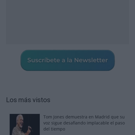
Los más vistos
Tom Jones demuestra en Madrid que su
voz sigue desafiando implacable el paso
del tiempo