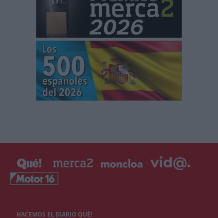
HACEMOS EL DIARIO QUÉ!