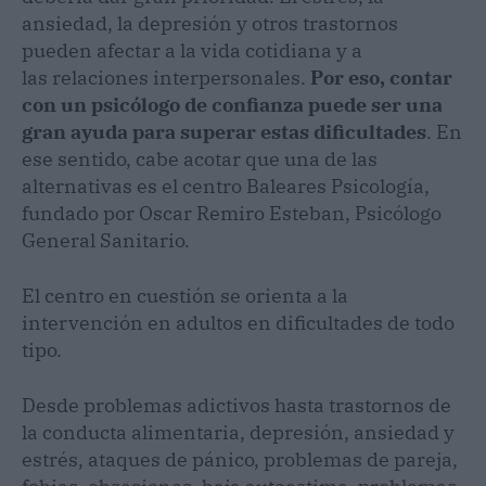
ansiedad, la depresión y otros trastornos
pueden afectar a la vida cotidiana y a
las relaciones interpersonales.
Por eso, contar
con un psicólogo de confianza puede ser una
gran ayuda para superar estas dificultades
. En
ese sentido, cabe acotar que una de las
alternativas es el centro Baleares Psicología,
fundado por Oscar Remiro Esteban, Psicólogo
General Sanitario.
El centro en cuestión se orienta a la
intervención en adultos en dificultades de todo
tipo.
Desde problemas adictivos hasta trastornos de
la conducta alimentaria, depresión, ansiedad y
estrés, ataques de pánico, problemas de pareja,