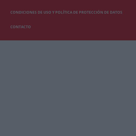
CONDICIONES DE USO Y POLÍTICA DE PROTECCIÓN DE DATOS
CONTACTO