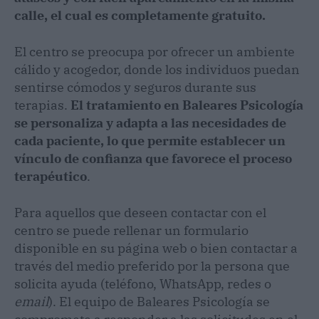
calle, el cual es completamente gratuito.
El centro se preocupa por ofrecer un ambiente
cálido y acogedor, donde los individuos puedan
sentirse cómodos y seguros durante sus
terapias.
El tratamiento en Baleares Psicología
se personaliza y adapta a las necesidades de
cada paciente, lo que permite establecer un
vínculo de confianza que favorece el proceso
terapéutico
.
Para aquellos que deseen contactar con el
centro se puede rellenar un formulario
disponible en su página web o bien contactar a
través del medio preferido por la persona que
solicita ayuda (teléfono, WhatsApp, redes o
email
). El equipo de Baleares Psicología se