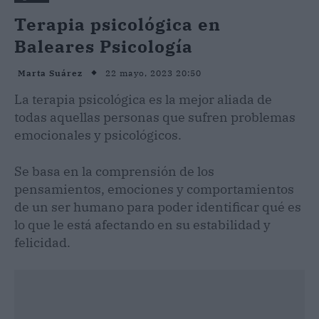
Terapia psicológica en
Baleares Psicología
22 mayo, 2023 20:50
Marta Suárez
La terapia psicológica es la mejor aliada de
todas aquellas personas que sufren problemas
emocionales y psicológicos.
Se basa en la comprensión de los
pensamientos, emociones y comportamientos
de un ser humano para poder identificar qué es
lo que le está afectando en su estabilidad y
felicidad.