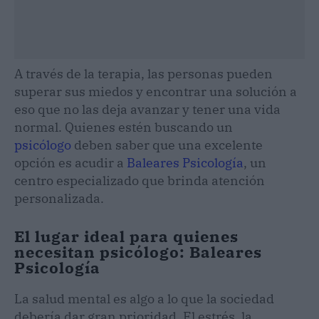
A través de la terapia, las personas pueden
superar sus miedos y encontrar una solución a
eso que no las deja avanzar y tener una vida
normal. Quienes estén buscando un
psicólogo
deben saber que una excelente
opción es acudir a
Baleares Psicología
, un
centro especializado que brinda atención
personalizada.
El lugar ideal para quienes
necesitan psicólogo: Baleares
Psicología
La salud mental es algo a lo que la sociedad
debería dar gran prioridad. El estrés, la