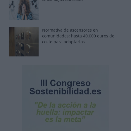
Normativa de ascensores en
comunidades: hasta 40.000 euros de
coste para adaptarlos