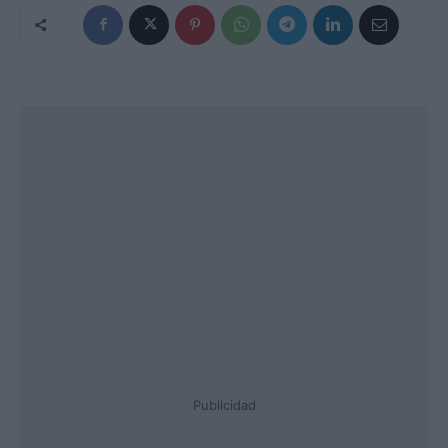
Publicidad