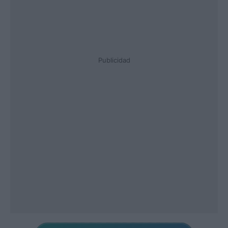
Publicidad