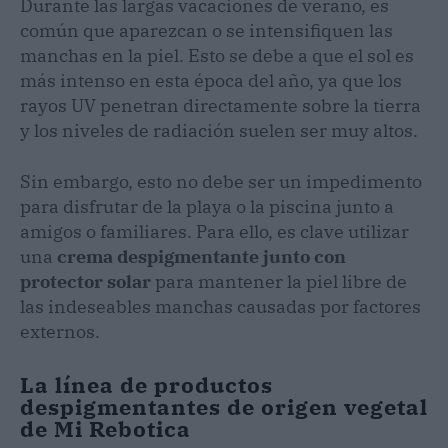
Durante las largas vacaciones de verano, es
común que aparezcan o se intensifiquen las
manchas en la piel. Esto se debe a que el sol es
más intenso en esta época del año, ya que los
rayos UV penetran directamente sobre la tierra
y los niveles de radiación suelen ser muy altos.
Sin embargo, esto no debe ser un impedimento
para disfrutar de la playa o la piscina junto a
amigos o familiares. Para ello, es clave utilizar
una
crema despigmentante junto con
protector solar
para mantener la piel libre de
las indeseables manchas causadas por factores
externos.
La línea de productos
despigmentantes de origen vegetal
de Mi Rebotica