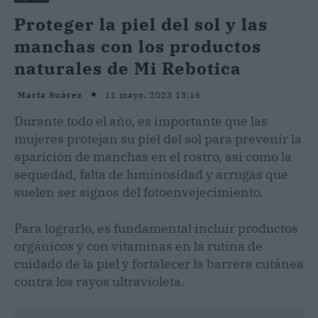
Proteger la piel del sol y las
manchas con los productos
naturales de Mi Rebotica
11 mayo, 2023 13:16
Marta Suárez
Durante todo el año, es importante que las
mujeres protejan su piel del sol para prevenir la
aparición de manchas en el rostro, así como la
sequedad, falta de luminosidad y arrugas que
suelen ser signos del fotoenvejecimiento.
Para lograrlo, es fundamental incluir productos
orgánicos y con vitaminas en la rutina de
cuidado de la piel y fortalecer la barrera cutánea
contra los rayos ultravioleta.