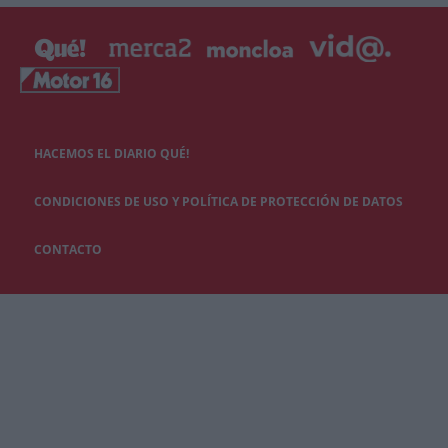
HACEMOS EL DIARIO QUÉ!
CONDICIONES DE USO Y POLÍTICA DE PROTECCIÓN DE DATOS
CONTACTO