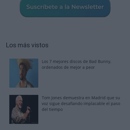
Los más vistos
Los 7 mejores discos de Bad Bunny,
ordenados de mejor a peor
Tom Jones demuestra en Madrid que su
voz sigue desafiando implacable el paso
del tiempo