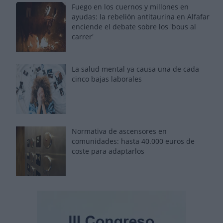
Fuego en los cuernos y millones en
ayudas: la rebelión antitaurina en Alfafar
enciende el debate sobre los 'bous al
carrer'
La salud mental ya causa una de cada
cinco bajas laborales
Normativa de ascensores en
comunidades: hasta 40.000 euros de
coste para adaptarlos