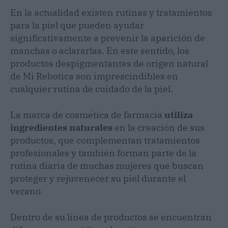
En la actualidad existen rutinas y tratamientos
para la piel que pueden ayudar
significativamente a prevenir la aparición de
manchas o aclararlas. En este sentido, los
productos despigmentantes de origen natural
de Mi Rebotica son imprescindibles en
cualquier rutina de cuidado de la piel.
La marca de cosmética de farmacia
utiliza
ingredientes naturales
en la creación de sus
productos, que complementan tratamientos
profesionales y también forman parte de la
rutina diaria de muchas mujeres que buscan
proteger y rejuvenecer su piel durante el
verano.
Dentro de su línea de productos se encuentran