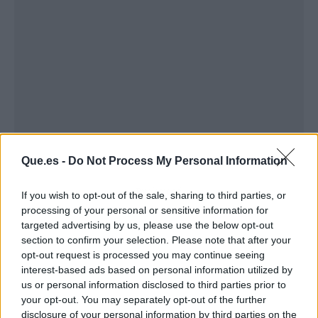
Que.es -
Do Not Process My Personal Information
Publicidad
If you wish to opt-out of the sale, sharing to third parties, or
processing of your personal or sensitive information for
targeted advertising by us, please use the below opt-out
section to confirm your selection. Please note that after your
opt-out request is processed you may continue seeing
interest-based ads based on personal information utilized by
us or personal information disclosed to third parties prior to
your opt-out. You may separately opt-out of the further
disclosure of your personal information by third parties on the