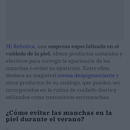
Mi Rebotica
, una
empresa especializada en el
cuidado de la piel
, ofrece productos naturales y
efectivos para corregir la apariencia de las
manchas o evitar su aparición. Entre ellos,
destaca su magistral
crema despigmentante
y
otros productos de su catálogo, que pueden ser
incorporados en la rutina de cuidado diario y
utilizados como tratamiento antimanchas.
¿Cómo evitar las manchas en la
piel durante el verano?