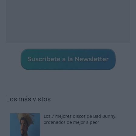
Los más vistos
Los 7 mejores discos de Bad Bunny,
ordenados de mejor a peor