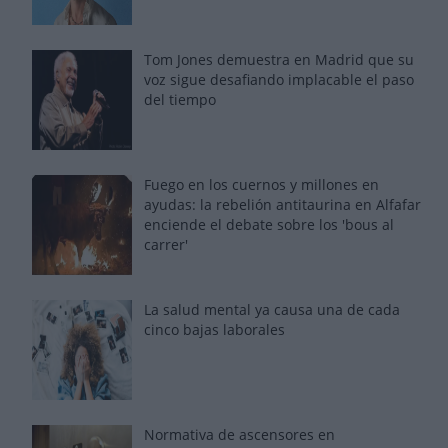
Tom Jones demuestra en Madrid que su
voz sigue desafiando implacable el paso
del tiempo
Fuego en los cuernos y millones en
ayudas: la rebelión antitaurina en Alfafar
enciende el debate sobre los 'bous al
carrer'
La salud mental ya causa una de cada
cinco bajas laborales
Normativa de ascensores en