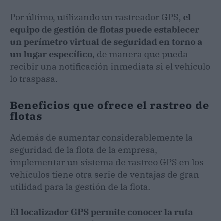
Por último, utilizando un rastreador GPS,
el
equipo de gestión de flotas puede establecer
un perímetro virtual de seguridad en torno a
un lugar específico
, de manera que pueda
recibir una notificación inmediata si el vehículo
lo traspasa.
Beneficios que ofrece el rastreo de
flotas
Además de aumentar considerablemente la
seguridad de la flota de la empresa,
implementar un sistema de rastreo GPS en los
vehículos tiene otra serie de ventajas de gran
utilidad para la gestión de la flota.
El localizador GPS permite conocer la ruta