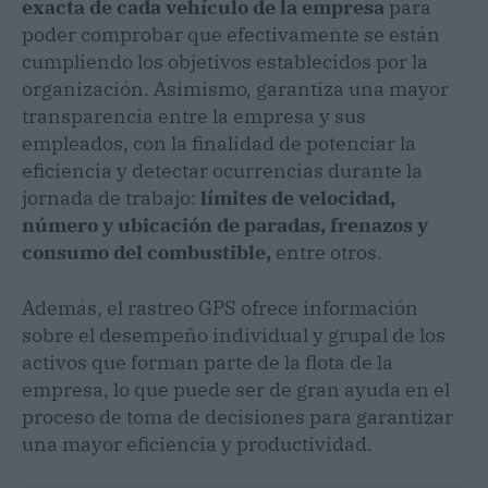
exacta de cada vehículo de la empresa
para
poder comprobar que efectivamente se están
cumpliendo los objetivos establecidos por la
organización. Asimismo, garantiza una mayor
transparencia entre la empresa y sus
empleados, con la finalidad de potenciar la
eficiencia y detectar ocurrencias durante la
jornada de trabajo:
límites de velocidad,
número y ubicación de paradas, frenazos y
consumo del combustible,
entre otros.
Además, el rastreo GPS ofrece información
sobre el desempeño individual y grupal de los
activos que forman parte de la flota de la
empresa, lo que puede ser de gran ayuda en el
proceso de toma de decisiones para garantizar
una mayor eficiencia y productividad.