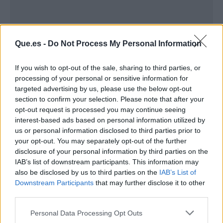
Que.es -
Do Not Process My Personal Information
If you wish to opt-out of the sale, sharing to third parties, or
processing of your personal or sensitive information for
targeted advertising by us, please use the below opt-out
section to confirm your selection. Please note that after your
opt-out request is processed you may continue seeing
interest-based ads based on personal information utilized by
us or personal information disclosed to third parties prior to
your opt-out. You may separately opt-out of the further
Publicidad
disclosure of your personal information by third parties on the
IAB’s list of downstream participants. This information may
also be disclosed by us to third parties on the
IAB’s List of
Downstream Participants
that may further disclose it to other
third parties.
Personal Data Processing Opt Outs