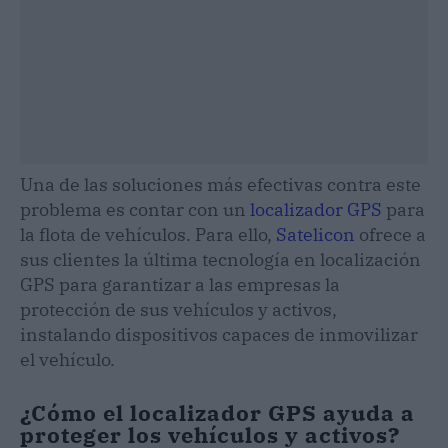
Una de las soluciones más efectivas contra este
problema es contar con un
localizador GPS
para
la flota de vehículos. Para ello,
Satelicon
ofrece a
sus clientes la última tecnología en localización
GPS para garantizar a las empresas la
protección de sus vehículos y activos,
instalando dispositivos capaces de inmovilizar
el vehículo.
¿Cómo el localizador GPS ayuda a
proteger los vehículos y activos?