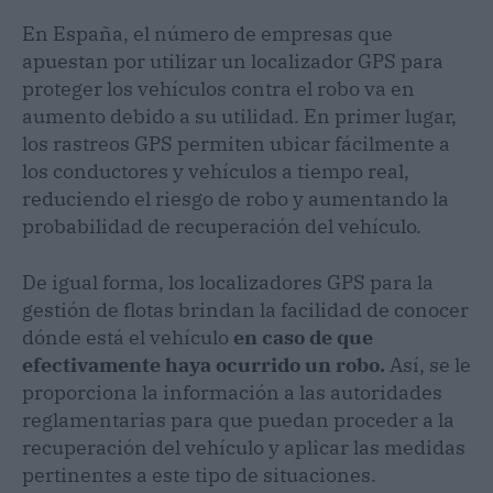
En España, el número de empresas que
apuestan por utilizar un localizador GPS para
proteger los vehículos contra el robo va en
aumento debido a su utilidad. En primer lugar,
los rastreos GPS permiten ubicar fácilmente a
los conductores y vehículos a tiempo real,
reduciendo el riesgo de robo y aumentando la
probabilidad de recuperación del vehículo.
De igual forma, los localizadores GPS para la
gestión de flotas brindan la facilidad de conocer
dónde está el vehículo
en caso de que
efectivamente haya ocurrido un robo.
Así, se le
proporciona la información a las autoridades
reglamentarias para que puedan proceder a la
recuperación del vehículo y aplicar las medidas
pertinentes a este tipo de situaciones.