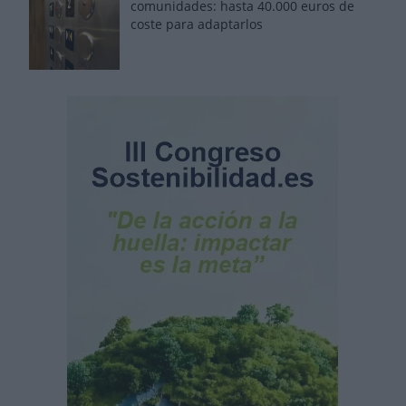
comunidades: hasta 40.000 euros de
coste para adaptarlos