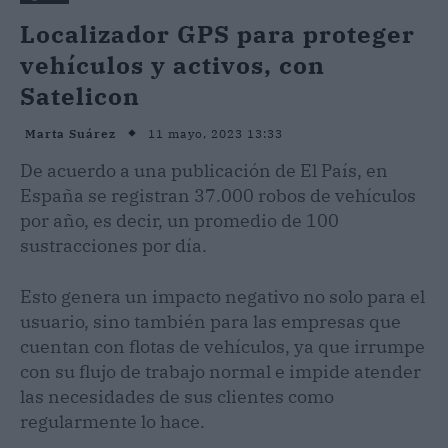
Localizador GPS para proteger
vehículos y activos, con
Satelicon
11 mayo, 2023 13:33
Marta Suárez
De acuerdo a una publicación de El País, en
España se registran 37.000 robos de vehículos
por año, es decir, un promedio de 100
sustracciones por día.
Esto genera un impacto negativo no solo para el
usuario, sino también para las empresas que
cuentan con flotas de vehículos, ya que irrumpe
con su flujo de trabajo normal e impide atender
las necesidades de sus clientes como
regularmente lo hace.