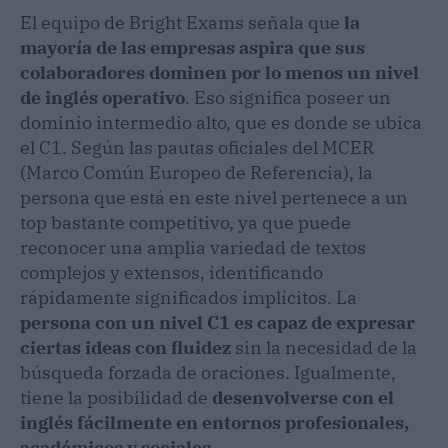
El equipo de Bright Exams señala que
la
mayoría de las empresas aspira que sus
colaboradores dominen por lo menos un nivel
de inglés operativo
. Eso significa poseer un
dominio intermedio alto, que es donde se ubica
el C1. Según las pautas oficiales del MCER
(Marco Común Europeo de Referencia), la
persona que está en este nivel pertenece a un
top bastante competitivo, ya que puede
reconocer una amplia variedad de textos
complejos y extensos, identificando
rápidamente significados implícitos. La
persona con un nivel C1 es capaz de expresar
ciertas ideas con fluidez
sin la necesidad de la
búsqueda forzada de oraciones. Igualmente,
tiene la posibilidad de
desenvolverse con el
inglés fácilmente en entornos profesionales,
académicos y sociales.