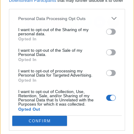
Downstream Participants
that may further disclose it to other
third parties.
Personal Data Processing Opt Outs
I want to opt-out of the Sharing of my
personal data.
Opted In
I want to opt-out of the Sale of my
Personal Data.
Opted In
I want to opt-out of processing my
Personal Data for Targeted Advertising.
Opted In
I want to opt-out of Collection, Use,
Retention, Sale, and/or Sharing of my
Personal Data that Is Unrelated with the
Purposes for which it was collected.
Opted Out
CONFIRM