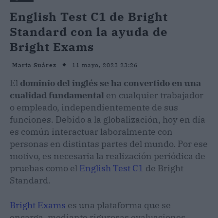
English Test C1 de Bright
Standard con la ayuda de
Bright Exams
11 mayo, 2023 23:26
Marta Suárez
El
dominio del inglés se ha convertido en una
cualidad fundamental
en cualquier trabajador
o empleado, independientemente de sus
funciones. Debido a la globalización, hoy en día
es común interactuar laboralmente con
personas en distintas partes del mundo. Por ese
motivo, es necesaria la realización periódica de
pruebas como el
English Test C1
de Bright
Standard.
Bright Exams
es una plataforma que se
encarga, mediante rigurosas evaluaciones