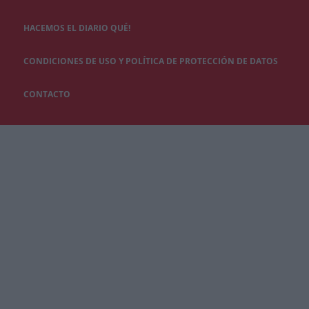
HACEMOS EL DIARIO QUÉ!
CONDICIONES DE USO Y POLÍTICA DE PROTECCIÓN DE DATOS
CONTACTO