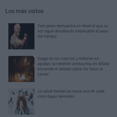
Los más vistos
Tom Jones demuestra en Madrid que su
voz sigue desafiando implacable el paso
del tiempo
Fuego en los cuernos y millones en
ayudas: la rebelión antitaurina en Alfafar
enciende el debate sobre los 'bous al
carrer'
La salud mental ya causa una de cada
cinco bajas laborales