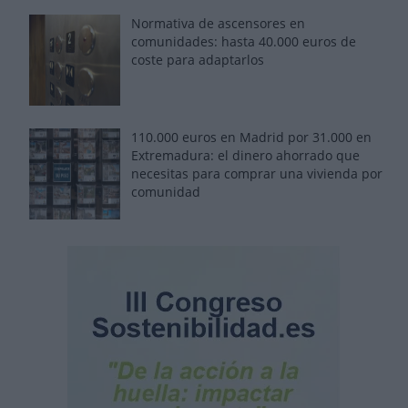
Normativa de ascensores en
comunidades: hasta 40.000 euros de
coste para adaptarlos
110.000 euros en Madrid por 31.000 en
Extremadura: el dinero ahorrado que
necesitas para comprar una vivienda por
comunidad