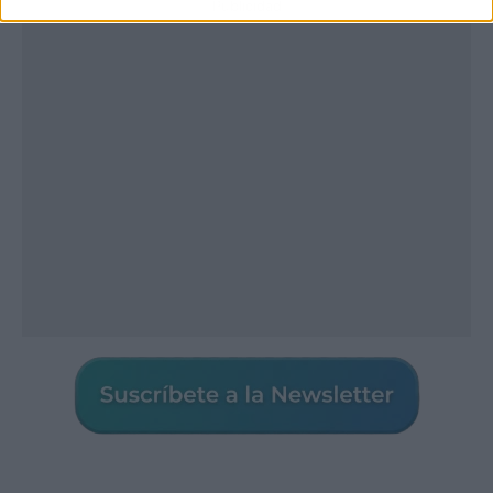
Publicidad