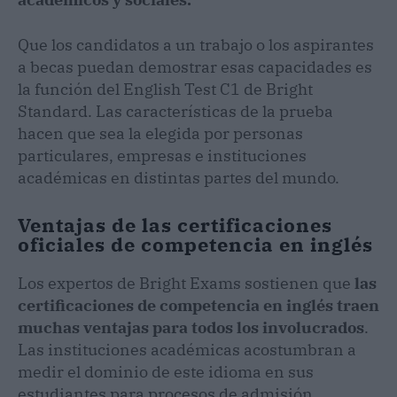
Que los candidatos a un trabajo o los aspirantes
a becas puedan demostrar esas capacidades es
la función del English Test C1 de Bright
Standard. Las características de la prueba
hacen que sea la elegida por personas
particulares, empresas e instituciones
académicas en distintas partes del mundo.
Ventajas de las certificaciones
oficiales de competencia en inglés
Los expertos de Bright Exams sostienen que
las
certificaciones de competencia en inglés traen
muchas ventajas para todos los involucrados
.
Las instituciones académicas acostumbran a
medir el dominio de este idioma en sus
estudiantes para procesos de admisión,