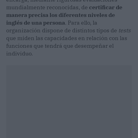
mundialmente reconocidas, de
certificar de
manera precisa los diferentes niveles de
inglés de una persona
. Para ello, la
organización dispone de distintos tipos de
tests
que miden las capacidades en relación con las
funciones que tendrá que desempeñar el
individuo.