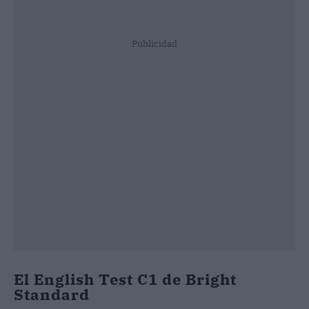
Publicidad
El English Test C1 de Bright
Standard