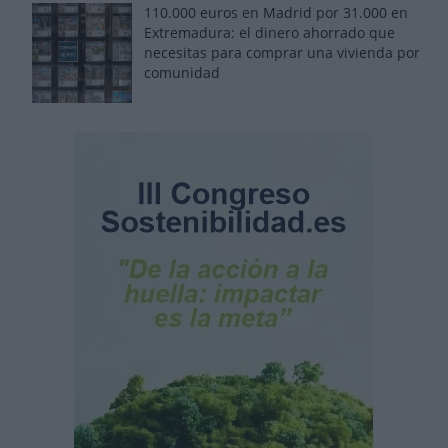
110.000 euros en Madrid por 31.000 en
Extremadura: el dinero ahorrado que
necesitas para comprar una vivienda por
comunidad