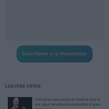
Los más vistos
Tom Jones demuestra en Madrid que su
voz sigue desafiando implacable el paso