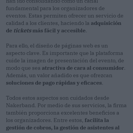
han ido consolidando como un canal
fundamental para los organizadores de
eventos. Estas permiten ofrecer un servicio de
calidad a los clientes, haciendo la
adquisición
de
tickets
más fácil y accesible
.
Para ello, el diseño de páginas web es un
aspecto clave. Es importante que la plataforma
cuide la imagen de presentación del evento, de
modo que sea
atractiva de cara al consumidor
.
Además, un valor añadido es que ofrezcan
soluciones de pago rápidas y eficaces
.
Todos estos aspectos son cuidados desde
Nakerband. Por medio de sus servicios, la firma
también proporciona excelentes beneficios a
los organizadores. Entre estos,
facilita la
gestión de cobros, la gestión de asistentes al