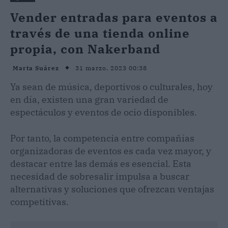
Vender entradas para eventos a
través de una tienda online
propia, con Nakerband
31 marzo, 2023 00:38
Marta Suárez
Ya sean de música, deportivos o culturales, hoy
en día, existen una gran variedad de
espectáculos y eventos de ocio disponibles.
Por tanto, la competencia entre compañías
organizadoras de eventos es cada vez mayor, y
destacar entre las demás es esencial. Esta
necesidad de sobresalir impulsa a buscar
alternativas y soluciones que ofrezcan ventajas
competitivas.