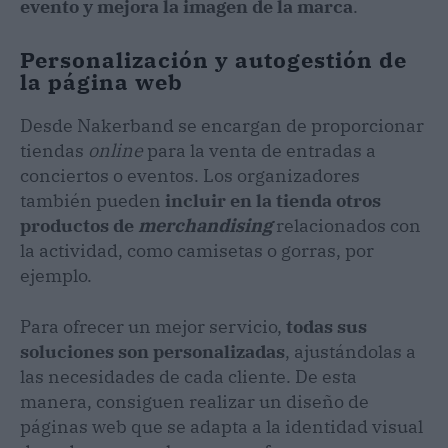
evento y mejora la imagen de la marca
.
Personalización y autogestión de
la página web
Desde Nakerband se encargan de proporcionar
tiendas
online
para la venta de entradas a
conciertos o eventos. Los organizadores
también pueden
incluir en la tienda otros
productos de
merchandising
relacionados con
la actividad, como camisetas o gorras, por
ejemplo.
Para ofrecer un mejor servicio,
todas sus
soluciones son personalizadas
, ajustándolas a
las necesidades de cada cliente. De esta
manera, consiguen realizar un diseño de
páginas web que se adapta a la identidad visual