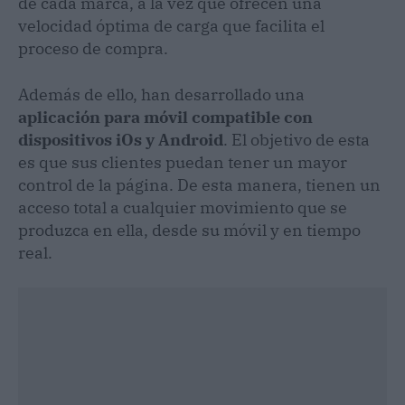
de cada marca, a la vez que ofrecen una
velocidad óptima de carga que facilita el
proceso de compra.
Además de ello, han desarrollado una
aplicación para móvil compatible con
dispositivos iOs y Android
. El objetivo de esta
es que sus clientes puedan tener un mayor
control de la página. De esta manera, tienen un
acceso total a cualquier movimiento que se
produzca en ella, desde su móvil y en tiempo
real.