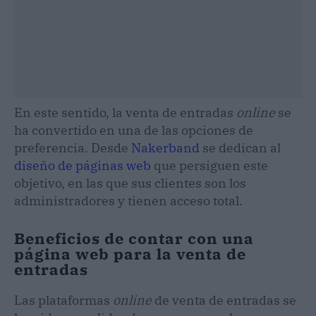
En este sentido, la venta de entradas
online
se
ha convertido en una de las opciones de
preferencia. Desde
Nakerband
se dedican al
diseño de páginas web
que persiguen este
objetivo, en las que sus clientes son los
administradores y tienen acceso total.
Beneficios de contar con una
página web para la venta de
entradas
Las plataformas
online
de venta de entradas se