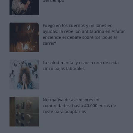
del tiempo
Fuego en los cuernos y millones en
ayudas: la rebelión antitaurina en Alfafar
enciende el debate sobre los 'bous al
carrer'
La salud mental ya causa una de cada
cinco bajas laborales
Normativa de ascensores en
comunidades: hasta 40.000 euros de
coste para adaptarlos