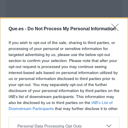
Que.es -
Do Not Process My Personal Information
If you wish to opt-out of the sale, sharing to third parties, or
Publicidad
processing of your personal or sensitive information for
targeted advertising by us, please use the below opt-out
section to confirm your selection. Please note that after your
opt-out request is processed you may continue seeing
interest-based ads based on personal information utilized by
us or personal information disclosed to third parties prior to
your opt-out. You may separately opt-out of the further
disclosure of your personal information by third parties on the
IAB’s list of downstream participants. This information may
also be disclosed by us to third parties on the
IAB’s List of
Downstream Participants
that may further disclose it to other
third parties.
Personal Data Processing Opt Outs