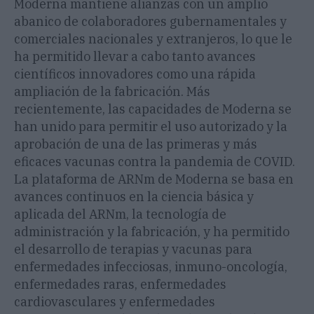
Moderna mantiene alianzas con un amplio
abanico de colaboradores gubernamentales y
comerciales nacionales y extranjeros, lo que le
ha permitido llevar a cabo tanto avances
científicos innovadores como una rápida
ampliación de la fabricación. Más
recientemente, las capacidades de Moderna se
han unido para permitir el uso autorizado y la
aprobación de una de las primeras y más
eficaces vacunas contra la pandemia de COVID.
La plataforma de ARNm de Moderna se basa en
avances continuos en la ciencia básica y
aplicada del ARNm, la tecnología de
administración y la fabricación, y ha permitido
el desarrollo de terapias y vacunas para
enfermedades infecciosas, inmuno-oncología,
enfermedades raras, enfermedades
cardiovasculares y enfermedades