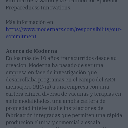
Mundial de la Salud y la Coalition for Epidemic
Preparedness Innovations.
Más información en
https://www.modernatx.com/responsibility/our-
commitment
.
Acerca de Moderna
En los más de 10 años transcurridos desde su
creación, Moderna ha pasado de ser una
empresa en fase de investigación que
desarrollaba programas en el campo del ARN
mensajero (ARNm) a una empresa con una
cartera clínica diversa de vacunas y terapias en
siete modalidades, una amplia cartera de
propiedad intelectual e instalaciones de
fabricación integradas que permiten una rápida
producción clínica y comercial a escala.