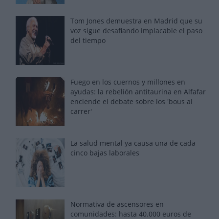
Tom Jones demuestra en Madrid que su
voz sigue desafiando implacable el paso
del tiempo
Fuego en los cuernos y millones en
ayudas: la rebelión antitaurina en Alfafar
enciende el debate sobre los 'bous al
carrer'
La salud mental ya causa una de cada
cinco bajas laborales
Normativa de ascensores en
comunidades: hasta 40.000 euros de