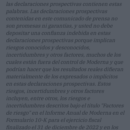
las declaraciones prospectivas contienen estas
palabras. Las declaraciones prospectivas
contenidas en este comunicado de prensa no
son promesas ni garantías, y usted no debe
depositar una confianza indebida en estas
declaraciones prospectivas porque implican
riesgos conocidos y desconocidos,
incertidumbres y otros factores, muchos de los
cuales están fuera del control de Moderna y que
podrían hacer que los resultados reales difieran
materialmente de los expresados o implícitos
en estas declaraciones prospectivas. Estos
riesgos, incertidumbres y otros factores
incluyen, entre otros, los riesgos e
incertidumbres descritos bajo el título "Factores
de riesgo" en el Informe Anual de Moderna en el
Formulario 10-K para el ejercicio fiscal
finalizado el 31 de diciembre de 2022 y en los