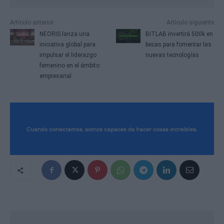
Artículo anterior
Artículo siguiente
NEORIS lanza una
BITLAB invertirá 500k en
iniciativa global para
becas para fomentar las
impulsar el liderazgo
nuevas tecnologías
femenino en el ámbito
empresarial