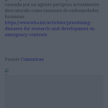
causada por un agente patógeno actualmente
desconocido como causante de enfermedades
humanas.
https://www.who.int/activities/prioritizing-
diseases-for-research-and-development-in-
emergency-contexts
Fuente
Comunicae