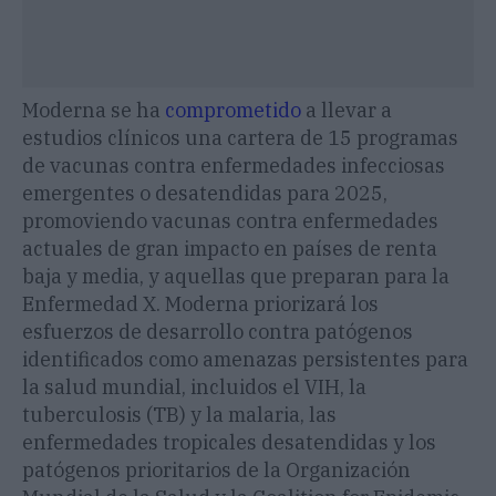
Moderna se ha
comprometido
a llevar a
estudios clínicos una cartera de 15 programas
de vacunas contra enfermedades infecciosas
emergentes o desatendidas para 2025,
promoviendo vacunas contra enfermedades
actuales de gran impacto en países de renta
baja y media, y aquellas que preparan para la
Enfermedad X. Moderna priorizará los
esfuerzos de desarrollo contra patógenos
identificados como amenazas persistentes para
la salud mundial, incluidos el VIH, la
tuberculosis (TB) y la malaria, las
enfermedades tropicales desatendidas y los
patógenos prioritarios de la Organización