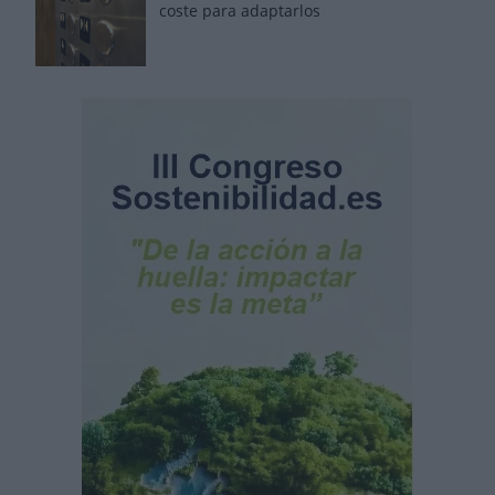
coste para adaptarlos