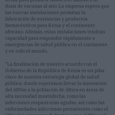
dosis de vacunas al año. La empresa espera que
las nuevas instalaciones permitan la
fabricación de sustancias y productos
farmacéuticos para Kenia y el continente
africano. Además, estas instalaciones tendrán
capacidad para responder rápidamente a
emergencias de salud pública en el continente
y en todo el mundo.
"La finalización de nuestro acuerdo con el
Gobierno de la República de Kenia es un pilar
clave de nuestra estrategia global de salud
pública, donde esperamos llevar la innovación
del ARNm a la población de África en áreas de
alta necesidad insatisfecha, como las
infecciones respiratorias agudas, así como las
enfermedades infecciosas persistentes como el