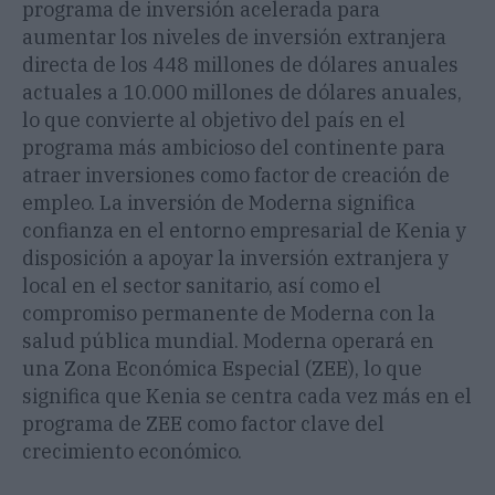
programa de inversión acelerada para
aumentar los niveles de inversión extranjera
directa de los 448 millones de dólares anuales
actuales a 10.000 millones de dólares anuales,
lo que convierte al objetivo del país en el
programa más ambicioso del continente para
atraer inversiones como factor de creación de
empleo. La inversión de Moderna significa
confianza en el entorno empresarial de Kenia y
disposición a apoyar la inversión extranjera y
local en el sector sanitario, así como el
compromiso permanente de Moderna con la
salud pública mundial. Moderna operará en
una Zona Económica Especial (ZEE), lo que
significa que Kenia se centra cada vez más en el
programa de ZEE como factor clave del
crecimiento económico.