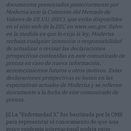
documentos presentados posteriormente por
Moderna ante la Comisión del Mercado de
Valores de EE.UU. (SEC), que están disponibles
en el sitio web de la SEC en www.sec.gov. Salvo
en la medida en que lo exija la ley, Moderna
rechaza cualquier intención o responsabilidad
de actualizar o revisar las declaraciones
prospectivas contenidas en este comunicado de
prensa en caso de nueva información,
acontecimientos futuros u otros motivos. Estas
declaraciones prospectivas se basan en las
expectativas actuales de Moderna y se refieren
únicamente a la fecha de este comunicado de
prensa.
[i] La "Enfermedad X" fue bautizada por la OMS
para representar el conocimiento de que una
grave epidemia internacional podría estar