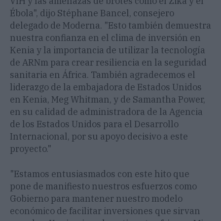
VIH y las amenazas de brotes como el Zika y el
Ébola", dijo Stéphane Bancel, consejero
delegado de Moderna. "Esto también demuestra
nuestra confianza en el clima de inversión en
Kenia y la importancia de utilizar la tecnología
de ARNm para crear resiliencia en la seguridad
sanitaria en África. También agradecemos el
liderazgo de la embajadora de Estados Unidos
en Kenia, Meg Whitman, y de Samantha Power,
en su calidad de administradora de la Agencia
de los Estados Unidos para el Desarrollo
Internacional, por su apoyo decisivo a este
proyecto."
"Estamos entusiasmados con este hito que
pone de manifiesto nuestros esfuerzos como
Gobierno para mantener nuestro modelo
económico de facilitar inversiones que sirvan