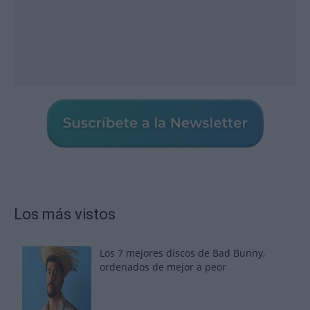
Los más vistos
Los 7 mejores discos de Bad Bunny,
ordenados de mejor a peor