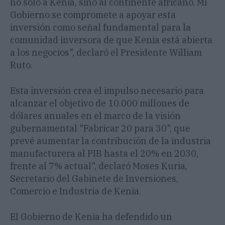
no solo a Kenia, sino al continente africano. Mi
Gobierno se compromete a apoyar esta
inversión como señal fundamental para la
comunidad inversora de que Kenia está abierta
a los negocios", declaró el Presidente William
Ruto.
Esta inversión crea el impulso necesario para
alcanzar el objetivo de 10.000 millones de
dólares anuales en el marco de la visión
gubernamental "Fabricar 20 para 30", que
prevé aumentar la contribución de la industria
manufacturera al PIB hasta el 20% en 2030,
frente al 7% actual", declaró Moses Kuria,
Secretario del Gabinete de Inversiones,
Comercio e Industria de Kenia.
El Gobierno de Kenia ha defendido un