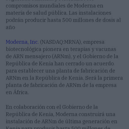
compromisos mundiales de Moderna en
materia de salud pública. Las instalaciones
podrán producir hasta 500 millones de dosis al
año
Moderna, Inc.
(NASDAQ:MRNA), empresa
biotecnológica pionera en terapias y vacunas
de ARN mensajero (ARNm), y el Gobierno de la
República de Kenia han cerrado un acuerdo
para establecer una planta de fabricación de
ARNm en la República de Kenia. Será la primera
planta de fabricación de ARNm de la empresa
en África.
En colaboración con el Gobierno de la
República de Kenia, Moderna construirá una
instalación de ARNm de última generación en
Kenia para producir hasta 500 millones de