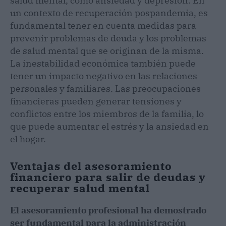
salud mental, como ansiedad y depresión. En
un contexto de recuperación pospandemia, es
fundamental tener en cuenta medidas para
prevenir problemas de deuda y los problemas
de salud mental que se originan de la misma.
La inestabilidad económica también puede
tener un impacto negativo en las relaciones
personales y familiares. Las preocupaciones
financieras pueden generar tensiones y
conflictos entre los miembros de la familia, lo
que puede aumentar el estrés y la ansiedad en
el hogar.
Ventajas del asesoramiento
financiero para salir de deudas y
recuperar salud mental
El asesoramiento profesional ha demostrado
ser fundamental para la administración