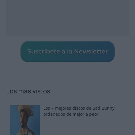
Los más vistos
Los 7 mejores discos de Bad Bunny,
ordenados de mejor a peor