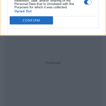
Retention, Sale, and/or Sharing of my
Personal Data that Is Unrelated with the
Purposes for which it was collected.
Opted Out
CONFIRM
Publicidad