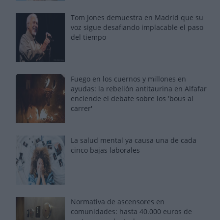
Tom Jones demuestra en Madrid que su
voz sigue desafiando implacable el paso
del tiempo
Fuego en los cuernos y millones en
ayudas: la rebelión antitaurina en Alfafar
enciende el debate sobre los 'bous al
carrer'
La salud mental ya causa una de cada
cinco bajas laborales
Normativa de ascensores en
comunidades: hasta 40.000 euros de