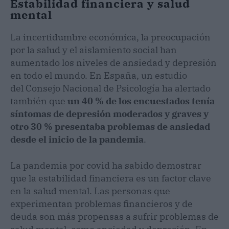
Estabilidad financiera y salud
mental
La incertidumbre económica, la preocupación
por la salud y el aislamiento social han
aumentado los niveles de ansiedad y depresión
en todo el mundo. En España, un estudio
del Consejo Nacional de Psicología ha alertado
también que
un 40 % de los encuestados tenía
síntomas de depresión moderados y graves y
otro 30 % presentaba problemas de ansiedad
desde el inicio de la pandemia
.
La pandemia por covid ha sabido demostrar
que la estabilidad financiera es un factor clave
en la salud mental. Las personas que
experimentan problemas financieros y de
deuda son más propensas a sufrir problemas de