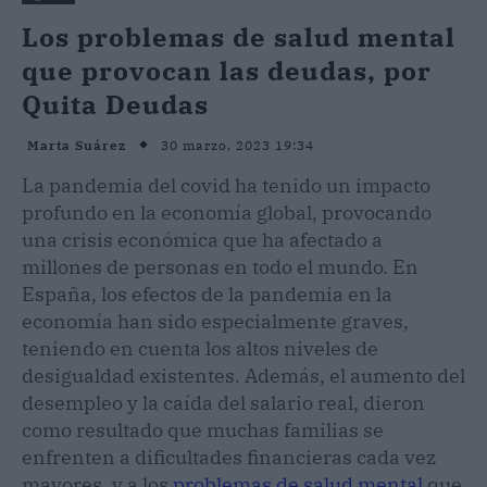
Los problemas de salud mental
que provocan las deudas, por
Quita Deudas
30 marzo, 2023 19:34
Marta Suárez
La pandemia del covid ha tenido un impacto
profundo en la economía global, provocando
una crisis económica que ha afectado a
millones de personas en todo el mundo. En
España, los efectos de la pandemia en la
economía han sido especialmente graves,
teniendo en cuenta los altos niveles de
desigualdad existentes. Además, el aumento del
desempleo y la caída del salario real, dieron
como resultado que muchas familias se
enfrenten a dificultades financieras cada vez
mayores, y a los
problemas de salud mental
que