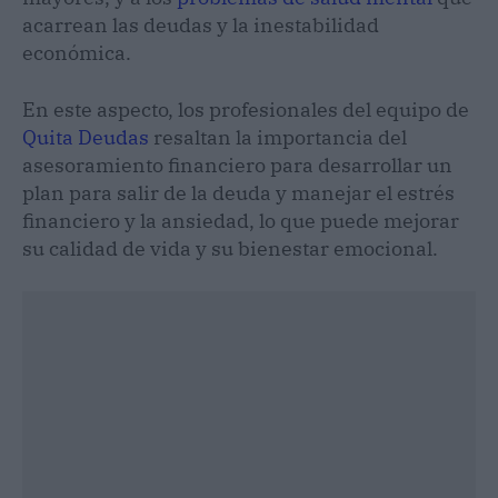
acarrean las deudas y la inestabilidad
económica.
En este aspecto, los profesionales del equipo de
Quita Deudas
resaltan la importancia del
asesoramiento financiero para desarrollar un
plan para salir de la deuda y manejar el estrés
financiero y la ansiedad, lo que puede mejorar
su calidad de vida y su bienestar emocional.