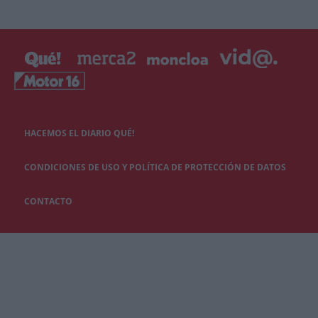
HACEMOS EL DIARIO QUÉ!
CONDICIONES DE USO Y POLÍTICA DE PROTECCIÓN DE DATOS
CONTACTO