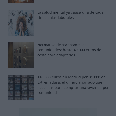
La salud mental ya causa una de cada
cinco bajas laborales
Normativa de ascensores en
comunidades: hasta 40.000 euros de
coste para adaptarlos
110.000 euros en Madrid por 31.000 en
Extremadura: el dinero ahorrado que
necesitas para comprar una vivienda por
comunidad