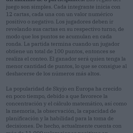
juego son simples. Cada integrante inicia con
12 cartas, cada una con un valor numérico
positivo o negativo. Los jugadores deben ir
revelando sus cartas en su respectivo turno, de
modo que los puntos se acumulan en cada
ronda. La partida termina cuando un jugador
obtiene un total de 100 puntos, entonces se
realiza el conteo. El ganador será quien tenga la
menor cantidad de puntos, lo que se consigue al
deshacerse de los números más altos.
La popularidad de Skyjo en Europa ha crecido
en poco tiempo, debido a que favorece la
concentración y el cálculo matemático, así como
la memoria, la observación, la capacidad de
planificación y la habilidad para la toma de
decisiones. De hecho, actualmente cuenta con