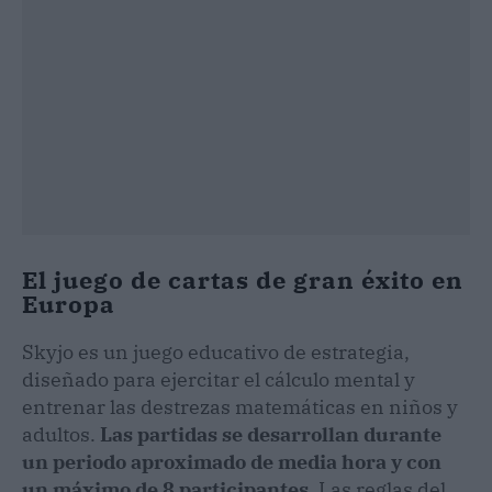
El juego de cartas de gran éxito en
Europa
Skyjo es un juego educativo de estrategia,
diseñado para ejercitar el cálculo mental y
entrenar las destrezas matemáticas en niños y
adultos.
Las partidas se desarrollan durante
un periodo aproximado de media hora y con
un máximo de 8 participantes.
Las reglas del