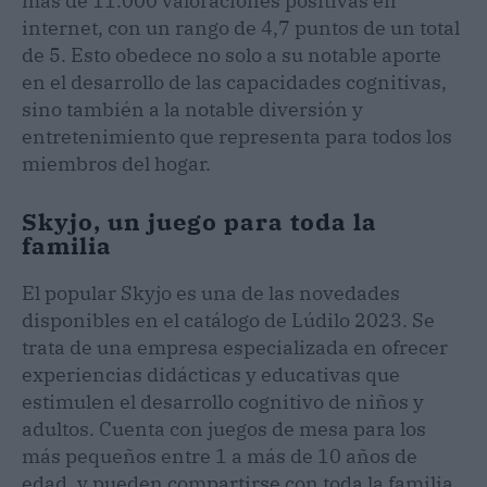
más de 11.000 valoraciones positivas en
internet, con un rango de 4,7 puntos de un total
de 5. Esto obedece no solo a su notable aporte
en el desarrollo de las capacidades cognitivas,
sino también a la notable diversión y
entretenimiento que representa para todos los
miembros del hogar.
Skyjo, un juego para toda la
familia
El popular Skyjo es una de las novedades
disponibles en el catálogo de Lúdilo 2023. Se
trata de una empresa especializada en ofrecer
experiencias didácticas y educativas que
estimulen el desarrollo cognitivo de niños y
adultos. Cuenta con juegos de mesa para los
más pequeños entre 1 a más de 10 años de
edad, y pueden compartirse con toda la familia.