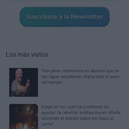
Los más vistos
Tom Jones demuestra en Madrid que su
voz sigue desafiando implacable el paso
del tiempo
Fuego en los cuernos y millones en
ayudas: la rebelión antitaurina en Alfafar
enciende el debate sobre los 'bous al
carrer'