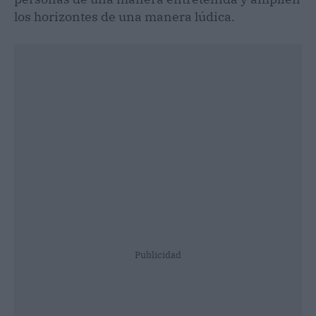
los horizontes de una manera lúdica.
Publicidad