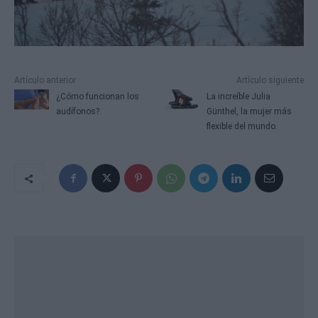
Artículo anterior
Artículo siguiente
¿Cómo funcionan los
La increíble Julia
audífonos?.
Günthel, la mujer más
flexible del mundo.