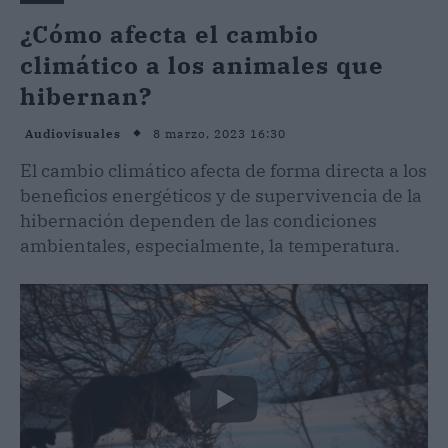
¿Cómo afecta el cambio
climático a los animales que
hibernan?
8 marzo, 2023 16:30
Audiovisuales
El cambio climático afecta de forma directa a los
beneficios energéticos y de supervivencia de la
hibernación dependen de las condiciones
ambientales, especialmente, la temperatura.