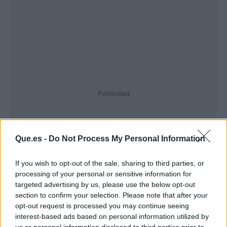
Publicidad
Que.es -
Do Not Process My Personal Information
If you wish to opt-out of the sale, sharing to third parties, or
processing of your personal or sensitive information for
targeted advertising by us, please use the below opt-out
section to confirm your selection. Please note that after your
opt-out request is processed you may continue seeing
interest-based ads based on personal information utilized by