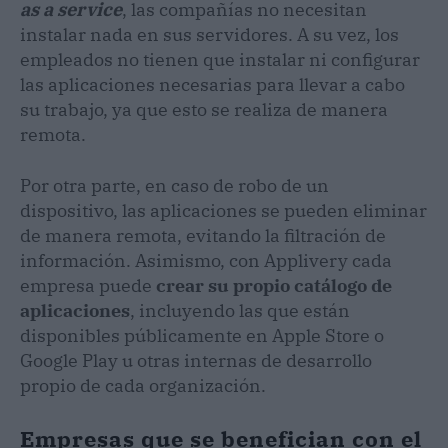
as a service
, las compañías no necesitan
instalar nada en sus servidores. A su vez, los
empleados no tienen que instalar ni configurar
las aplicaciones necesarias para llevar a cabo
su trabajo, ya que esto se realiza de manera
remota.
Por otra parte, en caso de robo de un
dispositivo, las aplicaciones se pueden eliminar
de manera remota, evitando la filtración de
información. Asimismo, con Applivery cada
empresa puede
crear su propio catálogo de
aplicaciones
, incluyendo las que están
disponibles públicamente en Apple Store o
Google Play u otras internas de desarrollo
propio de cada organización.
Empresas que se benefician con el