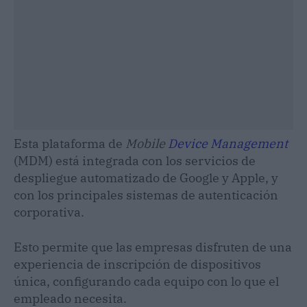
Esta plataforma de
Mobile
Device Management
(MDM) está integrada con los servicios de
despliegue automatizado de Google y Apple, y
con los principales sistemas de autenticación
corporativa.
Esto permite que las empresas disfruten de una
experiencia de inscripción de dispositivos
única, configurando cada equipo con lo que el
empleado necesita.