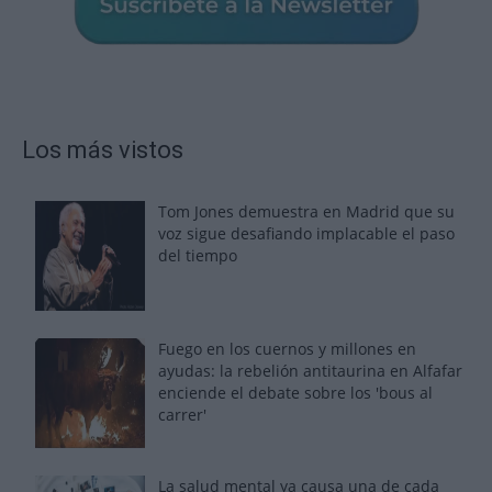
Los más vistos
Tom Jones demuestra en Madrid que su
voz sigue desafiando implacable el paso
del tiempo
Fuego en los cuernos y millones en
ayudas: la rebelión antitaurina en Alfafar
enciende el debate sobre los 'bous al
carrer'
La salud mental ya causa una de cada