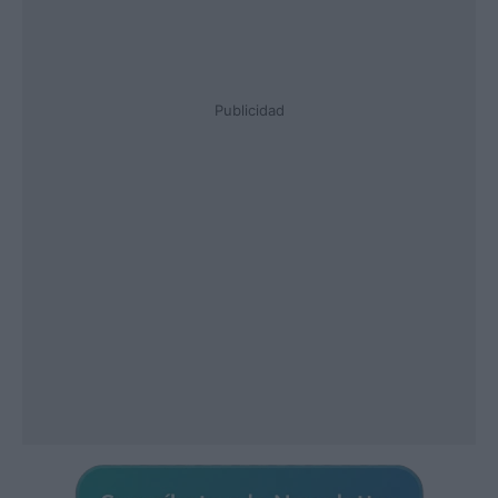
Publicidad