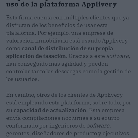
uso de la plataforma Applivery
Esta firma cuenta con múltiples clientes que ya
disfrutan de los beneficios de usar esta
plataforma. Por ejemplo, una empresa de
valoración inmobiliaria está usando Applivery
como
canal de distribución de su propia
aplicación de tasación
. Gracias a este
software,
han conseguido más agilidad y pueden
controlar tanto las descargas como la gestión de
los usuarios.
En cambio, otros de los clientes de Applivery
está empleando esta plataforma, sobre todo, por
su
capacidad de actualización
. Esta empresa
envía compilaciones nocturnas a su equipo
conformado por ingenieros de
software
,
gerentes, diseñadores de producto y ejecutivos.