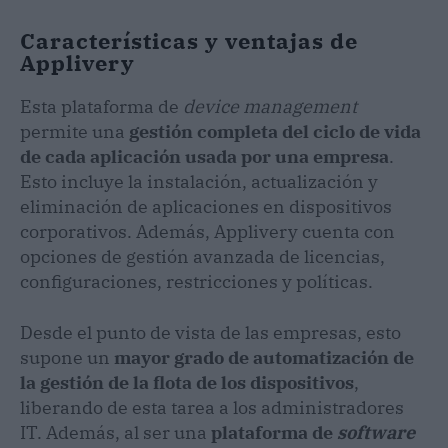
Características y ventajas de
Applivery
Esta plataforma de
device management
permite una
gestión completa del ciclo de vida
de cada aplicación usada por una empresa
.
Esto incluye la instalación, actualización y
eliminación de aplicaciones en dispositivos
corporativos. Además, Applivery cuenta con
opciones de gestión avanzada de licencias,
configuraciones, restricciones y políticas.
Desde el punto de vista de las empresas, esto
supone un
mayor grado de automatización de
la gestión de la flota de los dispositivos
,
liberando de esta tarea a los administradores
IT. Además, al ser una
plataforma de
software