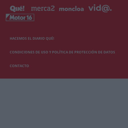
HACEMOS EL DIARIO QUÉ!
CONDICIONES DE USO Y POLÍTICA DE PROTECCIÓN DE DATOS
CONTACTO