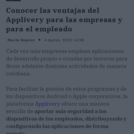
Conocer las ventajas del
Applivery para las empresas y
para el empleado
4 marzo, 2023 14:38
Marta Suárez
Cada vez más empresas emplean aplicaciones
de desarrollo propio o creadas por terceros para
llevar adelante distintas actividades de manera
cotidiana.
Para facilitar la gestión de estos programas y de
los dispositivos Android o Apple corporativos, la
plataforma
Applivery
ofrece una manera
sencilla de
aportar más seguridad a los
dispositivos de los empleados, distribuyendo y
configurando las aplicaciones de forma
remota
.