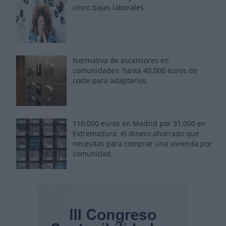
cinco bajas laborales
Normativa de ascensores en
comunidades: hasta 40.000 euros de
coste para adaptarlos
110.000 euros en Madrid por 31.000 en
Extremadura: el dinero ahorrado que
necesitas para comprar una vivienda por
comunidad