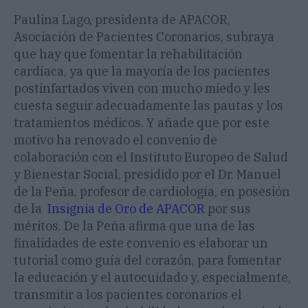
Paulina Lago, presidenta de APACOR,
Asociación de Pacientes Coronarios, subraya
que hay que fomentar la rehabilitación
cardíaca, ya que la mayoría de los pacientes
postinfartados viven con mucho miedo y les
cuesta seguir adecuadamente las pautas y los
tratamientos médicos. Y añade que por este
motivo ha renovado el convenio de
colaboración con el Instituto Europeo de Salud
y Bienestar Social, presidido por el Dr. Manuel
de la Peña, profesor de cardiología, en posesión
de la
Insignia de Oro de APACOR
por sus
méritos. De la Peña afirma que una de las
finalidades de este convenio es elaborar un
tutorial como guía del corazón, para fomentar
la educación y el autocuidado y, especialmente,
transmitir a los pacientes coronarios el