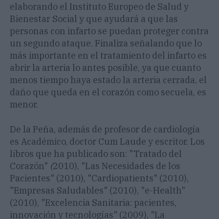
elaborando el Instituto Europeo de Salud y
Bienestar Social y que ayudará a que las
personas con infarto se puedan proteger contra
un segundo ataque. Finaliza señalando que lo
más importante en el tratamiento del infarto es
abrir la arteria lo antes posible, ya que cuanto
menos tiempo haya estado la arteria cerrada, el
daño que queda en el corazón como secuela, es
menor.
De la Peña, además de profesor de cardiología
es Académico, doctor Cum Laude y escritor. Los
libros que ha publicado son: "Tratado del
Corazón"
(
2010), "Las Necesidades de los
Pacientes" (2010), "Cardiopatients" (2010),
"Empresas Saludables" (2010), "e-Health"
(2010), "Excelencia Sanitaria: pacientes,
innovación y tecnologías" (2009), "La