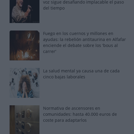
voz sigue desafiando implacable el paso
del tiempo
Fuego en los cuernos y millones en
ayudas: la rebelión antitaurina en Alfafar
enciende el debate sobre los 'bous al
carrer'
La salud mental ya causa una de cada
cinco bajas laborales
Normativa de ascensores en
comunidades: hasta 40.000 euros de
coste para adaptarlos