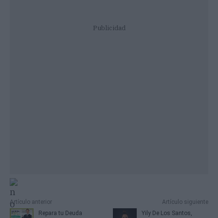
Publicidad
Artículo anterior
Artículo siguiente
Repara tu Deuda
Yily De Los Santos,