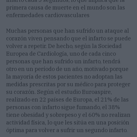
primera causa de muerte en el mundo son las
enfermedades cardiovasculares
Muchas personas que han sufrido un ataque al
corazón viven pensando que el infarto se puede
volver a repetir. De hecho, según la Sociedad
Europea de Cardiología, uno de cada cinco
personas que han sufrido un infarto, tendrá
otro en un período de un año, motivado porque
la mayoría de estos pacientes no adoptan las
medidas prescritas por su médico para proteger
su corazón. Según el estudio Euroaspire,
realizado en 22 países de Europa, el 21% de las
personas con infarto sigue fumando, el 38%
tiene obesidad y sobrepeso y el 60% no realizan
actividad física, lo que les sitúa en una posición
óptima para volver a sufrir un segundo infarto.