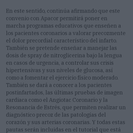
En este sentido, continúa afirmando que este
convenio con Apacor permitirá poner en
marcha programas educativos que enseñen a
los pacientes coronarios a valorar precozmente
el dolor precordial característico del infarto.
También se pretende enseñar a manejar las
dosis de spray de nitroglicerina bajo la lengua
en casos de urgencia, a controlar sus crisis
hipertensivas y sus niveles de glucosa, así
como a fomentar el ejercicio físico moderado.
También se dará a conocer a los pacientes
postinfartados, las últimas pruebas de imagen
cardiaca como el Angiotac Coronario y la
Resonancia de Estrés, que permiten realizar un
diagnóstico precoz de las patologías del
corazón y sus arterias coronarias. Y todas estas
pautas serán incluidas en el tutorial que está