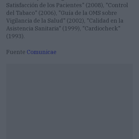
Satisfacción de los Pacientes" (2008), "Control
del Tabaco" (2006), "Guía de la OMS sobre
Vigilancia de la Salud" (2002), "Calidad en la
Asistencia Sanitaria" (1999), "Cardiocheck"
(1993).
Fuente
Comunicae