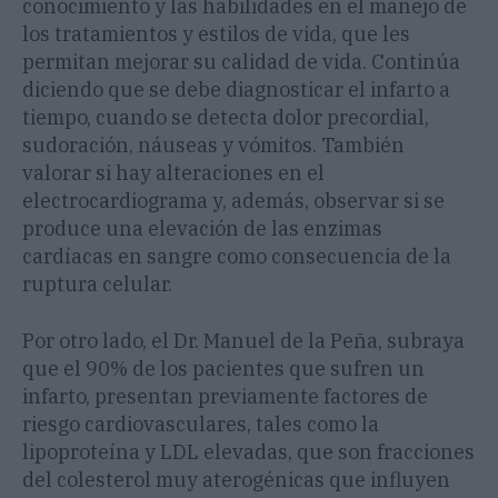
conocimiento y las habilidades en el manejo de
los tratamientos y estilos de vida, que les
permitan mejorar su calidad de vida. Continúa
diciendo que se debe diagnosticar el infarto a
tiempo, cuando se detecta dolor precordial,
sudoración, náuseas y vómitos. También
valorar si hay alteraciones en el
electrocardiograma y, además, observar si se
produce una elevación de las enzimas
cardíacas en sangre como consecuencia de la
ruptura celular.
Por otro lado, el Dr. Manuel de la Peña, subraya
que el 90% de los pacientes que sufren un
infarto, presentan previamente factores de
riesgo cardiovasculares, tales como la
lipoproteína y LDL elevadas, que son fracciones
del colesterol muy aterogénicas que influyen