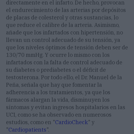
directamente en el infarto. De hecho, provocan
el endurecimiento de las arterias por depósitos
de placas de colesterol y otras sustancias, lo
que reduce el calibre de la arteria. Asimismo,
añade que los infartados con hipertensión, no
llevan un control adecuado de su tensión, ya
que los niveles óptimos de tensión deben ser de
130/70 mmHg. Y ocurre lo mismo con los
infartados con la falta de control adecuado de
su diabetes o prediabetes o el déficit de
testosterona. Por todo ello, el Dr. Manuel de la
Peña, señala que hay que fomentar la
adherencia a los tratamientos, ya que los
fármacos alargan la vida, disminuyen los
síntomas y evitan ingresos hospitalarios en las
UCI, como se ha observado en numerosos
estudios, como en "
CardioCheck
" y
"
Cardiopatients
".