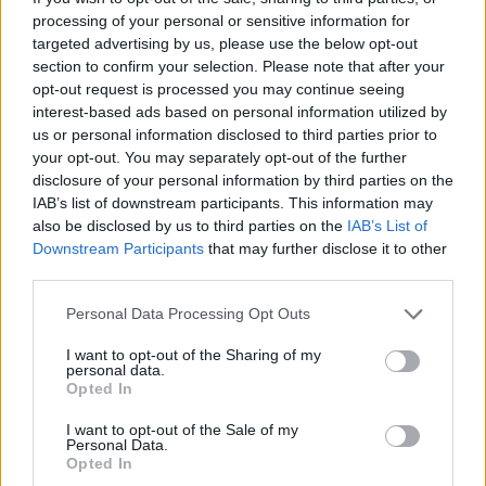
processing of your personal or sensitive information for
targeted advertising by us, please use the below opt-out
section to confirm your selection. Please note that after your
opt-out request is processed you may continue seeing
interest-based ads based on personal information utilized by
us or personal information disclosed to third parties prior to
your opt-out. You may separately opt-out of the further
disclosure of your personal information by third parties on the
IAB’s list of downstream participants. This information may
also be disclosed by us to third parties on the
IAB’s List of
Publicidad
Downstream Participants
that may further disclose it to other
third parties.
Personal Data Processing Opt Outs
I want to opt-out of the Sharing of my
personal data.
Opted In
I want to opt-out of the Sale of my
Personal Data.
Opted In