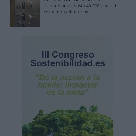
comunidades: hasta 40.000 euros de
coste para adaptarlos