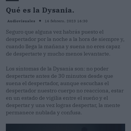
Qué es la Dysania.
16 febrero, 2023 16:30
Audiovisuales
Seguro que alguna vez habrás puesto el
despertador por la noche a la hora de siempre y,
cuando llega la mañana y suena no eres capaz
de despertarte y mucho menos levantarte.
Los síntomas de la Dysania son: no poder
despertarte antes de 30 minutos desde que
suena el despertador, aunque escuchas el
despertador nuestro cuerpo no reacciona, estar
en un estado de vigilia entre el sueño y el
despertar y una vez logras despertar, la mente
permanece nublada y confusa.