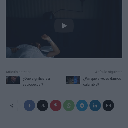
Artículo anterior
Artículo siguiente
¿Qué significa ser
¿Por qué a veces damos
sapiosexual?
calambre?