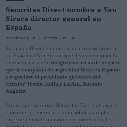
Securitas Direct nombra a Yan
Sirera director general en
España
13 febrero, 2023 16:33
Servimedia
Securitas Direct ha nombrado director general
en España a Yan Sirera, que desde este puesto
de nueva creación
dirigirá las áreas de negocio
que la compañía de seguridad tiene en España
y reportará al presidente ejecutivo del
'clúster' Iberia, Italia y LatAm, Antonio
Anguita
.
Sirera, que se unió a Securitas Direct el pasado
1 de enero, "cuenta con una sólida y amplia
experiencia internacional en posiciones de
'marketing' y dirección general en compañías