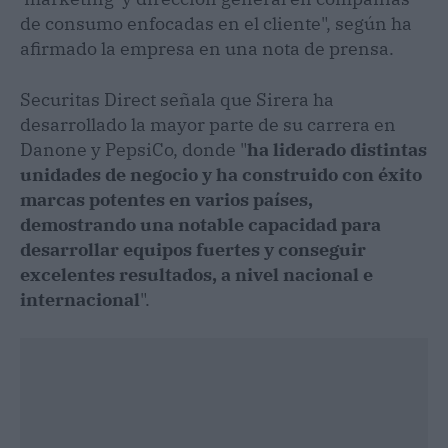
de consumo enfocadas en el cliente", según ha
afirmado la empresa en una nota de prensa.
Securitas Direct señala que Sirera ha
desarrollado la mayor parte de su carrera en
Danone y PepsiCo, donde "
ha liderado distintas
unidades de negocio y ha construido con éxito
marcas potentes en varios países,
demostrando una notable capacidad para
desarrollar equipos fuertes y conseguir
excelentes resultados, a nivel nacional e
internacional
".