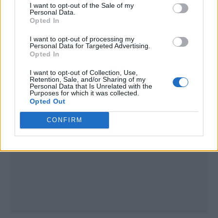
I want to opt-out of the Sale of my
Personal Data.
Opted In
I want to opt-out of processing my
Personal Data for Targeted Advertising.
Opted In
Publicidad
I want to opt-out of Collection, Use,
Retention, Sale, and/or Sharing of my
Personal Data that Is Unrelated with the
Purposes for which it was collected.
Opted Out
CONFIRM