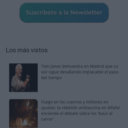
Los más vistos
Tom Jones demuestra en Madrid que su
voz sigue desafiando implacable el paso
del tiempo
Fuego en los cuernos y millones en
ayudas: la rebelión antitaurina en Alfafar
enciende el debate sobre los 'bous al
carrer'