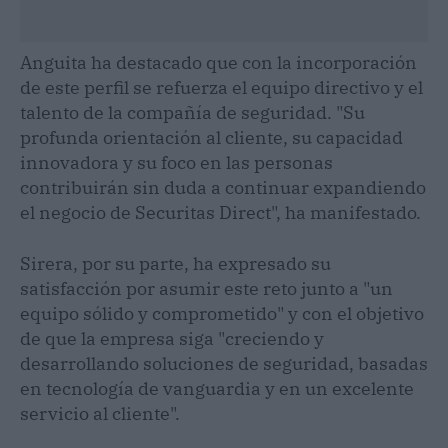
Anguita ha destacado que con la incorporación
de este perfil se refuerza el equipo directivo y el
talento de la compañía de seguridad. "Su
profunda orientación al cliente, su capacidad
innovadora y su foco en las personas
contribuirán sin duda a continuar expandiendo
el negocio de Securitas Direct", ha manifestado.
Sirera, por su parte, ha expresado su
satisfacción por asumir este reto junto a "un
equipo sólido y comprometido" y con el objetivo
de que la empresa siga "creciendo y
desarrollando soluciones de seguridad, basadas
en tecnología de vanguardia y en un excelente
servicio al cliente".