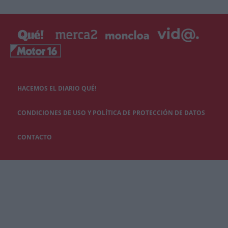
HACEMOS EL DIARIO QUÉ!
CONDICIONES DE USO Y POLÍTICA DE PROTECCIÓN DE DATOS
CONTACTO