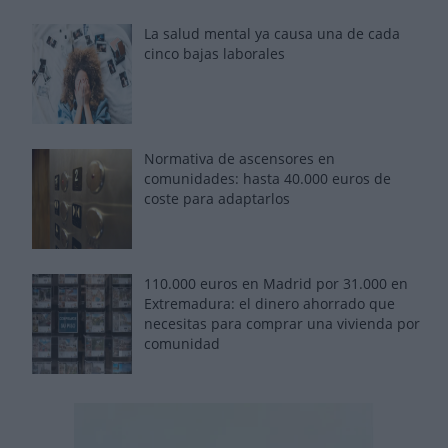
La salud mental ya causa una de cada
cinco bajas laborales
Normativa de ascensores en
comunidades: hasta 40.000 euros de
coste para adaptarlos
110.000 euros en Madrid por 31.000 en
Extremadura: el dinero ahorrado que
necesitas para comprar una vivienda por
comunidad