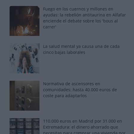
Fuego en los cuernos y millones en
ayudas: la rebelión antitaurina en Alfafar
enciende el debate sobre los 'bous al
carrer'
La salud mental ya causa una de cada
cinco bajas laborales
Normativa de ascensores en
comunidades: hasta 40.000 euros de
coste para adaptarlos
110.000 euros en Madrid por 31.000 en
Extremadura: el dinero ahorrado que
necesitas para comprar una vivienda por