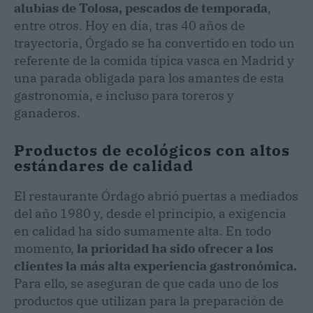
alubias de Tolosa, pescados de temporada
,
entre otros. Hoy en día, tras 40 años de
trayectoria, Órgado se ha convertido en todo un
referente de la comida típica vasca en Madrid y
una parada obligada para los amantes de esta
gastronomía, e incluso para toreros y
ganaderos.
Productos de ecológicos con altos
estándares de calidad
El restaurante Órdago abrió puertas a mediados
del año 1980 y, desde el principio, a exigencia
en calidad ha sido sumamente alta. En todo
momento,
la prioridad ha sido ofrecer a los
clientes la más alta experiencia gastronómica.
Para ello, se aseguran de que cada uno de los
productos que utilizan para la preparación de