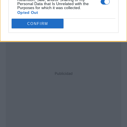
Personal Data that Is Unrelated with the
Purposes for which it was collected.
Opted Out
CONFIRM
Publicidad