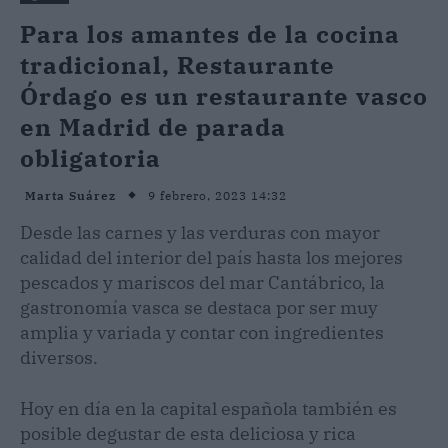
Para los amantes de la cocina
tradicional, Restaurante
Órdago es un restaurante vasco
en Madrid de parada
obligatoria
9 febrero, 2023 14:32
Marta Suárez
Desde las carnes y las verduras con mayor
calidad del interior del país hasta los mejores
pescados y mariscos del mar Cantábrico, la
gastronomía vasca se destaca por ser muy
amplia y variada y contar con ingredientes
diversos.
Hoy en día en la capital española también es
posible degustar de esta deliciosa y rica