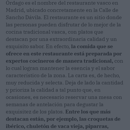
Órdago es el nombre del restaurante vasco en
Madrid, ubicado concretamente en la Calle de
Sancho Dávila. El restaurante es un sitio donde
las personas pueden disfrutar de lo mejor de la
cocina tradicional vasca, con platos que
destacan por una extraordinaria calidad y un
exquisito sabor. En efecto,
la comida que se
ofrece en este restaurante está preparada por
expertos cocineros de manera tradicional,
con
lo cual logran mantener la esencia y el sabor
característico de la zona. La carta es, de hecho,
muy reducida y selecta. Deja de lado la cantidad
y prioriza la calidad a tal punto que, en
ocasiones, es necesario reservar una mesa con
semanas de antelación para degustar la
exquisitez de los platos.
Entre los que más
destacan están, por ejemplo, las croquetas de
ibérico, chuletón de vaca vieja, piparras,