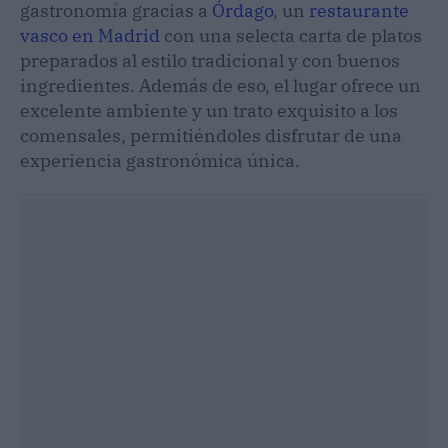
gastronomía gracias a
Órdago
, un
restaurante
vasco en Madrid
con una selecta carta de platos
preparados al estilo tradicional y con buenos
ingredientes. Además de eso, el lugar ofrece un
excelente ambiente y un trato exquisito a los
comensales, permitiéndoles disfrutar de una
experiencia gastronómica única.