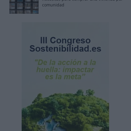
comunidad