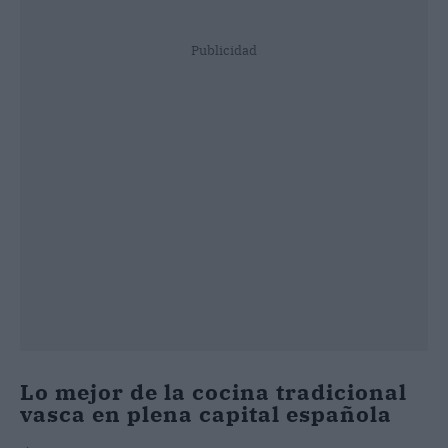
Publicidad
Lo mejor de la cocina tradicional
vasca en plena capital española