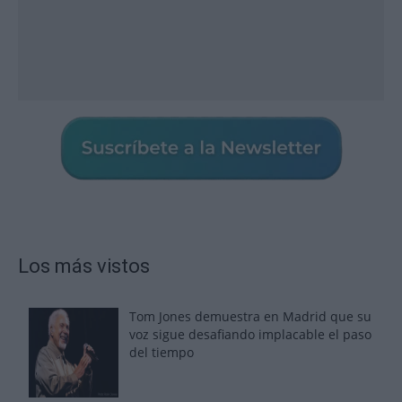
Los más vistos
Tom Jones demuestra en Madrid que su
voz sigue desafiando implacable el paso
del tiempo