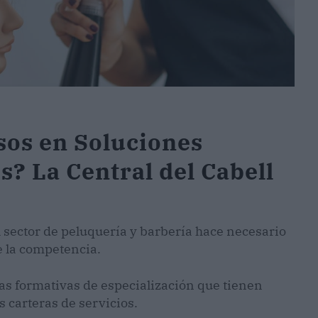
sos en Soluciones
s? La Central del Cabell
 sector de peluquería y barbería hace necesario
e la competencia.
as formativas de especialización que tienen
 carteras de servicios.