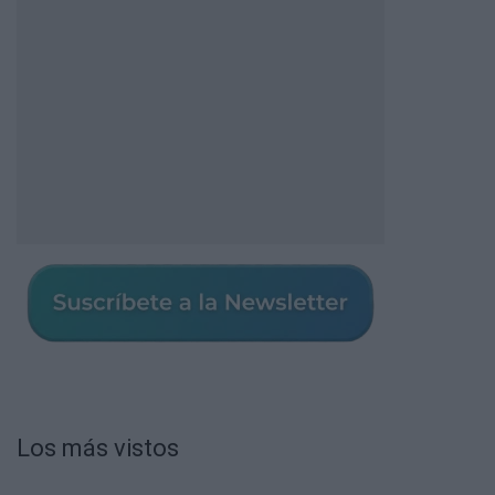
Los más vistos