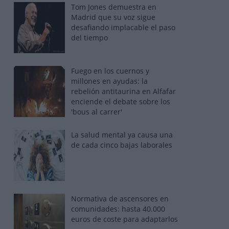
Tom Jones demuestra en
Madrid que su voz sigue
desafiando implacable el paso
del tiempo
Fuego en los cuernos y
millones en ayudas: la
rebelión antitaurina en Alfafar
enciende el debate sobre los
'bous al carrer'
La salud mental ya causa una
de cada cinco bajas laborales
Normativa de ascensores en
comunidades: hasta 40.000
euros de coste para adaptarlos