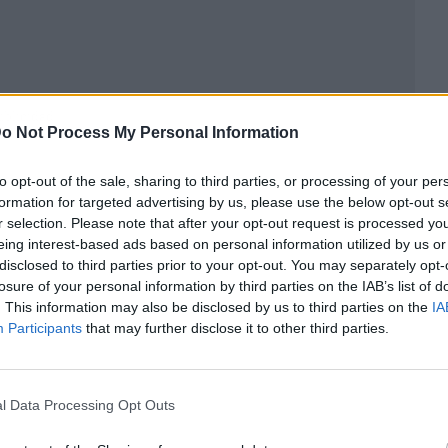
ublicidad
o Not Process My Personal Information
to opt-out of the sale, sharing to third parties, or processing of your per
formation for targeted advertising by us, please use the below opt-out s
r selection. Please note that after your opt-out request is processed y
eing interest-based ads based on personal information utilized by us or
disclosed to third parties prior to your opt-out. You may separately opt-
losure of your personal information by third parties on the IAB’s list of
. This information may also be disclosed by us to third parties on the
IA
Participants
that may further disclose it to other third parties.
l Data Processing Opt Outs