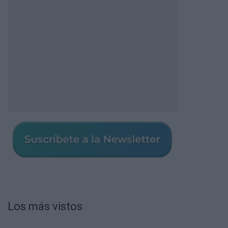
Los más vistos