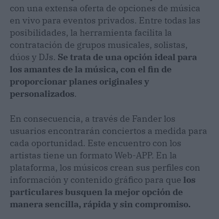
con una extensa oferta de opciones de música
en vivo para eventos privados. Entre todas las
posibilidades, la herramienta facilita la
contratación de grupos musicales, solistas,
dúos y DJs.
Se trata de una opción ideal para
los amantes de la música, con el fin de
proporcionar planes originales y
personalizados
.
En consecuencia, a través de Fander los
usuarios encontrarán conciertos a medida para
cada oportunidad. Este encuentro con los
artistas tiene un formato Web-APP. En la
plataforma, los músicos crean sus perfiles con
información y contenido gráfico para que
los
particulares busquen la mejor opción de
manera sencilla, rápida y sin compromiso.