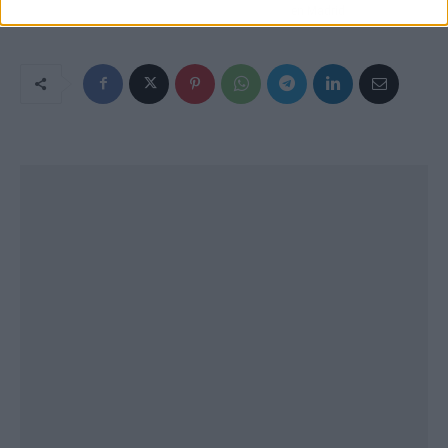
en Madrid