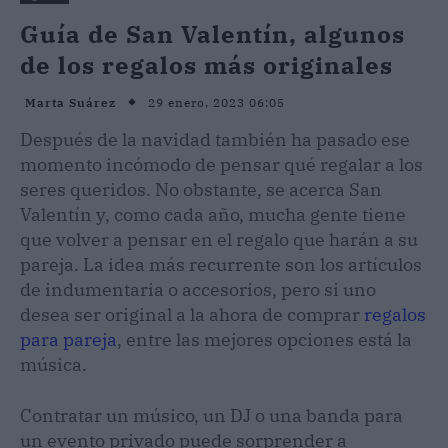
Guía de San Valentín, algunos
de los regalos más originales
29 enero, 2023 06:05
Marta Suárez
Después de la navidad también ha pasado ese
momento incómodo de pensar qué regalar a los
seres queridos. No obstante, se acerca San
Valentín y, como cada año, mucha gente tiene
que volver a pensar en el regalo que harán a su
pareja. La idea más recurrente son los artículos
de indumentaria o accesorios, pero si uno
desea ser original a la ahora de comprar
regalos
para pareja
, entre las mejores opciones está la
música.
Contratar un músico, un DJ o una banda para
un evento privado puede sorprender a