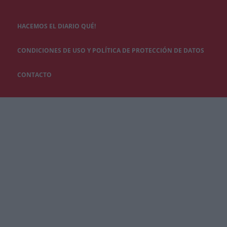
HACEMOS EL DIARIO QUÉ!
CONDICIONES DE USO Y POLÍTICA DE PROTECCIÓN DE DATOS
CONTACTO