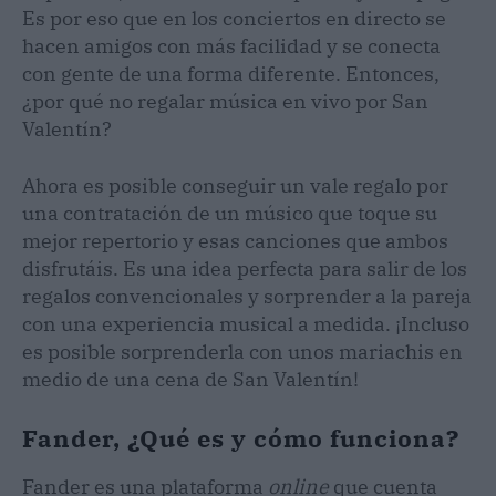
Es por eso que en los conciertos en directo se
hacen amigos con más facilidad y se conecta
con gente de una forma diferente. Entonces,
¿por qué no regalar música en vivo por San
Valentín?
Ahora es posible conseguir un vale regalo por
una contratación de un músico que toque su
mejor repertorio y esas canciones que ambos
disfrutáis. Es una idea perfecta para salir de los
regalos convencionales y sorprender a la pareja
con una experiencia musical a medida. ¡Incluso
es posible sorprenderla con unos mariachis en
medio de una cena de San Valentín!
Fander, ¿Qué es y cómo funciona?
Fander es una plataforma
online
que cuenta