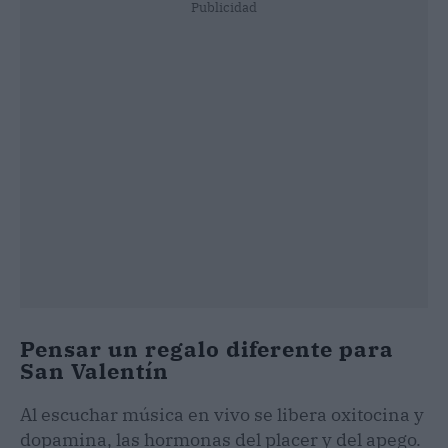
Publicidad
Pensar un regalo diferente para
San Valentín
Al escuchar música en vivo se libera oxitocina y
dopamina, las hormonas del placer y del apego.