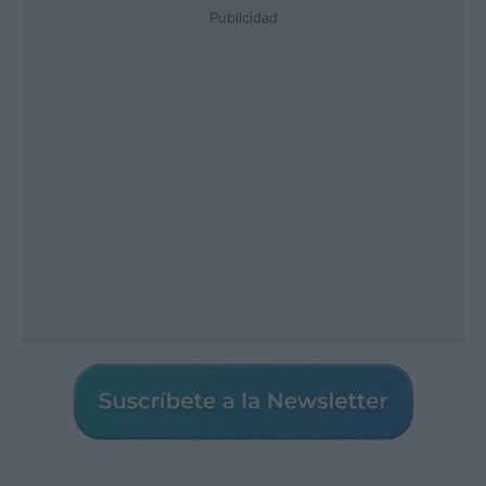
Publicidad