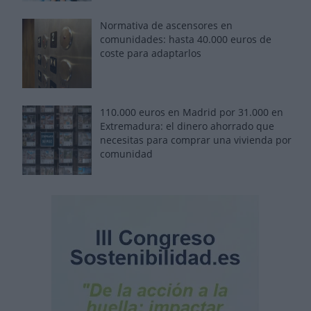
Normativa de ascensores en
comunidades: hasta 40.000 euros de
coste para adaptarlos
110.000 euros en Madrid por 31.000 en
Extremadura: el dinero ahorrado que
necesitas para comprar una vivienda por
comunidad