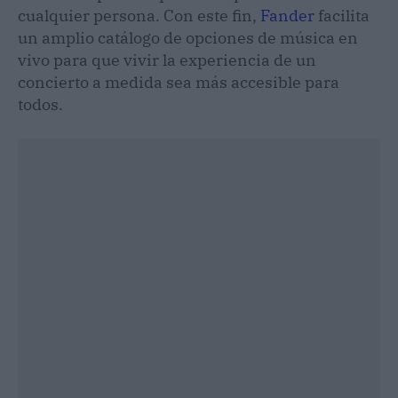
cualquier persona. Con este fin,
Fander
facilita
un amplio catálogo de opciones de música en
vivo para que vivir la experiencia de un
concierto a medida sea más accesible para
todos.