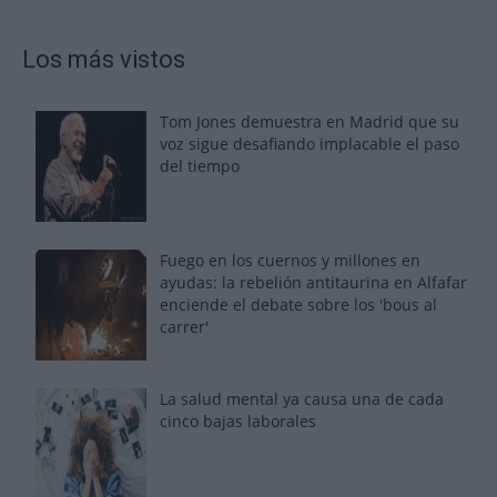
Los más vistos
Tom Jones demuestra en Madrid que su
voz sigue desafiando implacable el paso
del tiempo
Fuego en los cuernos y millones en
ayudas: la rebelión antitaurina en Alfafar
enciende el debate sobre los 'bous al
carrer'
La salud mental ya causa una de cada
cinco bajas laborales