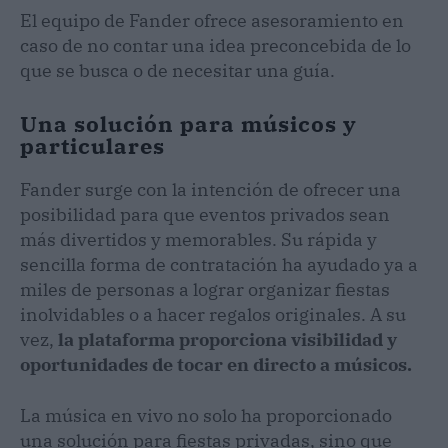
El equipo de Fander ofrece asesoramiento en
caso de no contar una idea preconcebida de lo
que se busca o de necesitar una guía.
Una solución para músicos y
particulares
Fander surge con la intención de ofrecer una
posibilidad para que eventos privados sean
más divertidos y memorables. Su rápida y
sencilla forma de contratación ha ayudado ya a
miles de personas a lograr organizar fiestas
inolvidables o a hacer regalos originales. A su
vez,
la plataforma proporciona visibilidad y
oportunidades de tocar en directo a músicos.
La música en vivo no solo ha proporcionado
una solución para fiestas privadas, sino que