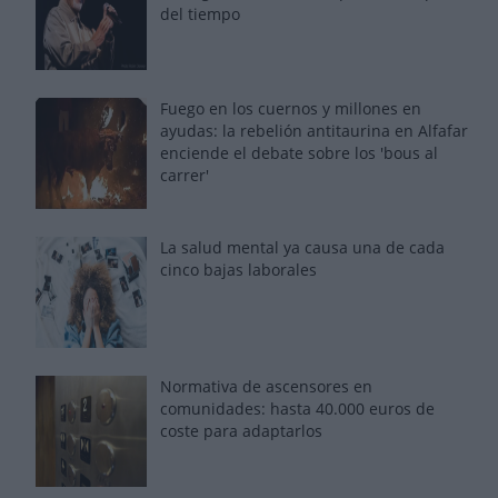
del tiempo
Fuego en los cuernos y millones en
ayudas: la rebelión antitaurina en Alfafar
enciende el debate sobre los 'bous al
carrer'
La salud mental ya causa una de cada
cinco bajas laborales
Normativa de ascensores en
comunidades: hasta 40.000 euros de
coste para adaptarlos