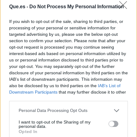
Que.es -
Do Not Process My Personal Information
If you wish to opt-out of the sale, sharing to third parties, or
processing of your personal or sensitive information for
targeted advertising by us, please use the below opt-out
section to confirm your selection. Please note that after your
opt-out request is processed you may continue seeing
interest-based ads based on personal information utilized by
us or personal information disclosed to third parties prior to
Publicidad
your opt-out. You may separately opt-out of the further
disclosure of your personal information by third parties on the
IAB’s list of downstream participants. This information may
also be disclosed by us to third parties on the
IAB’s List of
Downstream Participants
that may further disclose it to other
third parties.
Personal Data Processing Opt Outs
I want to opt-out of the Sharing of my
personal data.
Opted In