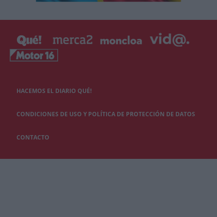
HACEMOS EL DIARIO QUÉ!
CONDICIONES DE USO Y POLÍTICA DE PROTECCIÓN DE DATOS
CONTACTO