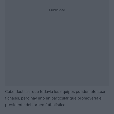
Publicidad
Cabe destacar que todavía los equipos pueden efectuar
fichajes, pero hay uno en particular que promovería el
presidente del torneo futbolístico.