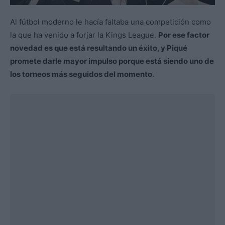
Al fútbol moderno le hacía faltaba una competición como
la que ha venido a forjar la Kings League.
Por ese factor
novedad es que está resultando un éxito, y Piqué
promete darle mayor impulso porque está siendo uno de
los torneos más seguidos del momento.