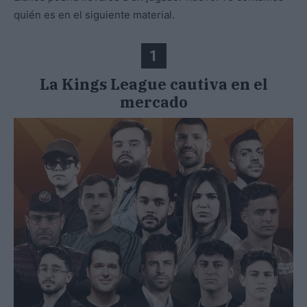
quién es en el siguiente material.
1
La Kings League cautiva en el
mercado