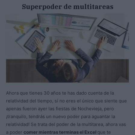
Superpoder de multitareas
Ahora que tienes 30 años te has dado cuenta de la
relatividad del tiempo, sí no eres el único que siente que
apenas fueron ayer las fiestas de Nochevieja, pero
¡tranquilo, tendrás un nuevo poder para aguantar la
relatividad! Se trata del poder de la multitarea, ahora vas
a poder
comer mientras terminas el Excel
que te