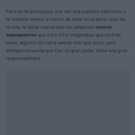
Pero no te preocupes, una vez que superes esta crisis y
te moleste menos el hecho de estar en el tercer piso de
la vida, te darás cuenta que has adquirido
nuevos
superpoderes
que a tus 20 ni imaginabas que podrías
tener, algunos los vas a valorar más que otros, pero
siempre recuerda que Con un gran poder viene una gran
responsabilidad.