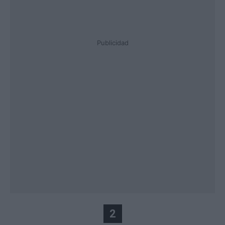
Publicidad
2