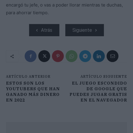
encargó tu jefe, o vas a poder llorar mientras te duchas,
para ahorrar tiempo.
Atrás
Siguiente
ARTÍCULO ANTERIOR
ARTÍCULO SIGUIENTE
ESTOS SON LOS
EL JUEGO ESCONDIDO
YOUTUBERS QUE HAN
DE GOOGLE QUE
GANADO MÁS DINERO
PUEDES JUGAR GRATIS
EN 2022
EN EL NAVEGADOR