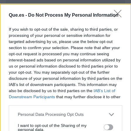
Que.es -
Do Not Process My Personal Information
If you wish to opt-out of the sale, sharing to third parties, or
processing of your personal or sensitive information for
targeted advertising by us, please use the below opt-out
section to confirm your selection. Please note that after your
opt-out request is processed you may continue seeing
interest-based ads based on personal information utilized by
us or personal information disclosed to third parties prior to
your opt-out. You may separately opt-out of the further
Publicidad
disclosure of your personal information by third parties on the
IAB’s list of downstream participants. This information may
also be disclosed by us to third parties on the
IAB’s List of
Downstream Participants
that may further disclose it to other
third parties.
Personal Data Processing Opt Outs
I want to opt-out of the Sharing of my
personal data.