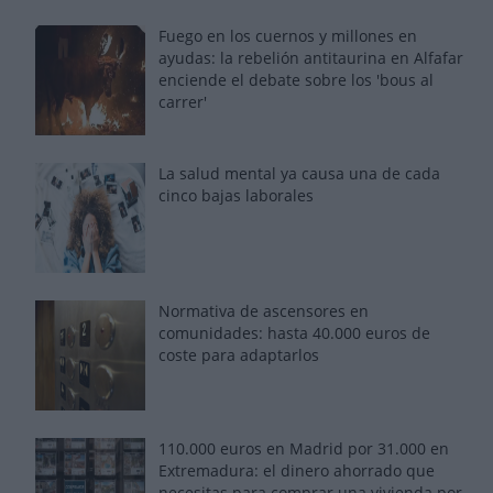
Fuego en los cuernos y millones en
ayudas: la rebelión antitaurina en Alfafar
enciende el debate sobre los 'bous al
carrer'
La salud mental ya causa una de cada
cinco bajas laborales
Normativa de ascensores en
comunidades: hasta 40.000 euros de
coste para adaptarlos
110.000 euros en Madrid por 31.000 en
Extremadura: el dinero ahorrado que
necesitas para comprar una vivienda por