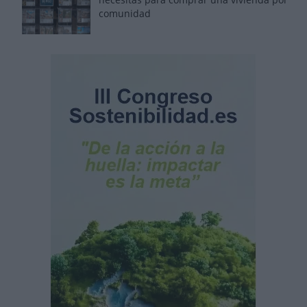
comunidad