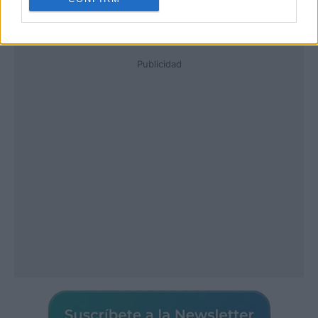
Publicidad