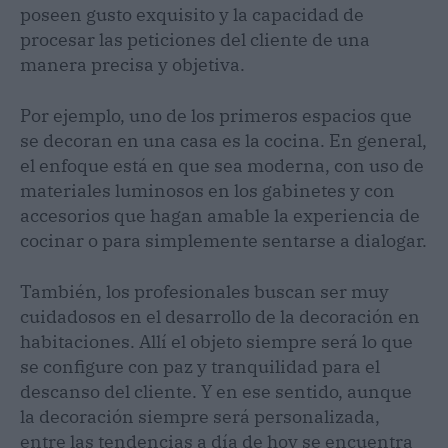
poseen gusto exquisito y la capacidad de
procesar las peticiones del cliente de una
manera precisa y objetiva.
Por ejemplo, uno de los primeros espacios que
se decoran en una casa es la cocina. En general,
el enfoque está en que sea moderna, con uso de
materiales luminosos en los gabinetes y con
accesorios que hagan amable la experiencia de
cocinar o para simplemente sentarse a dialogar.
También, los profesionales buscan ser muy
cuidadosos en el desarrollo de la decoración en
habitaciones. Allí el objeto siempre será lo que
se configure con paz y tranquilidad para el
descanso del cliente. Y en ese sentido, aunque
la decoración siempre será personalizada,
entre las tendencias a día de hoy se encuentra