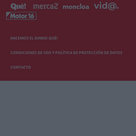
HACEMOS EL DIARIO QUÉ!
CONDICIONES DE USO Y POLÍTICA DE PROTECCIÓN DE DATOS
CONTACTO