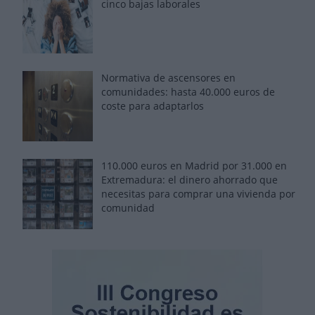
cinco bajas laborales
Normativa de ascensores en
comunidades: hasta 40.000 euros de
coste para adaptarlos
110.000 euros en Madrid por 31.000 en
Extremadura: el dinero ahorrado que
necesitas para comprar una vivienda por
comunidad