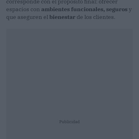
corresponde con el propósito final: ofrecer
espacios con
ambientes funcionales, seguros
y
que aseguren el
bienestar
de los clientes.
Publicidad