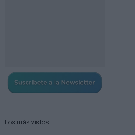
Los más vistos