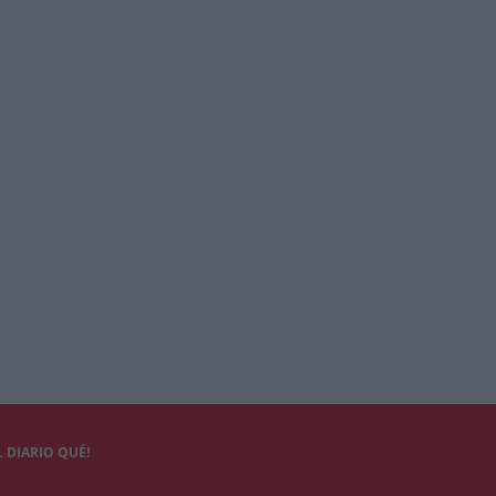
 DIARIO QUÉ!