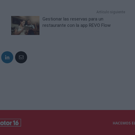
Artículo siguiente
Gestionar las reservas para un
restaurante con la app REVO Flow
HACEMOS EL