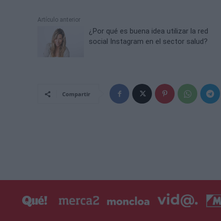
Artículo anterior
¿Por qué es buena idea utilizar la red
social Instagram en el sector salud?
Compartir