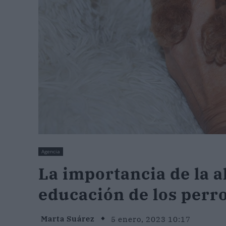
Agencia
La importancia de la a
educación de los perr
Marta Suárez
5 enero, 2023 10:17