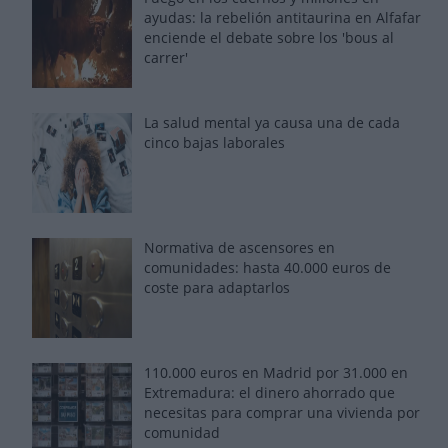
ayudas: la rebelión antitaurina en Alfafar
enciende el debate sobre los 'bous al
carrer'
La salud mental ya causa una de cada
cinco bajas laborales
Normativa de ascensores en
comunidades: hasta 40.000 euros de
coste para adaptarlos
110.000 euros en Madrid por 31.000 en
Extremadura: el dinero ahorrado que
necesitas para comprar una vivienda por
comunidad