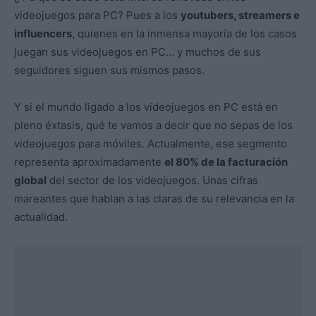
videojuegos para PC? Pues a los
youtubers, streamers e
influencers
, quienes en la inmensa mayoría de los casos
juegan sus videojuegos en PC… y muchos de sus
seguidores siguen sus mismos pasos.
Y si el mundo ligado a los videojuegos en PC está en
pleno éxtasis, qué te vamos a decir que no sepas de los
videojuegos para móviles. Actualmente, ese segmento
representa aproximadamente
el 80% de la facturación
global
del sector de los videojuegos. Unas cifras
mareantes que hablan a las claras de su relevancia en la
actualidad.