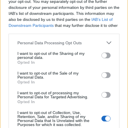
your opt-out. You may separately opt-out of the further
disclosure of your personal information by third parties on the
IAB’s list of downstream participants. This information may
also be disclosed by us to third parties on the
IAB’s List of
Downstream Participants
that may further disclose it to other
third parties.
Personal Data Processing Opt Outs
I want to opt-out of the Sharing of my
personal data.
Opted In
Publicidad
I want to opt-out of the Sale of my
Personal Data.
Opted In
I want to opt-out of processing my
Personal Data for Targeted Advertising.
Opted In
I want to opt-out of Collection, Use,
Retention, Sale, and/or Sharing of my
Personal Data that Is Unrelated with the
Purposes for which it was collected.