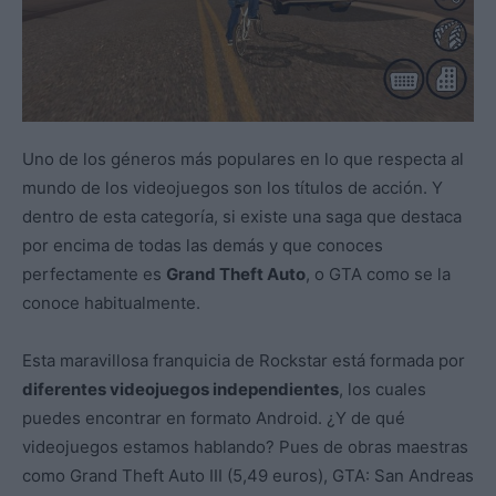
Uno de los géneros más populares en lo que respecta al
mundo de los videojuegos son los títulos de acción. Y
dentro de esta categoría, si existe una saga que destaca
por encima de todas las demás y que conoces
perfectamente es
Grand Theft Auto
, o GTA como se la
conoce habitualmente.
Esta maravillosa franquicia de Rockstar está formada por
diferentes videojuegos independientes
, los cuales
puedes encontrar en formato Android. ¿Y de qué
videojuegos estamos hablando? Pues de obras maestras
como Grand Theft Auto III (5,49 euros), GTA: San Andreas