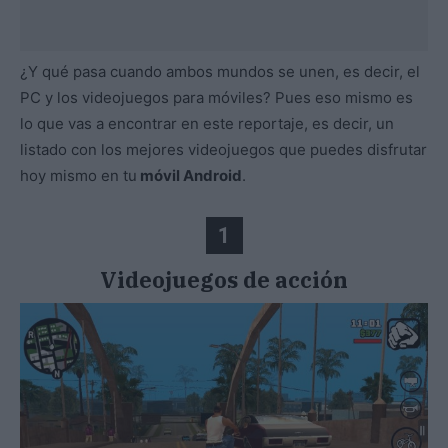
¿Y qué pasa cuando ambos mundos se unen, es decir, el
PC y los videojuegos para móviles? Pues eso mismo es
lo que vas a encontrar en este reportaje, es decir, un
listado con los mejores videojuegos que puedes disfrutar
hoy mismo en tu
móvil Android
.
1
Videojuegos de acción