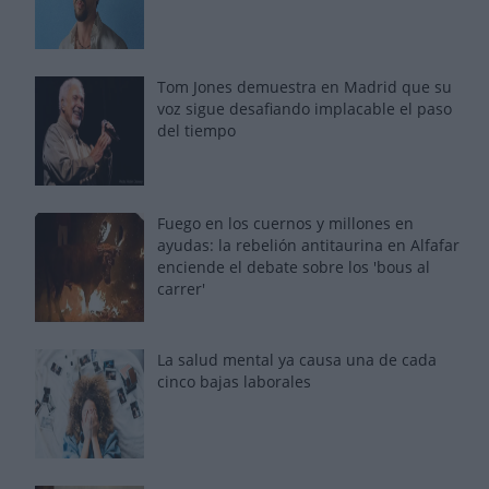
Tom Jones demuestra en Madrid que su
voz sigue desafiando implacable el paso
del tiempo
Fuego en los cuernos y millones en
ayudas: la rebelión antitaurina en Alfafar
enciende el debate sobre los 'bous al
carrer'
La salud mental ya causa una de cada
cinco bajas laborales