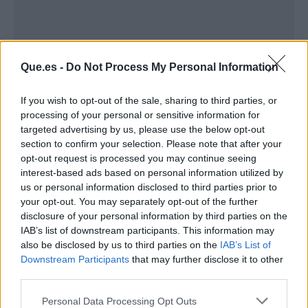
Que.es -
Do Not Process My Personal Information
If you wish to opt-out of the sale, sharing to third parties, or
processing of your personal or sensitive information for
Publicidad
targeted advertising by us, please use the below opt-out
section to confirm your selection. Please note that after your
opt-out request is processed you may continue seeing
interest-based ads based on personal information utilized by
us or personal information disclosed to third parties prior to
your opt-out. You may separately opt-out of the further
disclosure of your personal information by third parties on the
IAB’s list of downstream participants. This information may
also be disclosed by us to third parties on the
IAB’s List of
Downstream Participants
that may further disclose it to other
third parties.
Personal Data Processing Opt Outs