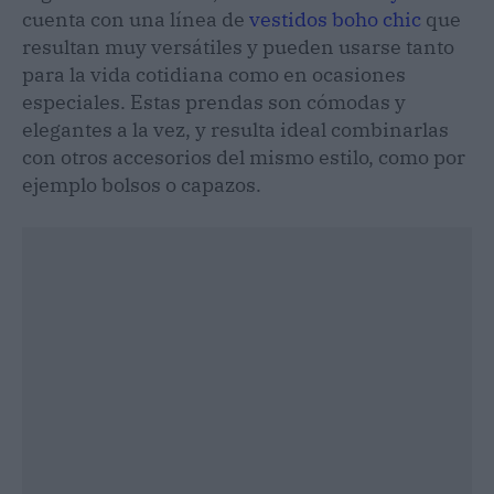
cuenta con una línea de
vestidos boho chic
que
resultan muy versátiles y pueden usarse tanto
para la vida cotidiana como en ocasiones
especiales. Estas prendas son cómodas y
elegantes a la vez, y resulta ideal combinarlas
con otros accesorios del mismo estilo, como por
ejemplo bolsos o capazos.