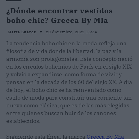
¿Dónde encontrar vestidos
boho chic? Grecca By Mia
20 diciembre, 2022 16:34
Marta Suárez
La tendencia boho chic en la moda refleja una
filosofía de vida donde la libertad, la paz y la
armonía son protagonistas. Este concepto nació
en los círculos bohemios de París en el siglo XIX
y volvió a expandirse, como forma de vivir y
pensar, en la década de los 60 del siglo XX. A día
de hoy, el boho chic se ha reinventado como
estilo de moda para constituir una corriente tan
nueva como clásica, que es de las más elegidas
entre quienes buscan huir de los cánones
establecidos.
Siguiendo esta línea, la marca
Grecca By Mia