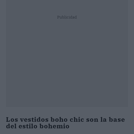
Publicidad
Los vestidos boho chic son la base
del estilo bohemio