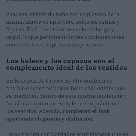
A su vez, el vestido boho étnico playero de la
misma marca es apto para todos los estilos y
figuras. Está rematado con colores beige y
caqui, lo que permite infinitas combinaciones
con distintos complementos y colores.
Los bolsos y los capazos son el
complemento ideal de los vestidos
En la tienda de Grecca By Mia también es
posible encontrar bolsos boho chic
online
que
se inscriben dentro de esta misma tendencia y
funcionan como un complemento práctico de
los vestidos. Además,
completan el
look
aportando elegancia y distinción
.
Estos vienen con bordados muy vistosos que se