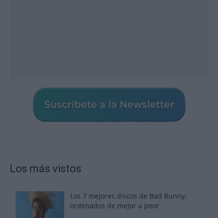
Los más vistos
Los 7 mejores discos de Bad Bunny,
ordenados de mejor a peor