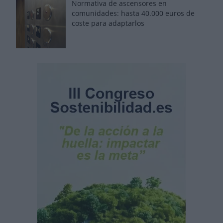
Normativa de ascensores en
comunidades: hasta 40.000 euros de
coste para adaptarlos