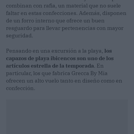
combinan con rafia, un material que no suele
faltar en estas confecciones. Además, disponen
de un forro interno que ofrece un buen
resguardo para llevar pertenencias con mayor
seguridad.
Pensando en una excursión a la playa,
los
capazos de playa ibicencos son uno de los
artículos estrella de la temporada
. En
particular, los que fabrica Grecca By Mia
ofrecen un alto vuelo tanto en diseño como en
confección.