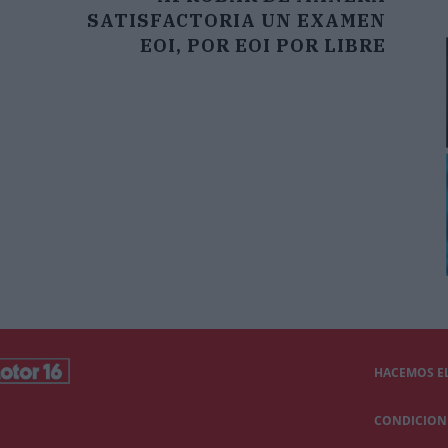
SATISFACTORIA UN EXAMEN
EOI, POR EOI POR LIBRE
HACEMOS EL
CONDICIONE