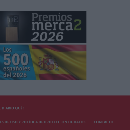
 DIARIO QUÉ!
S DE USO Y POLÍTICA DE PROTECCIÓN DE DATOS
CONTACTO