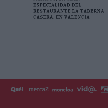
ESPECIALIDAD DEL
RESTAURANTE LA TABERNA
CASERA, EN VALENCIA