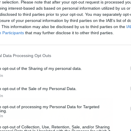
r selection. Please note that after your opt-out request is processed y
eing interest-based ads based on personal information utilized by us or
disclosed to third parties prior to your opt-out. You may separately opt-
L
losure of your personal information by third parties on the IAB’s list of
. This information may also be disclosed by us to third parties on the
IA
Participants
that may further disclose it to other third parties.
l Data Processing Opt Outs
o opt-out of the Sharing of my personal data.
In
o opt-out of the Sale of my Personal Data.
In
to opt-out of processing my Personal Data for Targeted
ing.
In
o opt-out of Collection, Use, Retention, Sale, and/or Sharing