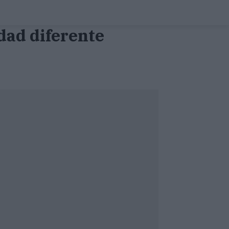
dad diferente