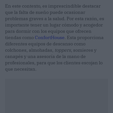
En este contexto, es imprescindible destacar
que la falta de sueño puede ocasionar
problemas graves a la salud. Por esta razón, es
importante tener un lugar cómodo y acogedor
para dormir con los equipos que ofrecen
tiendas como
ConfortHouse
. Esta proporciona
diferentes equipos de descanso como
colchones, almohadas,
toppers
, somieres y
canapés y una asesoría de la mano de
profesionales, para que los clientes escojan lo
que necesitan.