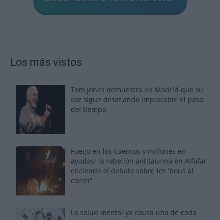
Los más vistos
Tom Jones demuestra en Madrid que su
voz sigue desafiando implacable el paso
del tiempo
Fuego en los cuernos y millones en
ayudas: la rebelión antitaurina en Alfafar
enciende el debate sobre los 'bous al
carrer'
La salud mental ya causa una de cada