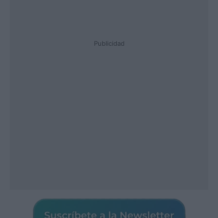
Publicidad