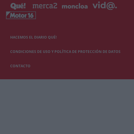
HACEMOS EL DIARIO QUÉ!
CONDICIONES DE USO Y POLÍTICA DE PROTECCIÓN DE DATOS
CONTACTO