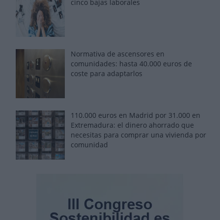
cinco bajas laborales
Normativa de ascensores en
comunidades: hasta 40.000 euros de
coste para adaptarlos
110.000 euros en Madrid por 31.000 en
Extremadura: el dinero ahorrado que
necesitas para comprar una vivienda por
comunidad