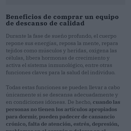
Beneficios de comprar un equipo
de descanso de calidad
Durante la fase de sueño profundo, el cuerpo
repone sus energías, reposa la mente, repara
tejidos como músculos y heridas, oxigena las
células, libera hormonas de crecimiento y
activa el sistema inmunológico, entre otras
funciones claves para la salud del individuo.
Todas estas funciones se pueden llevar a cabo
únicamente si se descansa adecuadamente y
en condiciones idóneas. De hecho,
cuando las
personas no tienen los artículos apropiados
para dormir, pueden padecer de cansancio
crónico, falta de atención, estrés, depresión,