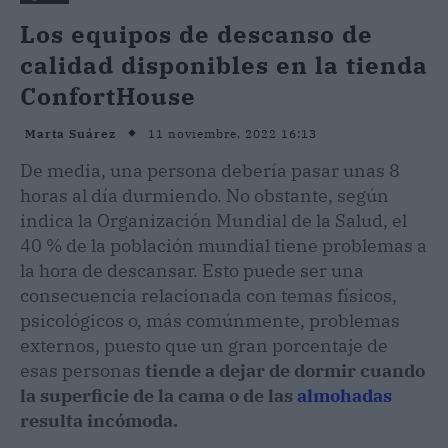
Los equipos de descanso de
calidad disponibles en la tienda
ConfortHouse
11 noviembre, 2022 16:13
Marta Suárez
De media, una persona debería pasar unas 8
horas al día durmiendo. No obstante, según
indica la Organización Mundial de la Salud, el
40 % de la población mundial tiene problemas a
la hora de descansar. Esto puede ser una
consecuencia relacionada con temas físicos,
psicológicos o, más comúnmente, problemas
externos, puesto que un gran porcentaje de
esas personas
tiende a dejar de dormir cuando
la superficie de la cama o de las
almohadas
resulta incómoda.