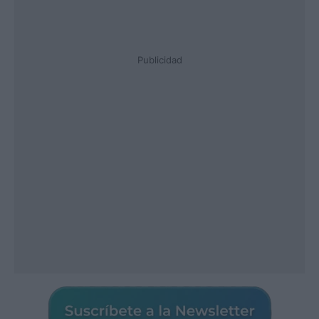
Publicidad