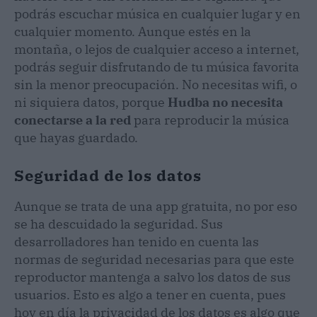
podrás escuchar música en cualquier lugar y en
cualquier momento. Aunque estés en la
montaña, o lejos de cualquier acceso a internet,
podrás seguir disfrutando de tu música favorita
sin la menor preocupación. No necesitas wifi, o
ni siquiera datos, porque
Hudba no necesita
conectarse a la red
para reproducir la música
que hayas guardado.
Seguridad de los datos
Aunque se trata de una app gratuita, no por eso
se ha descuidado la seguridad. Sus
desarrolladores han tenido en cuenta las
normas de seguridad necesarias para que este
reproductor mantenga a salvo los datos de sus
usuarios. Esto es algo a tener en cuenta, pues
hoy en día la privacidad de los datos es algo que