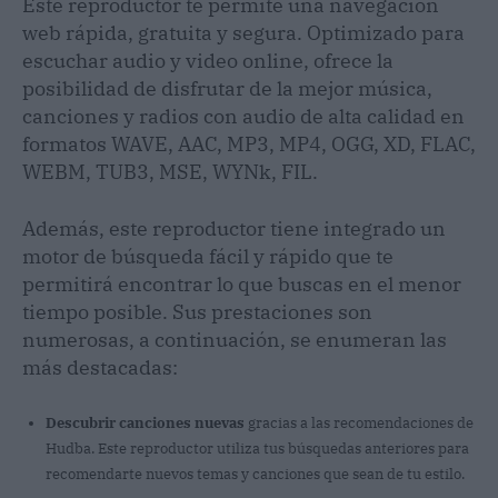
Este reproductor te permite una navegación
web rápida, gratuita y segura. Optimizado para
escuchar audio y video online, ofrece la
posibilidad de disfrutar de la mejor música,
canciones y radios con audio de alta calidad en
formatos WAVE, AAC, MP3, MP4, OGG, XD, FLAC,
WEBM, TUB3, MSE, WYNk, FIL.
Además, este reproductor tiene integrado un
motor de búsqueda fácil y rápido que te
permitirá encontrar lo que buscas en el menor
tiempo posible. Sus prestaciones son
numerosas, a continuación, se enumeran las
más destacadas:
Descubrir canciones nuevas
gracias a las recomendaciones de
Hudba. Este reproductor utiliza tus búsquedas anteriores para
recomendarte nuevos temas y canciones que sean de tu estilo.