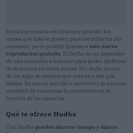
Escuchar música sin límites y guardar los
temas que más te gusten para escucharlos sin
conexión, ya es posible gracias a
este nuevo
reproductor gratuito
. El hecho de no depender
de una conexión a internet para poder disfrutar
de la música no tiene precio. Sin duda, es una
de las apps de música que más va a dar que
hablar. Su uso es sencillo e intuitivo y la enorme
cantidad de canciones la convierten en la
favorita de los usuarios.
Qué te ofrece Hudba
Con Hudba
puedes ahorrar tiempo y dinero
.