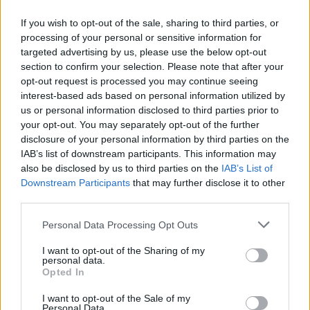
If you wish to opt-out of the sale, sharing to third parties, or
processing of your personal or sensitive information for
targeted advertising by us, please use the below opt-out
section to confirm your selection. Please note that after your
opt-out request is processed you may continue seeing
interest-based ads based on personal information utilized by
us or personal information disclosed to third parties prior to
your opt-out. You may separately opt-out of the further
disclosure of your personal information by third parties on the
IAB’s list of downstream participants. This information may
also be disclosed by us to third parties on the
IAB’s List of
Downstream Participants
that may further disclose it to other
third parties.
Publicidad
Personal Data Processing Opt Outs
I want to opt-out of the Sharing of my
personal data.
Opted In
I want to opt-out of the Sale of my
Personal Data.