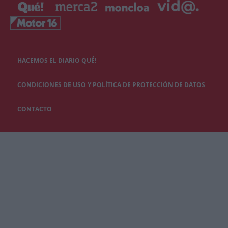
HACEMOS EL DIARIO QUÉ!
CONDICIONES DE USO Y POLÍTICA DE PROTECCIÓN DE DATOS
CONTACTO