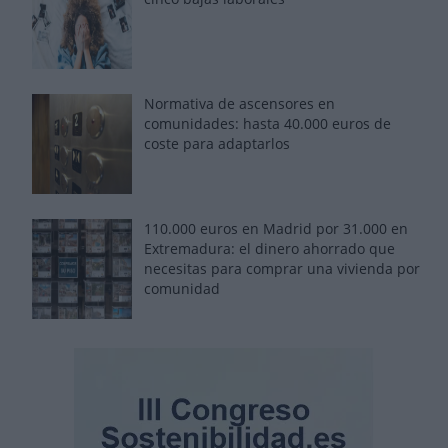
Normativa de ascensores en
comunidades: hasta 40.000 euros de
coste para adaptarlos
110.000 euros en Madrid por 31.000 en
Extremadura: el dinero ahorrado que
necesitas para comprar una vivienda por
comunidad