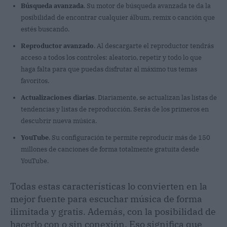
Búsqueda avanzada
. Su motor de búsqueda avanzada te da la
posibilidad de encontrar cualquier álbum, remix o canción que
estés buscando.
Reproductor avanzado
. Al descargarte el reproductor tendrás
acceso a todos los controles: aleatorio, repetir y todo lo que
haga falta para que puedas disfrutar al máximo tus temas
favoritos.
Actualizaciones diarias
. Diariamente, se actualizan las listas de
tendencias y listas de reproducción. Serás de los primeros en
descubrir nueva música.
YouTube
. Su configuración te permite reproducir más de 150
millones de canciones de forma totalmente gratuita desde
YouTube.
Todas estas características lo convierten en la
mejor fuente para escuchar música de forma
ilimitada y gratis. Además, con la posibilidad de
hacerlo con o sin conexión. Eso significa que