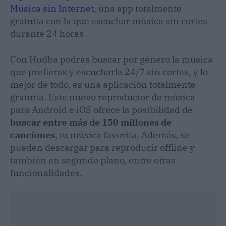
Música sin Internet
, una app totalmente
gratuita con la que escuchar música sin cortes
durante 24 horas.
Con Hudba podrás buscar por género la música
que prefieras y escucharla 24/7 sin cortes, y lo
mejor de todo, es una aplicación totalmente
gratuita. Este nuevo reproductor de música
para Android e iOS ofrece la posibilidad de
buscar entre más de 150 millones de
canciones
, tu música favorita. Además, se
pueden descargar para reproducir offline y
también en segundo plano, entre otras
funcionalidades.