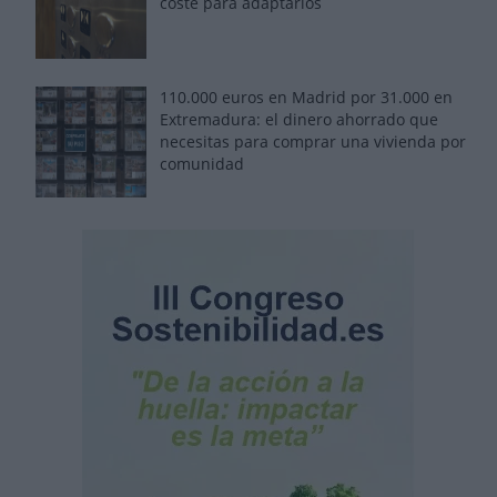
coste para adaptarlos
110.000 euros en Madrid por 31.000 en
Extremadura: el dinero ahorrado que
necesitas para comprar una vivienda por
comunidad