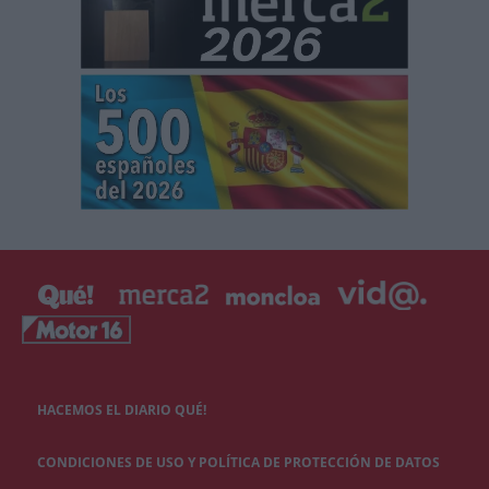
HACEMOS EL DIARIO QUÉ!
CONDICIONES DE USO Y POLÍTICA DE PROTECCIÓN DE DATOS