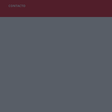
CONTACTO