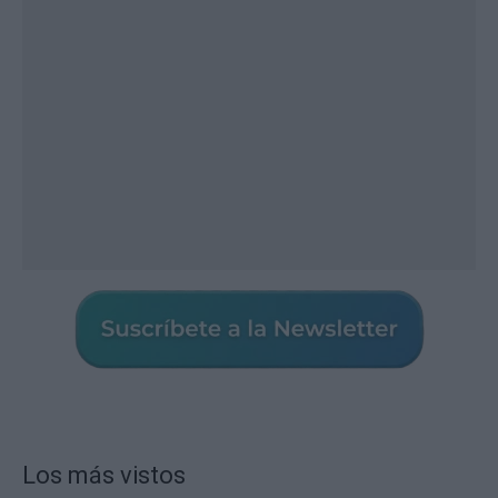
Los más vistos