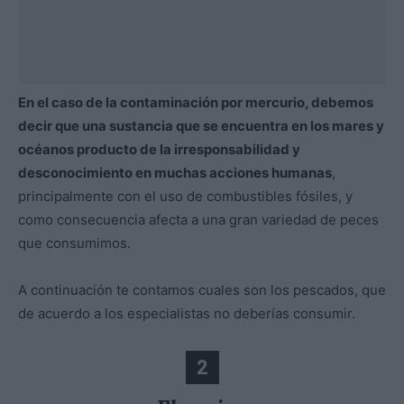
En el caso de la contaminación por mercurio, debemos
decir que una sustancia que se encuentra en los mares y
océanos producto de la irresponsabilidad y
desconocimiento en muchas acciones humanas
,
principalmente con el uso de combustibles fósiles, y
como consecuencia afecta a una gran variedad de peces
que consumimos.
A continuación te contamos cuales son los pescados, que
de acuerdo a los especialistas no deberías consumir.
2