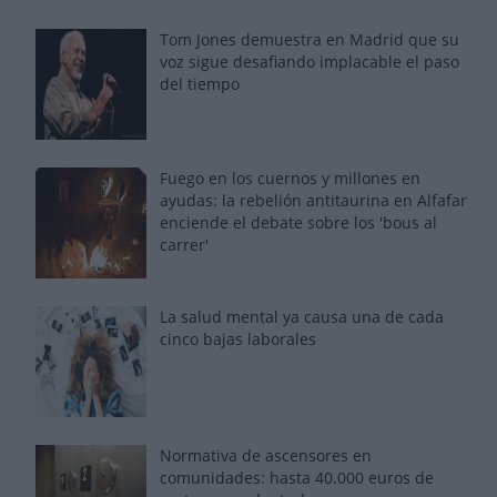
Tom Jones demuestra en Madrid que su
voz sigue desafiando implacable el paso
del tiempo
Fuego en los cuernos y millones en
ayudas: la rebelión antitaurina en Alfafar
enciende el debate sobre los 'bous al
carrer'
La salud mental ya causa una de cada
cinco bajas laborales
Normativa de ascensores en
comunidades: hasta 40.000 euros de