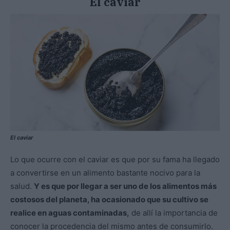
El caviar
El caviar
Lo que ocurre con el caviar es que por su fama ha llegado
a convertirse en un alimento bastante nocivo para la
salud.
Y es que por llegar a ser uno de los alimentos más
costosos del planeta, ha ocasionado que su cultivo se
realice en aguas contaminadas,
de allí la importancia de
conocer la procedencia del mismo antes de consumirlo.