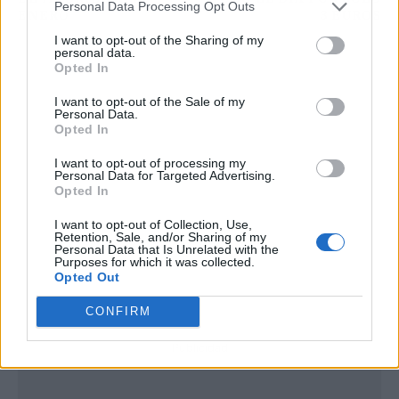
Personal Data Processing Opt Outs
ENERO
3 EUROS
I want to opt-out of the Sharing of my
personal data.
Opted In
I want to opt-out of the Sale of my
Personal Data.
Opted In
I want to opt-out of processing my
Personal Data for Targeted Advertising.
Opted In
I want to opt-out of Collection, Use,
Retention, Sale, and/or Sharing of my
Personal Data that Is Unrelated with the
Purposes for which it was collected.
Opted Out
CONFIRM
Publicidad