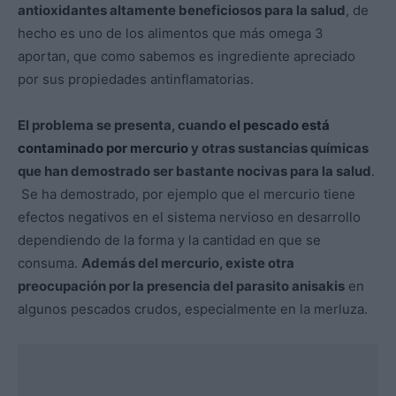
antioxidantes altamente beneficiosos para la salud
, de
hecho es uno de los alimentos que más omega 3
aportan, que como sabemos es ingrediente apreciado
por sus propiedades antinflamatorias.
El problema se presenta, cuando
el pescado está
contaminado por mercurio
y otras sustancias químicas
que han demostrado ser bastante nocivas para la salud
.
Se ha demostrado, por ejemplo que el mercurio tiene
efectos negativos en el sistema nervioso en desarrollo
dependiendo de la forma y la cantidad en que se
consuma.
Además del mercurio, existe otra
preocupación por la presencia del parasito anisakis
en
algunos pescados crudos, especialmente en la merluza.