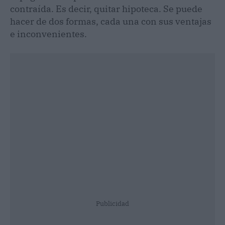
contraída. Es decir, quitar hipoteca. Se puede
hacer de dos formas, cada una con sus ventajas
e inconvenientes.
Publicidad