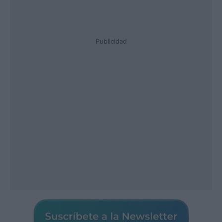
Publicidad