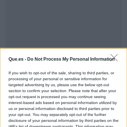
Publicidad
Que.es -
Do Not Process My Personal Information
If you wish to opt-out of the sale, sharing to third parties, or
processing of your personal or sensitive information for
targeted advertising by us, please use the below opt-out
section to confirm your selection. Please note that after your
opt-out request is processed you may continue seeing
interest-based ads based on personal information utilized by
us or personal information disclosed to third parties prior to
your opt-out. You may separately opt-out of the further
disclosure of your personal information by third parties on the
IAB’s list of downstream participants. This information may