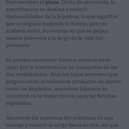
Pero también el
plazo
. Dicho de otro modo, la
amortización se destina a reducir
mensualidades de la hipoteca, lo que significa
que se seguirá pagando lo mismo, pero se
acabará antes. Su ventaja es que se pagan
menos intereses a lo largo de la vida del
préstamo.
Se pueden encontrar buenos motivos para
optar por la amortización en cualquiera de las
dos modalidades. Ante los bajos intereses que
proporcionan actualmente productos de ahorro
como los depósitos, amortizar hipoteca se
convierte en la mejor opción para las familias
españolas.
Ahorrarse los intereses del préstamo es una
ventaja y reducir la carga fiscal es otra: los que