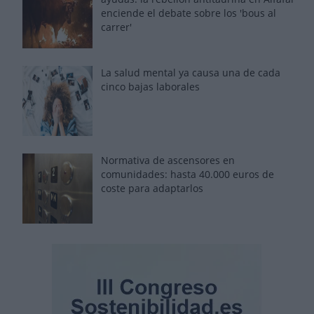
enciende el debate sobre los 'bous al
carrer'
La salud mental ya causa una de cada
cinco bajas laborales
Normativa de ascensores en
comunidades: hasta 40.000 euros de
coste para adaptarlos