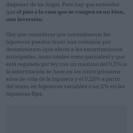
disponer de un hogar. Pero hay que entender
que
el piso o la casa que se compra es un bien,
una inversión
.
Hay que considerar que normalmente las
hipotecas pueden tener una comisión por
desistimiento (que afecta a las amortizaciones
anticipadas, tanto totales como parciales) y que
está regulada por ley con un máximo del 0,5% si
la amortización se hace en los cinco primeros
años de vida de la hipoteca y el 0,25% a partir
del sexto, en hipotecas variables o un 2% en las
hipotecas fijas.