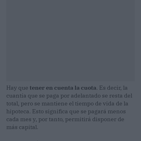
Hay que
tener en cuenta la cuota
. Es decir, la
cuantía que se paga por adelantado se resta del
total, pero se mantiene el tiempo de vida de la
hipoteca. Esto significa que se pagará menos
cada mes y, por tanto, permitirá disponer de
más capital.