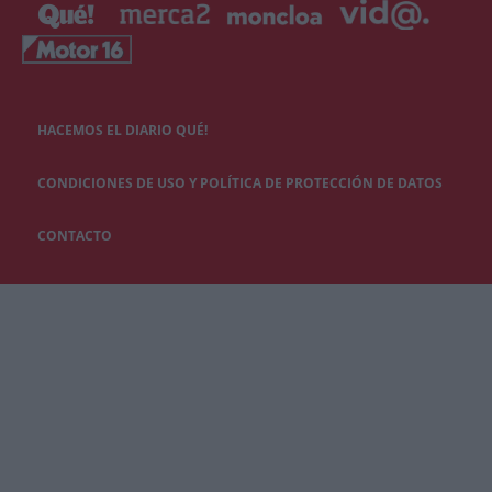
HACEMOS EL DIARIO QUÉ!
CONDICIONES DE USO Y POLÍTICA DE PROTECCIÓN DE DATOS
CONTACTO