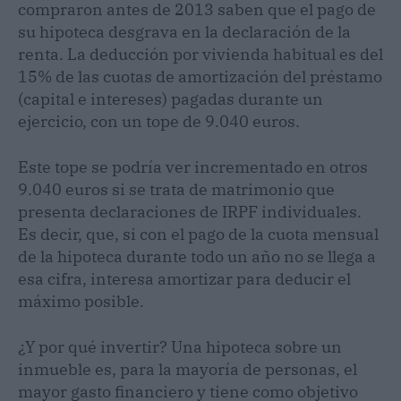
compraron antes de 2013 saben que el pago de
su hipoteca desgrava en la declaración de la
renta. La deducción por vivienda habitual es del
15% de las cuotas de amortización del préstamo
(capital e intereses) pagadas durante un
ejercicio, con un tope de 9.040 euros.
Este tope se podría ver incrementado en otros
9.040 euros si se trata de matrimonio que
presenta declaraciones de IRPF individuales.
Es decir, que, si con el pago de la cuota mensual
de la hipoteca durante todo un año no se llega a
esa cifra, interesa amortizar para deducir el
máximo posible.
¿Y por qué invertir? Una hipoteca sobre un
inmueble es, para la mayoría de personas, el
mayor gasto financiero y tiene como objetivo