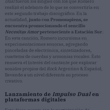
Dual
fueron los singles con los que Romero
realizó el adelanto de lo que se convertiría en
este segundo trabajo discográfico. En la
actualidad,
junto con Promosapiens, se
encuentra promocionando el sencillo
Necesitas Amor
perteneciente a Estación Sur
.
En esta canción, Romero incursiona en
experimentaciones sonoras, agregando
pinceladas de electrónica, sintetizadores,
cuartetos de cuerdas y armonías vocales. Esto
renueva el interés del cantante por explorar
sonidos propios del
Rock
Argentino & Español,
llevando a un nivel diferente su proceso
creativo.
Lanzamiento de
Impulso Dual
en
plataformas digitales