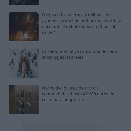
Fuego en los cuernos y millones en
ayudas: la rebelión antitaurina en Alfafar
enciende el debate sobre los 'bous al
carrer'
La salud mental ya causa una de cada
cinco bajas laborales
Normativa de ascensores en
comunidades: hasta 40.000 euros de
coste para adaptarlos