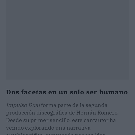
Dos facetas en un solo ser humano
Impulso Dual
forma parte de la segunda
producción discográfica de Hernán Romero.
Desde su primer sencillo, este cantautor ha
venido explorando una narrativa