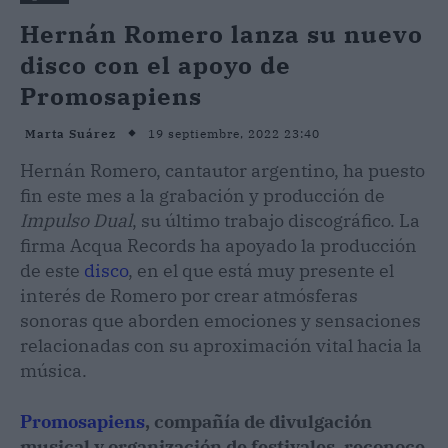
Hernán Romero lanza su nuevo
disco con el apoyo de
Promosapiens
19 septiembre, 2022 23:40
Marta Suárez
Hernán Romero, cantautor argentino, ha puesto
fin este mes a la grabación y producción de
Impulso Dual
, su último trabajo discográfico. La
firma Acqua Records ha apoyado la producción
de este
disco
, en el que está muy presente el
interés de Romero por crear atmósferas
sonoras que aborden emociones y sensaciones
relacionadas con su aproximación vital hacia la
música.
Promosapiens
, compañía de divulgación
musical y organización de festivales, reconoce