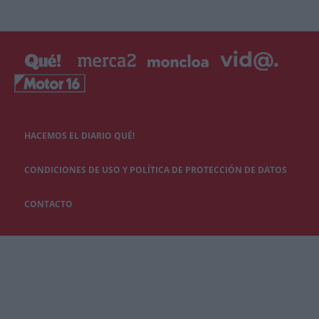
HACEMOS EL DIARIO QUÉ!
CONDICIONES DE USO Y POLÍTICA DE PROTECCIÓN DE DATOS
CONTACTO