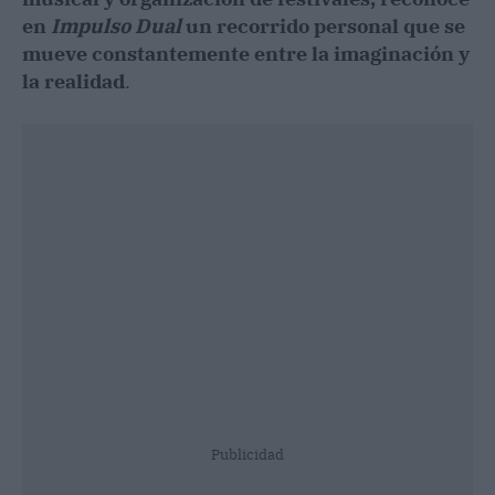
en
Impulso Dual
un recorrido personal que se
mueve constantemente entre la imaginación y
la realidad
.
Publicidad