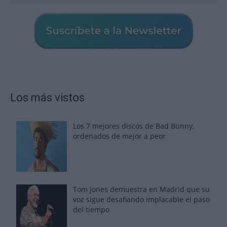
Los más vistos
Los 7 mejores discos de Bad Bunny,
ordenados de mejor a peor
Tom Jones demuestra en Madrid que su
voz sigue desafiando implacable el paso
del tiempo