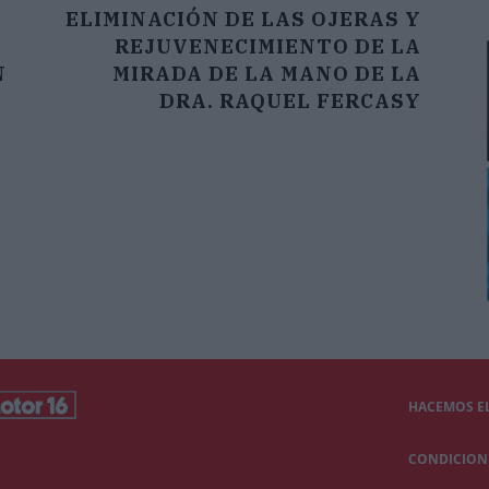
ELIMINACIÓN DE LAS OJERAS Y
REJUVENECIMIENTO DE LA
N
MIRADA DE LA MANO DE LA
DRA. RAQUEL FERCASY
HACEMOS EL
CONDICIONE