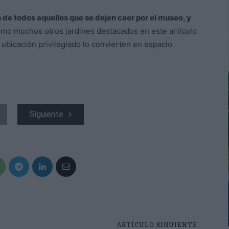
 de todos aquellos que se dejen caer por el museo, y
omo muchos otros jardines destacados en este artículo
 ubicación privilegiado lo convierten en espacio
Siguiente
ARTÍCULO SIGUIENTE