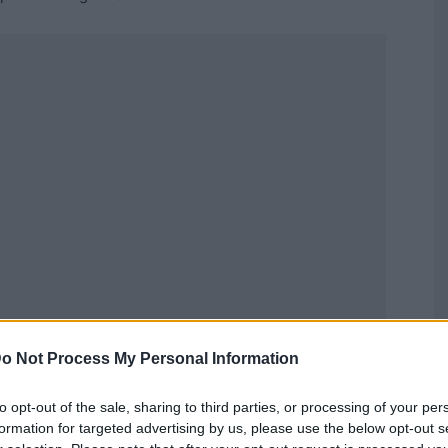
Publicidad
o Not Process My Personal Information
to opt-out of the sale, sharing to third parties, or processing of your per
formation for targeted advertising by us, please use the below opt-out s