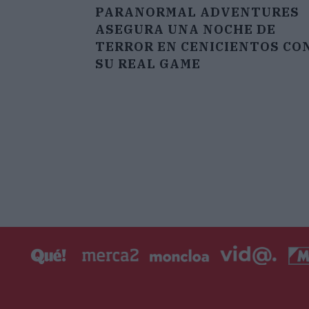
PARANORMAL ADVENTURES
ASEGURA UNA NOCHE DE
TERROR EN CENICIENTOS CO
SU REAL GAME