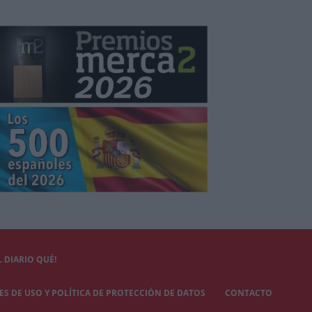
 DIARIO QUÉ!
S DE USO Y POLÍTICA DE PROTECCIÓN DE DATOS
CONTACTO