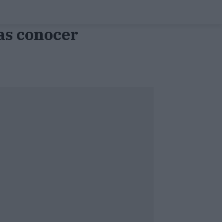
as conocer