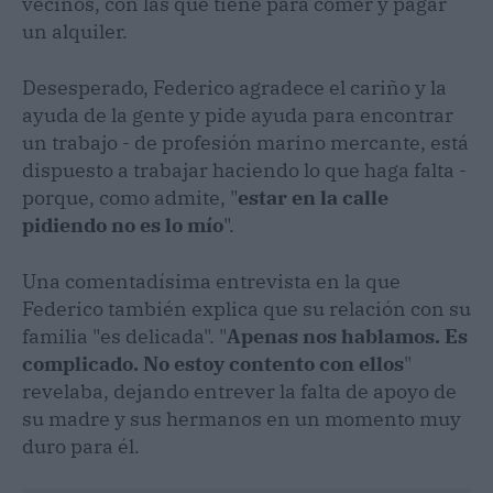
vecinos, con las que tiene para comer y pagar
un alquiler.
Desesperado, Federico agradece el cariño y la
ayuda de la gente y pide ayuda para encontrar
un trabajo - de profesión marino mercante, está
dispuesto a trabajar haciendo lo que haga falta -
porque, como admite, "
estar en la calle
pidiendo no es lo mío
".
Una comentadísima entrevista en la que
Federico también explica que su relación con su
familia "es delicada". "
Apenas nos hablamos. Es
complicado. No estoy contento con ellos
"
revelaba, dejando entrever la falta de apoyo de
su madre y sus hermanos en un momento muy
duro para él.