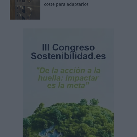
coste para adaptarlos