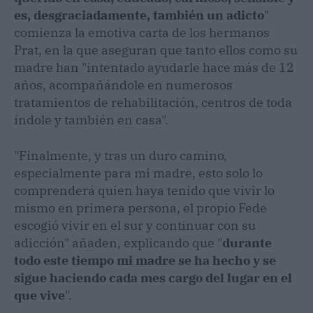
es, desgraciadamente, también un adicto
"
comienza la emotiva carta de los hermanos
Prat, en la que aseguran que tanto ellos como su
madre han "intentado ayudarle hace más de 12
años, acompañándole en numerosos
tratamientos de rehabilitación, centros de toda
índole y también en casa".
"Finalmente, y tras un duro camino,
especialmente para mi madre, esto solo lo
comprenderá quien haya tenido que vivir lo
mismo en primera persona, el propio Fede
escogió vivir en el sur y continuar con su
adicción" añaden, explicando que "
durante
todo este tiempo mi madre se ha hecho y se
sigue haciendo cada mes cargo del lugar en el
que vive
".