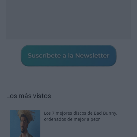
Los más vistos
Los 7 mejores discos de Bad Bunny,
ordenados de mejor a peor