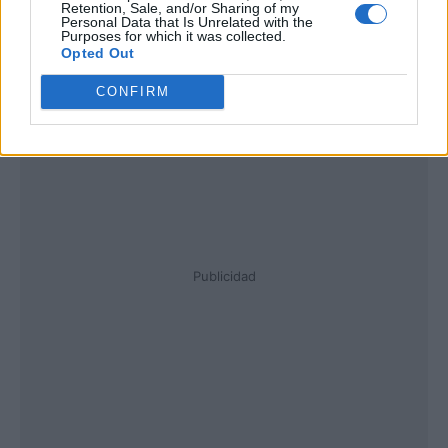
Retention, Sale, and/or Sharing of my
Personal Data that Is Unrelated with the
Purposes for which it was collected.
Opted Out
CONFIRM
Publicidad