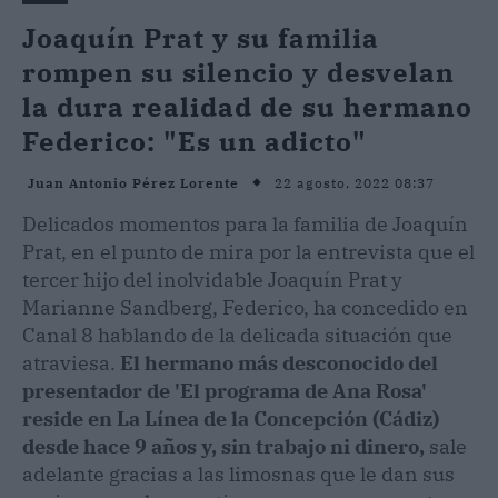
Joaquín Prat y su familia
rompen su silencio y desvelan
la dura realidad de su hermano
Federico: "Es un adicto"
22 agosto, 2022 08:37
Juan Antonio Pérez Lorente
Delicados momentos para la familia de Joaquín
Prat, en el punto de mira por la entrevista que el
tercer hijo del inolvidable Joaquín Prat y
Marianne Sandberg, Federico, ha concedido en
Canal 8 hablando de la delicada situación que
atraviesa.
El hermano más desconocido del
presentador de 'El programa de Ana Rosa'
reside en La Línea de la Concepción (Cádiz)
desde hace 9 años y, sin trabajo ni dinero,
sale
adelante gracias a las limosnas que le dan sus