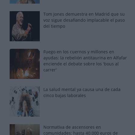
Tom Jones demuestra en Madrid que su
voz sigue desafiando implacable el paso
del tiempo
Fuego en los cuernos y millones en
ayudas: la rebelión antitaurina en Alfafar
enciende el debate sobre los 'bous al
carrer'
La salud mental ya causa una de cada
cinco bajas laborales
Normativa de ascensores en
comunidades: hasta 40.000 euros de