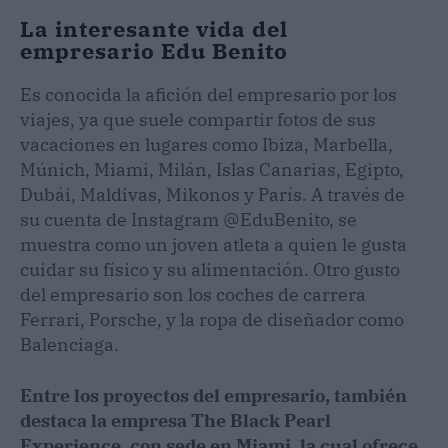
La interesante vida del
empresario Edu Benito
Es conocida la afición del empresario por los
viajes, ya que suele compartir fotos de sus
vacaciones en lugares como Ibiza, Marbella,
Múnich, Miami, Milán, Islas Canarias, Egipto,
Dubái, Maldivas, Mikonos y París. A través de
su cuenta de Instagram @EduBenito, se
muestra como un joven atleta a quien le gusta
cuidar su físico y su alimentación. Otro gusto
del empresario son los coches de carrera
Ferrari, Porsche, y la ropa de diseñador como
Balenciaga.
Entre los proyectos del empresario, también
destaca la empresa The Black Pearl
Experience, con sede en Miami, la cual ofrece