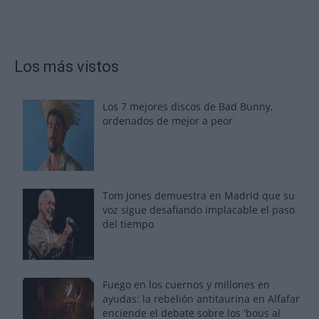
Los más vistos
Los 7 mejores discos de Bad Bunny,
ordenados de mejor a peor
Tom Jones demuestra en Madrid que su
voz sigue desafiando implacable el paso
del tiempo
Fuego en los cuernos y millones en
ayudas: la rebelión antitaurina en Alfafar
enciende el debate sobre los 'bous al