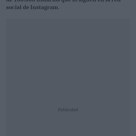
social de Instagram
.
Publicidad