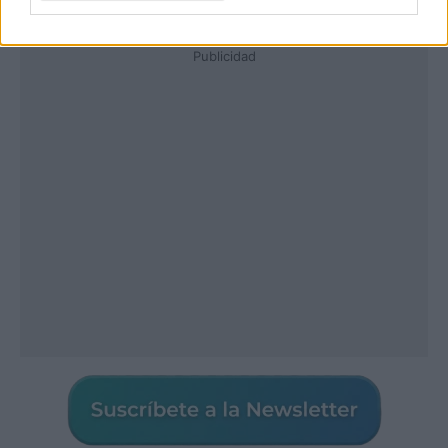
Publicidad