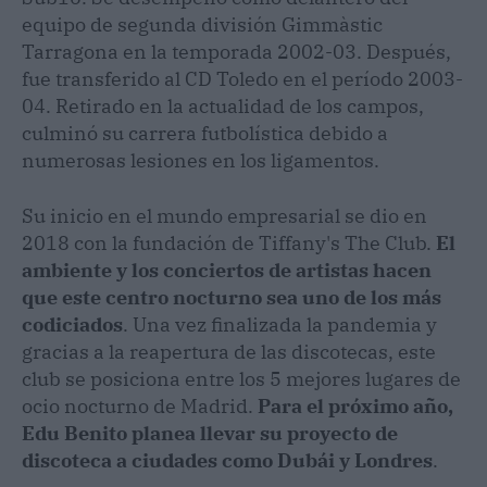
equipo de segunda división Gimmàstic
Tarragona en la temporada 2002-03. Después,
fue transferido al CD Toledo en el período 2003-
04. Retirado en la actualidad de los campos,
culminó su carrera futbolística debido a
numerosas lesiones en los ligamentos.
Su inicio en el mundo empresarial se dio en
2018 con la fundación de Tiffany's The Club.
El
ambiente y los conciertos de artistas hacen
que este centro nocturno sea uno de los más
codiciados
. Una vez finalizada la pandemia y
gracias a la reapertura de las discotecas, este
club se posiciona entre los 5 mejores lugares de
ocio nocturno de Madrid.
Para el próximo año,
Edu Benito planea llevar su proyecto de
discoteca a ciudades como Dubái y Londres
.