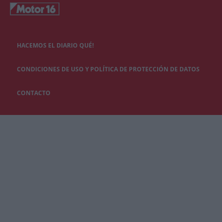
HACEMOS EL DIARIO QUÉ!
CONDICIONES DE USO Y POLÍTICA DE PROTECCIÓN DE DATOS
CONTACTO