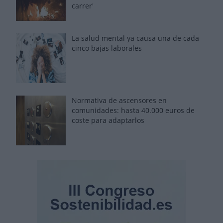
carrer'
La salud mental ya causa una de cada
cinco bajas laborales
Normativa de ascensores en
comunidades: hasta 40.000 euros de
coste para adaptarlos