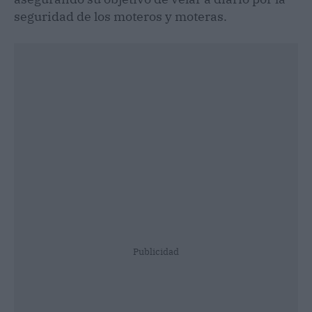
seguridad de los moteros y moteras.
Publicidad