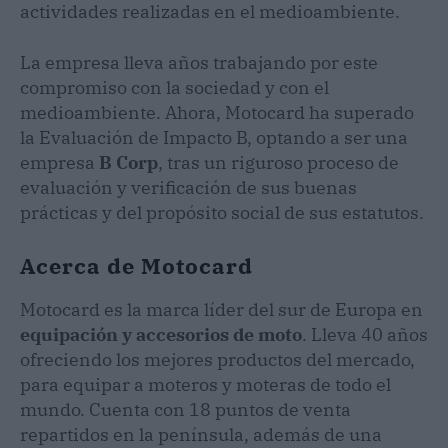
actividades realizadas en el medioambiente.
La empresa lleva años trabajando por este
compromiso con la sociedad y con el
medioambiente. Ahora, Motocard ha superado
la Evaluación de Impacto B, optando a ser una
empresa
B Corp
, tras un riguroso proceso de
evaluación y verificación de sus buenas
prácticas y del propósito social de sus estatutos.
Acerca de Motocard
Motocard es la marca líder del sur de Europa en
equipación y accesorios de moto
. Lleva 40 años
ofreciendo los mejores productos del mercado,
para equipar a moteros y moteras de todo el
mundo. Cuenta con 18 puntos de venta
repartidos en la península, además de una