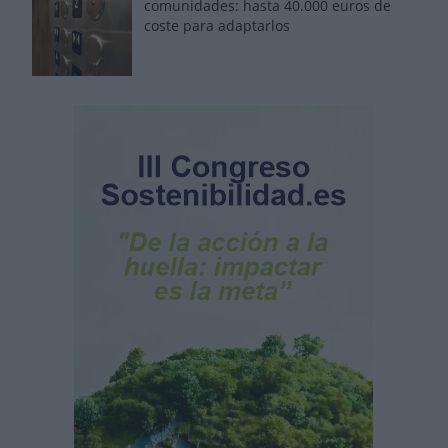
comunidades: hasta 40.000 euros de
coste para adaptarlos