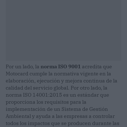
Por un lado, la
norma ISO 9001
acredita que
Motocard cumple la normativa vigente en la
elaboración, ejecución y mejora continua de la
calidad del servicio global. Por otro lado, la
norma ISO 14001:2015 es un estándar que
proporciona los requisitos para la
implementación de un Sistema de Gestión
Ambiental y ayuda a las empresas a controlar
todos los impactos que se producen durante las