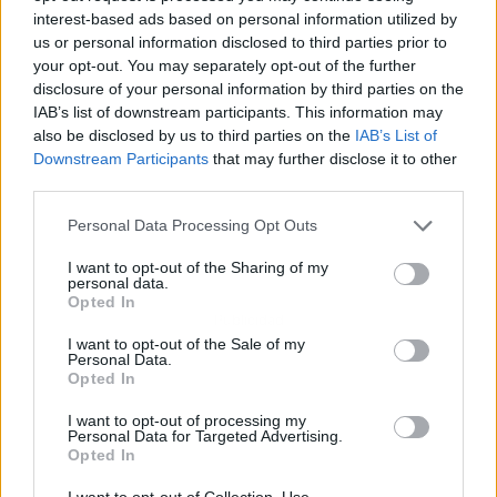
interest-based ads based on personal information utilized by
us or personal information disclosed to third parties prior to
your opt-out. You may separately opt-out of the further
disclosure of your personal information by third parties on the
IAB’s list of downstream participants. This information may
also be disclosed by us to third parties on the
IAB’s List of
Downstream Participants
that may further disclose it to other
third parties.
Personal Data Processing Opt Outs
I want to opt-out of the Sharing of my
personal data.
Opted In
Publicidad
I want to opt-out of the Sale of my
Personal Data.
Opted In
I want to opt-out of processing my
Personal Data for Targeted Advertising.
Opted In
I want to opt-out of Collection, Use,