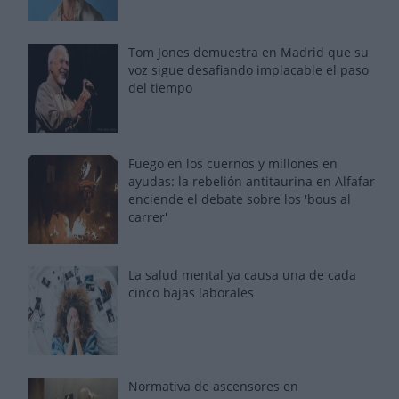
Tom Jones demuestra en Madrid que su
voz sigue desafiando implacable el paso
del tiempo
Fuego en los cuernos y millones en
ayudas: la rebelión antitaurina en Alfafar
enciende el debate sobre los 'bous al
carrer'
La salud mental ya causa una de cada
cinco bajas laborales
Normativa de ascensores en