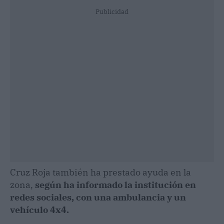
Publicidad
Cruz Roja también ha prestado ayuda en la
zona,
según ha informado la institución en
redes sociales, con una ambulancia y un
vehículo 4x4.