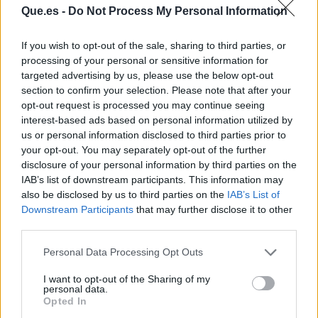
Que.es -
Do Not Process My Personal Information
If you wish to opt-out of the sale, sharing to third parties, or
processing of your personal or sensitive information for
targeted advertising by us, please use the below opt-out
section to confirm your selection. Please note that after your
Publicidad
opt-out request is processed you may continue seeing
interest-based ads based on personal information utilized by
us or personal information disclosed to third parties prior to
your opt-out. You may separately opt-out of the further
disclosure of your personal information by third parties on the
IAB’s list of downstream participants. This information may
also be disclosed by us to third parties on the
IAB’s List of
Downstream Participants
that may further disclose it to other
third parties.
Personal Data Processing Opt Outs
I want to opt-out of the Sharing of my
personal data.
Opted In