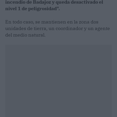
incendio de Badajoz y queda desactivado el
nivel 1 de peligrosidad".
En todo caso, se mantienen en la zona dos
unidades de tierra, un coordinador y un agente
del medio natural.