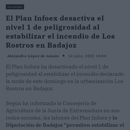
Actualidad
El Plan Infoex desactiva el
nivel 1 de peligrosidad al
estabilizar el incendio de Los
Rostros en Badajoz
24 julio, 2022 18:00
Alejandro López de Asiaín
El Plan Infoex ha desactivado el nivel 1 de
peligrosidad al estabilizar el incendio declarado
la tarde de este domingo en la urbanización Los
Rostros en Badajoz.
Según ha informado la Consejería de
Agricultura de la Junta de Extremadura en sus
redes sociales, las labores del Plan Infoex y
la
Diputación de Badajoz "permiten estabilizar el