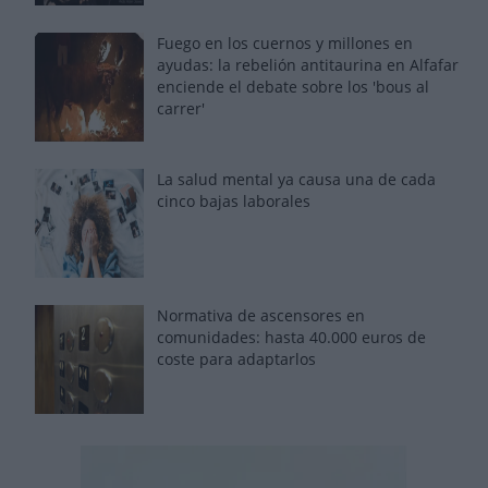
Fuego en los cuernos y millones en
ayudas: la rebelión antitaurina en Alfafar
enciende el debate sobre los 'bous al
carrer'
La salud mental ya causa una de cada
cinco bajas laborales
Normativa de ascensores en
comunidades: hasta 40.000 euros de
coste para adaptarlos