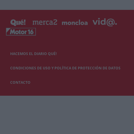
HACEMOS EL DIARIO QUÉ!
CONDICIONES DE USO Y POLÍTICA DE PROTECCIÓN DE DATOS
CONTACTO