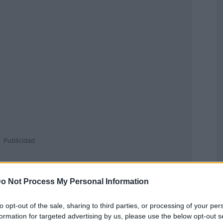
Publicidad
o Not Process My Personal Information
to opt-out of the sale, sharing to third parties, or processing of your per
formation for targeted advertising by us, please use the below opt-out s