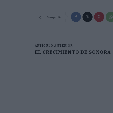
Compartir
ARTÍCULO ANTERIOR
EL CRECIMIENTO DE SONORA