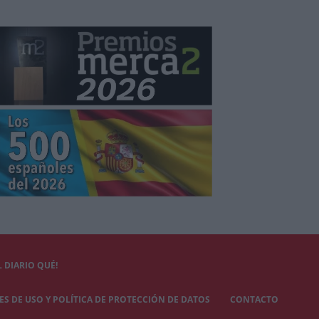
 DIARIO QUÉ!
S DE USO Y POLÍTICA DE PROTECCIÓN DE DATOS
CONTACTO