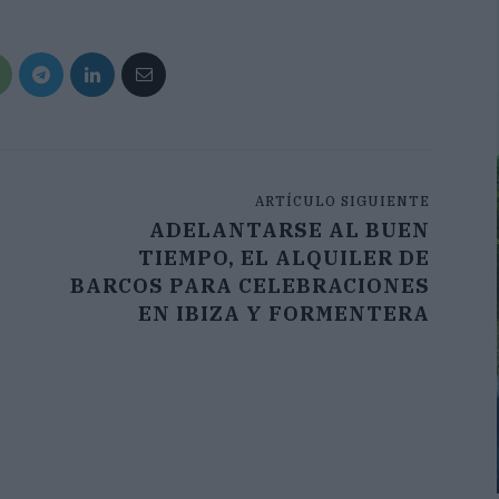
ARTÍCULO SIGUIENTE
ADELANTARSE AL BUEN
TIEMPO, EL ALQUILER DE
BARCOS PARA CELEBRACIONES
EN IBIZA Y FORMENTERA