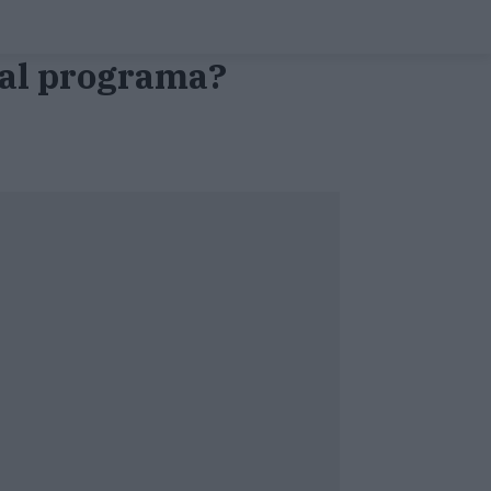
 al programa?