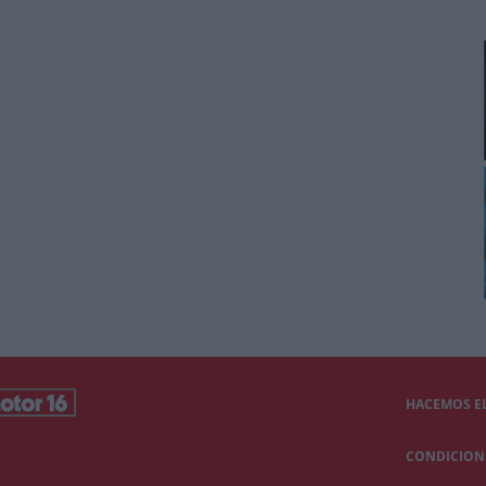
HACEMOS EL
CONDICIONE