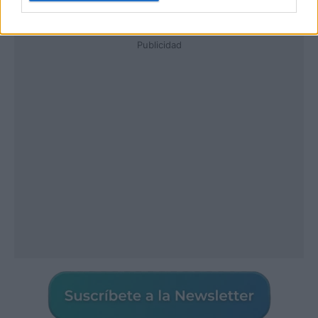
Publicidad