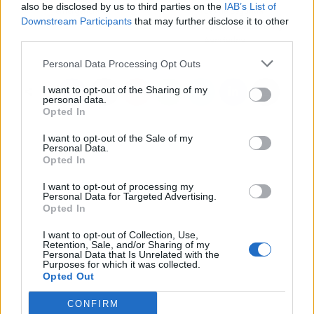
also be disclosed by us to third parties on the
IAB’s List of
emergencia
Ley de Segunda
Downstream Participants
that may further disclose it to other
Oportunidad, Prestige
third parties.
Asociados
Personal Data Processing Opt Outs
I want to opt-out of the Sharing of my
personal data.
Opted In
I want to opt-out of the Sale of my
Personal Data.
Opted In
I want to opt-out of processing my
Personal Data for Targeted Advertising.
Opted In
I want to opt-out of Collection, Use,
Retention, Sale, and/or Sharing of my
Personal Data that Is Unrelated with the
Purposes for which it was collected.
Opted Out
CONFIRM