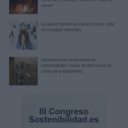
carrer'
La salud mental ya causa una de cada
cinco bajas laborales
Normativa de ascensores en
comunidades: hasta 40.000 euros de
coste para adaptarlos