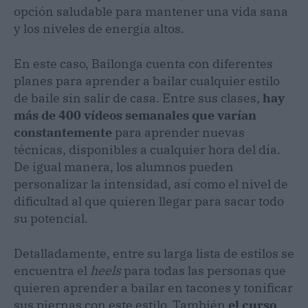
opción saludable para mantener una vida sana
y los niveles de energía altos.
En este caso, Bailonga cuenta con diferentes
planes para aprender a bailar cualquier estilo
de baile sin salir de casa. Entre sus clases,
hay
más de 400 vídeos semanales que varían
constantemente
para aprender nuevas
técnicas, disponibles a cualquier hora del día.
De igual manera, los alumnos pueden
personalizar la intensidad, así como el nivel de
dificultad al que quieren llegar para sacar todo
su potencial.
Detalladamente, entre su larga lista de estilos se
encuentra el
heels
para todas las personas que
quieren aprender a bailar en tacones y tonificar
sus piernas con este estilo. También
el curso