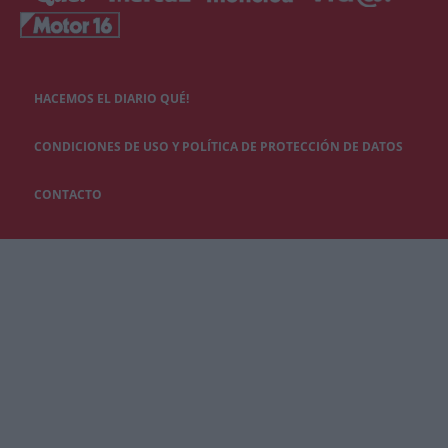
HACEMOS EL DIARIO QUÉ!
CONDICIONES DE USO Y POLÍTICA DE PROTECCIÓN DE DATOS
CONTACTO