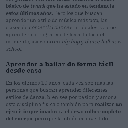
básico de
twerk
que ha estado en tendencia
estos últimos años.
Pero los que buscan
aprender un estilo de música más pop, las
clases de
comercial dance
son ideales, ya que
aprenden coreografías de los artistas del
momento, así como en
hip hop
y
dance hall new
school
.
Aprender a bailar de forma fácil
desde casa
En los últimos 10 años, cada vez son más las
personas que buscan aprender diferentes
estilos de danza, bien sea por pasión y amor a
esta disciplina física o también para
realizar un
ejercicio que involucra el desarrollo completo
del cuerpo
, pero que también es divertido.