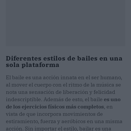
Diferentes estilos de bailes en una
sola plataforma
El baile es una acción innata en el ser humano,
al mover el cuerpo con el ritmo de la música se
nota una sensación de liberación y felicidad
indescriptible. Además de esto, el baile
es uno
de los ejercicios físicos más completos
, en
vista de que incorpora movimientos de
estiramiento, fuerza y aeróbicos en una misma
acción. Sin importar el estilo, bailar es una