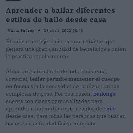
Aprender a bailar diferentes
estilos de baile desde casa
26 abril, 2022 08:48
Marta Suárez
El baile como ejercicio es una actividad que
genera una gran cantidad de beneficios a quien
lo practica regularmente.
Al ser un estimulante de todo el sistema
corporal,
bailar permite mantener el cuerpo
en forma
sin la necesidad de realizar rutinas
completas de peso. Por esta razón,
Bailonga
cuenta con clases personalizadas para
aprender a bailar diferentes estilos de
baile
desde casa, para todas las personas que buscan
hacer esta actividad física completa.