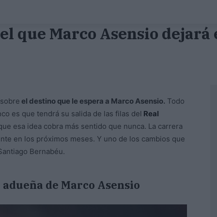
 el que Marco Asensio dejará 
 sobre
el destino que le espera a Marco Asensio.
Todo
co es que tendrá su salida de las filas del
Real
 que esa idea cobra más sentido que nunca. La carrera
ente en los próximos meses. Y uno de los cambios que
l Santiago Bernabéu.
 adueña de Marco Asensio