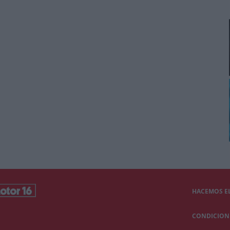
HACEMOS EL
CONDICIONE