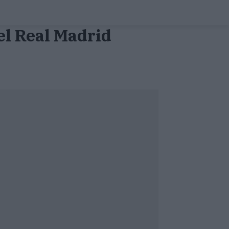
el Real Madrid