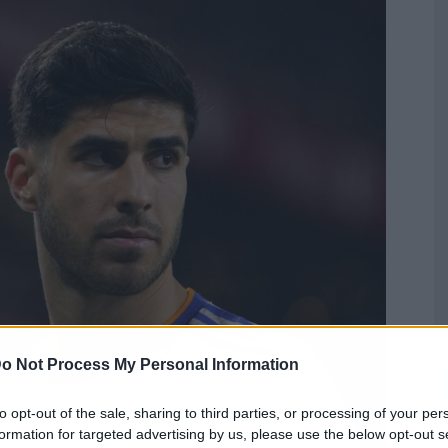
o Not Process My Personal Information
to opt-out of the sale, sharing to third parties, or processing of your per
formation for targeted advertising by us, please use the below opt-out s