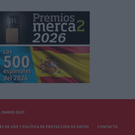
 DIARIO QUÉ!
S DE USO Y POLÍTICA DE PROTECCIÓN DE DATOS
CONTACTO