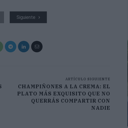
Siguiente
ARTÍCULO SIGUIENTE
S
CHAMPIÑONES A LA CREMA: EL
PLATO MÁS EXQUISITO QUE NO
QUERRÁS COMPARTIR CON
NADIE